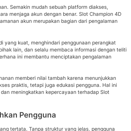
anan. Semakin mudah sebuah platform diakses,
ara menjaga akun dengan benar. Slot Champion 4D
eamanan akun merupakan bagian dari pengalaman
i yang kuat, menghindari penggunaan perangkat
hak lain, dan selalu membaca informasi dengan teliti
derhana ini membantu menciptakan pengalaman
manan memberi nilai tambah karena menunjukkan
es praktis, tetapi juga edukasi pengguna. Hal ini
 dan meningkatkan kepercayaan terhadap Slot
ahkan Pengguna
ng tertata. Tanpa struktur yang jelas, pengguna