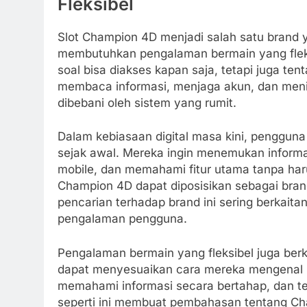
Fleksibel
Slot Champion 4D menjadi salah satu brand 
membutuhkan pengalaman bermain yang fleksib
soal bisa diakses kapan saja, tetapi juga 
membaca informasi, menjaga akun, dan meni
dibebani oleh sistem yang rumit.
Dalam kebiasaan digital masa kini, penggun
sejak awal. Mereka ingin menemukan inform
mobile, dan memahami fitur utama tanpa ha
Champion 4D dapat diposisikan sebagai bran
pencarian terhadap brand ini sering berkaitan
pengalaman pengguna.
Pengalaman bermain yang fleksibel juga ber
dapat menyesuaikan cara mereka mengenal p
memahami informasi secara bertahap, dan 
seperti ini membuat pembahasan tentang Cha