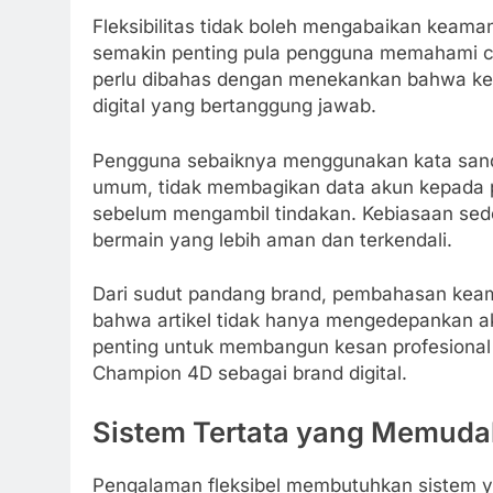
Fleksibilitas tidak boleh mengabaikan keam
semakin penting pula pengguna memahami c
perlu dibahas dengan menekankan bahwa k
digital yang bertanggung jawab.
Pengguna sebaiknya menggunakan kata sand
umum, tidak membagikan data akun kepada pi
sebelum mengambil tindakan. Kebiasaan se
bermain yang lebih aman dan terkendali.
Dari sudut pandang brand, pembahasan kea
bahwa artikel tidak hanya mengedepankan aks
penting untuk membangun kesan profesional
Champion 4D sebagai brand digital.
Sistem Tertata yang Memud
Pengalaman fleksibel membutuhkan sistem ya