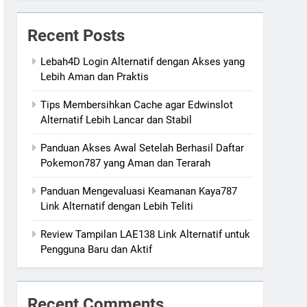
Recent Posts
Lebah4D Login Alternatif dengan Akses yang
Lebih Aman dan Praktis
Tips Membersihkan Cache agar Edwinslot
Alternatif Lebih Lancar dan Stabil
Panduan Akses Awal Setelah Berhasil Daftar
Pokemon787 yang Aman dan Terarah
Panduan Mengevaluasi Keamanan Kaya787
Link Alternatif dengan Lebih Teliti
Review Tampilan LAE138 Link Alternatif untuk
Pengguna Baru dan Aktif
Recent Comments