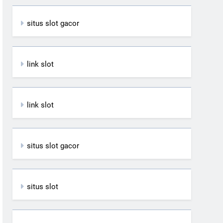
situs slot gacor
link slot
link slot
situs slot gacor
situs slot