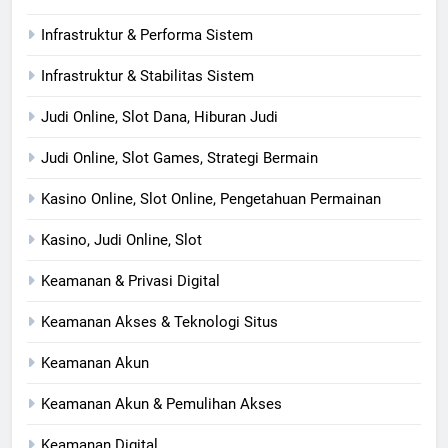
Infrastruktur & Performa Sistem
Infrastruktur & Stabilitas Sistem
Judi Online, Slot Dana, Hiburan Judi
Judi Online, Slot Games, Strategi Bermain
Kasino Online, Slot Online, Pengetahuan Permainan
Kasino, Judi Online, Slot
Keamanan & Privasi Digital
Keamanan Akses & Teknologi Situs
Keamanan Akun
Keamanan Akun & Pemulihan Akses
Keamanan Digital