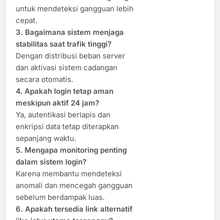
untuk mendeteksi gangguan lebih
cepat.
3. Bagaimana sistem menjaga
stabilitas saat trafik tinggi?
Dengan distribusi beban server
dan aktivasi sistem cadangan
secara otomatis.
4. Apakah login tetap aman
meskipun aktif 24 jam?
Ya, autentikasi berlapis dan
enkripsi data tetap diterapkan
sepanjang waktu.
5. Mengapa monitoring penting
dalam sistem login?
Karena membantu mendeteksi
anomali dan mencegah gangguan
sebelum berdampak luas.
6. Apakah tersedia link alternatif