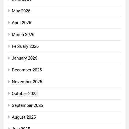
May 2026
April 2026
March 2026
February 2026
January 2026
December 2025
November 2025
October 2025
September 2025
August 2025