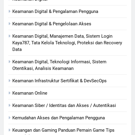
Keamanan Digital & Pengalaman Pengguna
Keamanan Digital & Pengelolaan Akses
Keamanan Digital, Manajemen Data, Sistem Login
Kaya787, Tata Kelola Teknologi, Proteksi dan Recovery
Data
Keamanan Digital, Teknologi Informasi, Sistem
Otentikasi, Analisis Keamanan
Keamanan Infrastruktur Sertifikat & DevSecOps
Keamanan Online
Keamanan Siber / Identitas dan Akses / Autentikasi
Kemudahan Akses dan Pengalaman Pengguna
Keuangan dan Gaming Panduan Pemain Game Tips