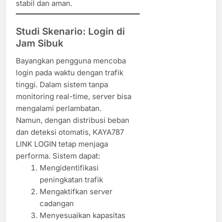
stabil dan aman.
Studi Skenario: Login di
Jam Sibuk
Bayangkan pengguna mencoba
login pada waktu dengan trafik
tinggi. Dalam sistem tanpa
monitoring real-time, server bisa
mengalami perlambatan.
Namun, dengan distribusi beban
dan deteksi otomatis, KAYA787
LINK LOGIN tetap menjaga
performa. Sistem dapat:
Mengidentifikasi
peningkatan trafik
Mengaktifkan server
cadangan
Menyesuaikan kapasitas