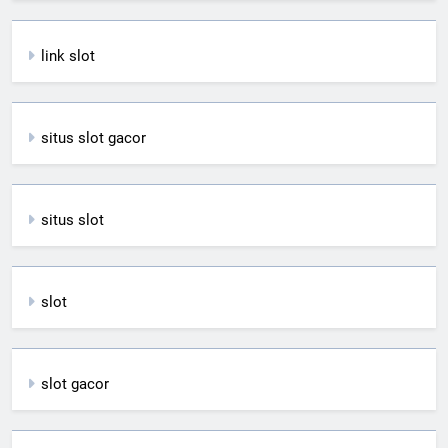
link slot
situs slot gacor
situs slot
slot
slot gacor