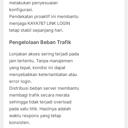
melakukan penyesuaian
konfigurasi.
Pendekatan proaktif ini membantu
menjaga KAYA787 LINK LOGIN
tetap stabil sepanjang hari.
Pengelolaan Beban Trafik
Lonjakan akses sering terjadi pada
jam tertentu. Tanpa manajemen
yang tepat, kondisi ini dapat
menyebabkan keterlambatan atau
error login.
Distribusi beban server membantu
membagi trafik secara merata
sehingga tidak terjadi overload
pada satu titik. Hasilnya adalah
waktu respons yang tetap
konsisten.