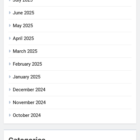
July 2025
June 2025
May 2025
April 2025
March 2025
February 2025
January 2025
December 2024
November 2024
October 2024