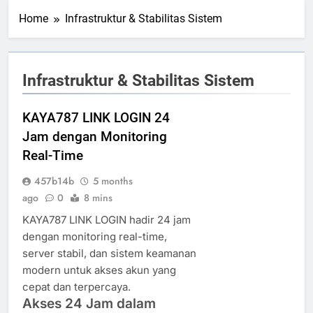
Home
Infrastruktur & Stabilitas Sistem
Infrastruktur & Stabilitas Sistem
KAYA787 LINK LOGIN 24
Jam dengan Monitoring
Real-Time
457b14b
5 months
ago
0
8 mins
KAYA787 LINK LOGIN hadir 24 jam
dengan monitoring real-time,
server stabil, dan sistem keamanan
modern untuk akses akun yang
cepat dan terpercaya.
Akses 24 Jam dalam