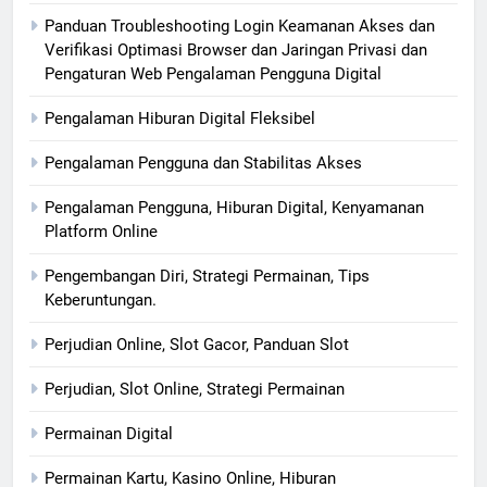
Panduan Troubleshooting Login Keamanan Akses dan
Verifikasi Optimasi Browser dan Jaringan Privasi dan
Pengaturan Web Pengalaman Pengguna Digital
Pengalaman Hiburan Digital Fleksibel
Pengalaman Pengguna dan Stabilitas Akses
Pengalaman Pengguna, Hiburan Digital, Kenyamanan
Platform Online
Pengembangan Diri, Strategi Permainan, Tips
Keberuntungan.
Perjudian Online, Slot Gacor, Panduan Slot
Perjudian, Slot Online, Strategi Permainan
Permainan Digital
Permainan Kartu, Kasino Online, Hiburan