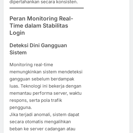
dipertahankan secara konsisten.
Peran Monitoring Real-
Time dalam Stabilitas
Login
Deteksi Dini Gangguan
Sistem
Monitoring real-time
memungkinkan sistem mendeteksi
gangguan sebelum berdampak
luas. Teknologi ini bekerja dengan
memantau performa server, waktu
respons, serta pola trafik
pengguna.
Jika terjadi anomali, sistem dapat
secara otomatis mengalihkan
beban ke server cadangan atau