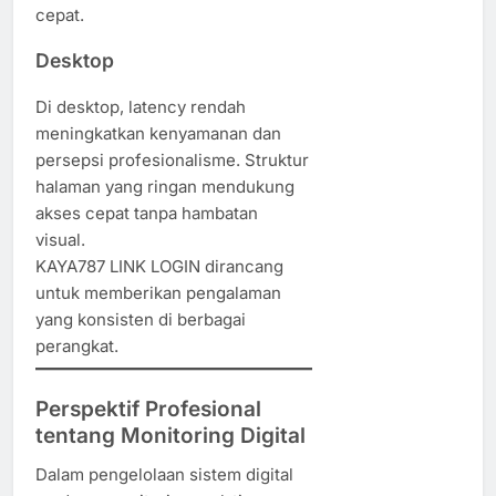
cepat.
Desktop
Di desktop, latency rendah
meningkatkan kenyamanan dan
persepsi profesionalisme. Struktur
halaman yang ringan mendukung
akses cepat tanpa hambatan
visual.
KAYA787 LINK LOGIN dirancang
untuk memberikan pengalaman
yang konsisten di berbagai
perangkat.
Perspektif Profesional
tentang Monitoring Digital
Dalam pengelolaan sistem digital