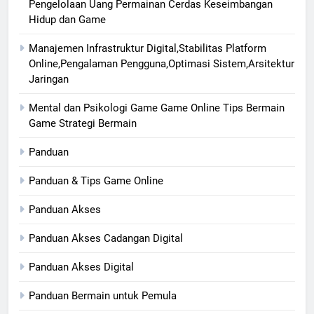
Pengelolaan Uang Permainan Cerdas Keseimbangan
Hidup dan Game
Manajemen Infrastruktur Digital,Stabilitas Platform
Online,Pengalaman Pengguna,Optimasi Sistem,Arsitektur
Jaringan
Mental dan Psikologi Game Game Online Tips Bermain
Game Strategi Bermain
Panduan
Panduan & Tips Game Online
Panduan Akses
Panduan Akses Cadangan Digital
Panduan Akses Digital
Panduan Bermain untuk Pemula