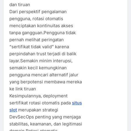
dan tiruan
Dari perspektif pengalaman
pengguna, rotasi otomatis
menciptakan kontinuitas akses
tanpa gangguan.Pengguna tidak
pernah melihat peringatan
“sertifikat tidak valid” karena
perpindahan trust terjadi di balik
layar.Semakin minim interupsi,
semakin kecil kemungkinan
pengguna mencari alternatif jalur
yang berpotensi membawa mereka
ke link tiruan
Kesimpulannya, deployment
sertifikat rotasi otomatis pada
situs
slot
merupakan strategi
DevSecOps penting yang menjaga
stabilitas, keamanan, dan legitimasi
domain.Rotasi otomatis