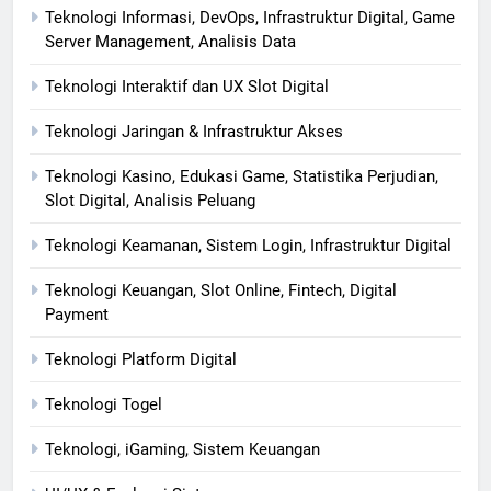
Teknologi Informasi, DevOps, Infrastruktur Digital, Game
Server Management, Analisis Data
Teknologi Interaktif dan UX Slot Digital
Teknologi Jaringan & Infrastruktur Akses
Teknologi Kasino, Edukasi Game, Statistika Perjudian,
Slot Digital, Analisis Peluang
Teknologi Keamanan, Sistem Login, Infrastruktur Digital
Teknologi Keuangan, Slot Online, Fintech, Digital
Payment
Teknologi Platform Digital
Teknologi Togel
Teknologi, iGaming, Sistem Keuangan