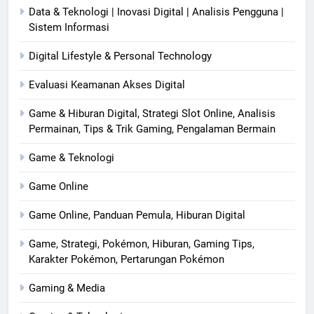
Data & Teknologi | Inovasi Digital | Analisis Pengguna |
Sistem Informasi
Digital Lifestyle & Personal Technology
Evaluasi Keamanan Akses Digital
Game & Hiburan Digital, Strategi Slot Online, Analisis
Permainan, Tips & Trik Gaming, Pengalaman Bermain
Game & Teknologi
Game Online
Game Online, Panduan Pemula, Hiburan Digital
Game, Strategi, Pokémon, Hiburan, Gaming Tips,
Karakter Pokémon, Pertarungan Pokémon
Gaming & Media