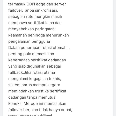
termasuk CDN edge dan server
failover.Tanpa sinkronisasi,
sebagian rute mungkin masih
membawa sertifikat lama dan
menyebabkan peringatan
keamanan sehingga menurunkan
pengalaman pengguna
Dalam penerapan rotasi otomatis,
penting pula memastikan
keberadaan sertifikat cadangan
yang siap digunakan sebagai
fallback.Jika rotasi utama
mengalami kegagalan teknis,
sistem harus mampu segera
memindahkan trust ke sertifikat
cadangan tanpa memutus
koneksi.Metode ini memastikan
failover berjalan tidak hanya cepat,
tetapi tetap terverifikasi