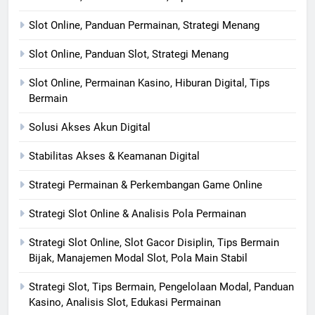
Slot Online, Panduan Permainan, Strategi Menang
Slot Online, Panduan Slot, Strategi Menang
Slot Online, Permainan Kasino, Hiburan Digital, Tips
Bermain
Solusi Akses Akun Digital
Stabilitas Akses & Keamanan Digital
Strategi Permainan & Perkembangan Game Online
Strategi Slot Online & Analisis Pola Permainan
Strategi Slot Online, Slot Gacor Disiplin, Tips Bermain
Bijak, Manajemen Modal Slot, Pola Main Stabil
Strategi Slot, Tips Bermain, Pengelolaan Modal, Panduan
Kasino, Analisis Slot, Edukasi Permainan