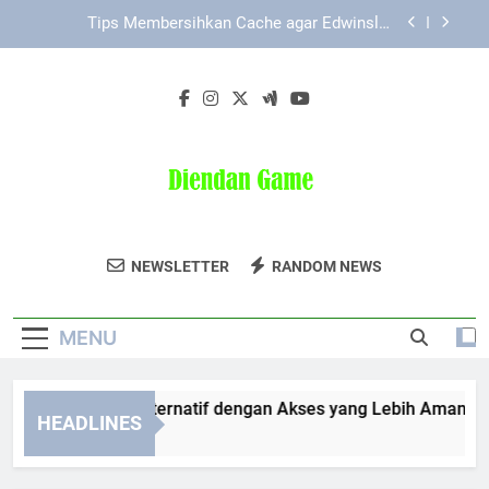
Skip
Panduan Akses Awal Setelah Berhasil Daftar
to
Pokemon787 yang Aman dan Terarah
content
Panduan Mengevaluasi Keamanan Kaya787 Link
Alternatif dengan Lebih Teliti
Lebah4D Login Alternatif dengan Akses yang
Lebih Aman dan Praktis
Tips Membersihkan Cache agar Edwinslot
Alternatif Lebih Lancar dan Stabil
Panduan Akses Awal Setelah Berhasil Daftar
Pokemon787 yang Aman dan Terarah
Diendan Game
Ikuti Komunitas Game Dan Dapatkan Tips
Panduan Mengevaluasi Keamanan Kaya787 Link
NEWSLETTER
RANDOM NEWS
Alternatif dengan Lebih Teliti
Bermain Di Diendan Game.
MENU
bah4D Login Alternatif dengan Akses yang Lebih Aman dan Pr
HEADLINES
Months Ago