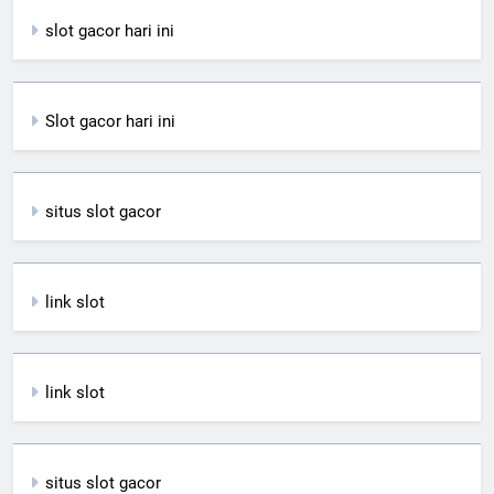
slot gacor hari ini
Slot gacor hari ini
situs slot gacor
link slot
link slot
situs slot gacor