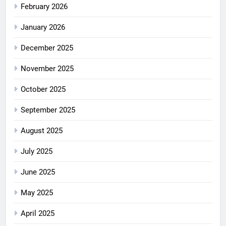
February 2026
January 2026
December 2025
November 2025
October 2025
September 2025
August 2025
July 2025
June 2025
May 2025
April 2025