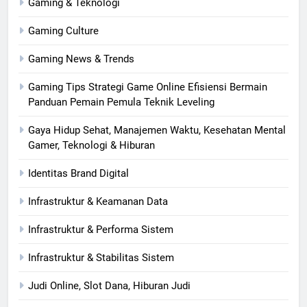
Gaming & Teknologi
Gaming Culture
Gaming News & Trends
Gaming Tips Strategi Game Online Efisiensi Bermain
Panduan Pemain Pemula Teknik Leveling
Gaya Hidup Sehat, Manajemen Waktu, Kesehatan Mental
Gamer, Teknologi & Hiburan
Identitas Brand Digital
Infrastruktur & Keamanan Data
Infrastruktur & Performa Sistem
Infrastruktur & Stabilitas Sistem
Judi Online, Slot Dana, Hiburan Judi