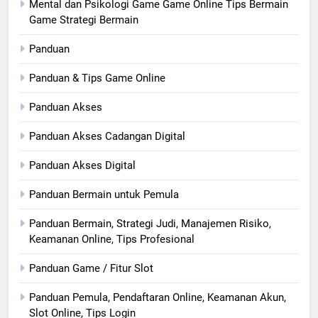
Mental dan Psikologi Game Game Online Tips Bermain
Game Strategi Bermain
Panduan
Panduan & Tips Game Online
Panduan Akses
Panduan Akses Cadangan Digital
Panduan Akses Digital
Panduan Bermain untuk Pemula
Panduan Bermain, Strategi Judi, Manajemen Risiko,
Keamanan Online, Tips Profesional
Panduan Game / Fitur Slot
Panduan Pemula, Pendaftaran Online, Keamanan Akun,
Slot Online, Tips Login