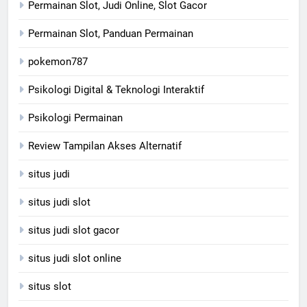
Permainan Slot, Judi Online, Slot Gacor
Permainan Slot, Panduan Permainan
pokemon787
Psikologi Digital & Teknologi Interaktif
Psikologi Permainan
Review Tampilan Akses Alternatif
situs judi
situs judi slot
situs judi slot gacor
situs judi slot online
situs slot