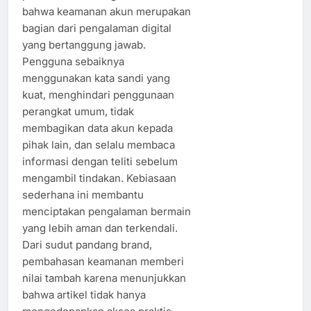
bahwa keamanan akun merupakan
bagian dari pengalaman digital
yang bertanggung jawab.
Pengguna sebaiknya
menggunakan kata sandi yang
kuat, menghindari penggunaan
perangkat umum, tidak
membagikan data akun kepada
pihak lain, dan selalu membaca
informasi dengan teliti sebelum
mengambil tindakan. Kebiasaan
sederhana ini membantu
menciptakan pengalaman bermain
yang lebih aman dan terkendali.
Dari sudut pandang brand,
pembahasan keamanan memberi
nilai tambah karena menunjukkan
bahwa artikel tidak hanya