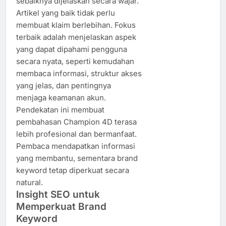
sebaiknya dijelaskan secara wajar.
Artikel yang baik tidak perlu
membuat klaim berlebihan. Fokus
terbaik adalah menjelaskan aspek
yang dapat dipahami pengguna
secara nyata, seperti kemudahan
membaca informasi, struktur akses
yang jelas, dan pentingnya
menjaga keamanan akun.
Pendekatan ini membuat
pembahasan Champion 4D terasa
lebih profesional dan bermanfaat.
Pembaca mendapatkan informasi
yang membantu, sementara brand
keyword tetap diperkuat secara
natural.
Insight SEO untuk
Memperkuat Brand
Keyword