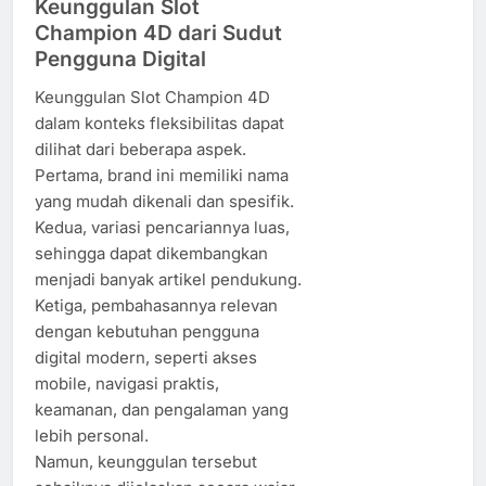
Keunggulan Slot
Champion 4D dari Sudut
Pengguna Digital
Keunggulan Slot Champion 4D
dalam konteks fleksibilitas dapat
dilihat dari beberapa aspek.
Pertama, brand ini memiliki nama
yang mudah dikenali dan spesifik.
Kedua, variasi pencariannya luas,
sehingga dapat dikembangkan
menjadi banyak artikel pendukung.
Ketiga, pembahasannya relevan
dengan kebutuhan pengguna
digital modern, seperti akses
mobile, navigasi praktis,
keamanan, dan pengalaman yang
lebih personal.
Namun, keunggulan tersebut