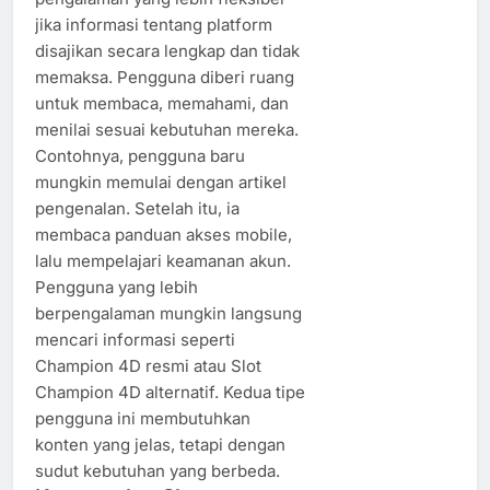
jika informasi tentang platform
disajikan secara lengkap dan tidak
memaksa. Pengguna diberi ruang
untuk membaca, memahami, dan
menilai sesuai kebutuhan mereka.
Contohnya, pengguna baru
mungkin memulai dengan artikel
pengenalan. Setelah itu, ia
membaca panduan akses mobile,
lalu mempelajari keamanan akun.
Pengguna yang lebih
berpengalaman mungkin langsung
mencari informasi seperti
Champion 4D resmi atau Slot
Champion 4D alternatif. Kedua tipe
pengguna ini membutuhkan
konten yang jelas, tetapi dengan
sudut kebutuhan yang berbeda.