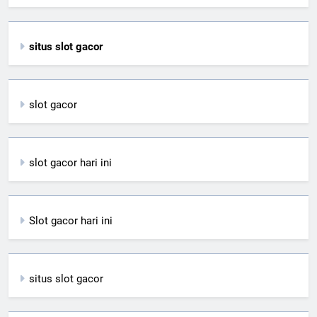
situs slot gacor
slot gacor
slot gacor hari ini
Slot gacor hari ini
situs slot gacor