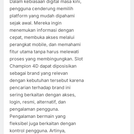
Dalam kebiasaan digital masa kini,
pengguna cenderung memilih
platform yang mudah dipahami
sejak awal. Mereka ingin
menemukan informasi dengan
cepat, membuka akses melalui
perangkat mobile, dan memahami
fitur utama tanpa harus melewati
proses yang membingungkan. Slot
Champion 4D dapat diposisikan
sebagai brand yang relevan
dengan kebutuhan tersebut karena
pencarian terhadap brand ini
sering berkaitan dengan akses,
login, resmi, alternatif, dan
pengalaman pengguna.
Pengalaman bermain yang
fleksibel juga berkaitan dengan
kontrol pengguna. Artinya,