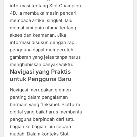
informasi tentang Slot Champion
4D. Ia membuka mesin pencari,
membaca artikel singkat, lalu
memahami poin utama tentang
akses dan keamanan. Jika
informasi disusun dengan rapi,
pengguna dapat memperoleh
gambaran yang jelas tanpa harus
menghabiskan banyak waktu.
Navigasi yang Praktis
untuk Pengguna Baru
Navigasi merupakan elemen
penting dalam pengalaman
bermain yang fleksibel. Platform
digital yang baik harus membantu
pengguna berpindah dari satu
bagian ke bagian lain secara
mudah. Dalam konteks Slot