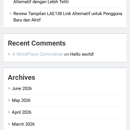
Alternatif dengan Lebih Teliti
Review Tampilan LAE138 Link Alternatif untuk Pengguna
Baru dan Aktif
Recent Comments
A WordPress Commenter
on
Hello world!
Archives
June 2026
May 2026
April 2026
March 2026