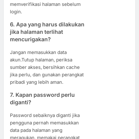
memverifikasi halaman sebelum
login.
6. Apa yang harus dilakukan
jika halaman terlihat
mencurigakan?
Jangan memasukkan data
akun.Tutup halaman, periksa
sumber akses, bersihkan cache
jika perlu, dan gunakan perangkat
pribadi yang lebih aman.
7. Kapan password perlu
diganti?
Password sebaiknya diganti jika
pengguna pernah memasukkan
data pada halaman yang
meragukan, memakai perangkat