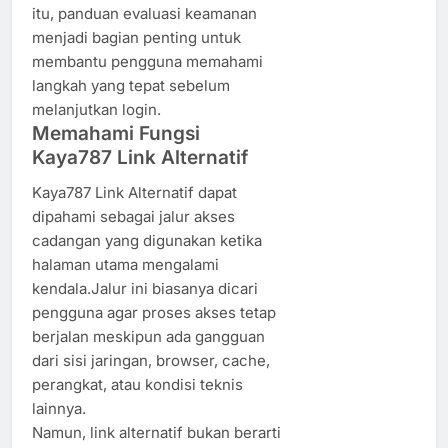
itu, panduan evaluasi keamanan
menjadi bagian penting untuk
membantu pengguna memahami
langkah yang tepat sebelum
melanjutkan login.
Memahami Fungsi
Kaya787 Link Alternatif
Kaya787 Link Alternatif dapat
dipahami sebagai jalur akses
cadangan yang digunakan ketika
halaman utama mengalami
kendala.Jalur ini biasanya dicari
pengguna agar proses akses tetap
berjalan meskipun ada gangguan
dari sisi jaringan, browser, cache,
perangkat, atau kondisi teknis
lainnya.
Namun, link alternatif bukan berarti