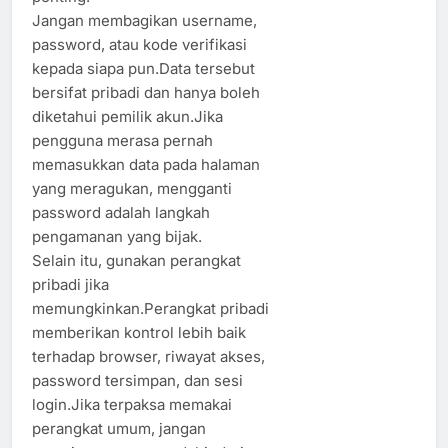
Jangan membagikan username,
password, atau kode verifikasi
kepada siapa pun.Data tersebut
bersifat pribadi dan hanya boleh
diketahui pemilik akun.Jika
pengguna merasa pernah
memasukkan data pada halaman
yang meragukan, mengganti
password adalah langkah
pengamanan yang bijak.
Selain itu, gunakan perangkat
pribadi jika
memungkinkan.Perangkat pribadi
memberikan kontrol lebih baik
terhadap browser, riwayat akses,
password tersimpan, dan sesi
login.Jika terpaksa memakai
perangkat umum, jangan