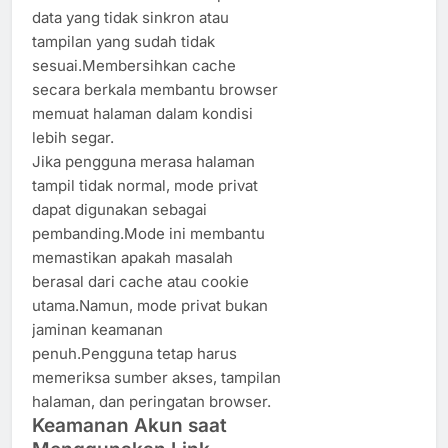
data yang tidak sinkron atau
tampilan yang sudah tidak
sesuai.Membersihkan cache
secara berkala membantu browser
memuat halaman dalam kondisi
lebih segar.
Jika pengguna merasa halaman
tampil tidak normal, mode privat
dapat digunakan sebagai
pembanding.Mode ini membantu
memastikan apakah masalah
berasal dari cache atau cookie
utama.Namun, mode privat bukan
jaminan keamanan
penuh.Pengguna tetap harus
memeriksa sumber akses, tampilan
halaman, dan peringatan browser.
Keamanan Akun saat