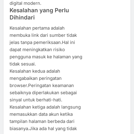
digital modern.
Kesalahan yang Perlu
Dihindari
Kesalahan pertama adalah
membuka link dari sumber tidak
jelas tanpa pemeriksaan.Hal ini
dapat meningkatkan risiko
pengguna masuk ke halaman yang
tidak sesuai.
Kesalahan kedua adalah
mengabaikan peringatan
browser.Peringatan keamanan
sebaiknya diperlakukan sebagai
sinyal untuk berhati-hati.
Kesalahan ketiga adalah langsung
memasukkan data akun ketika
tampilan halaman berbeda dari
biasanya.Jika ada hal yang tidak