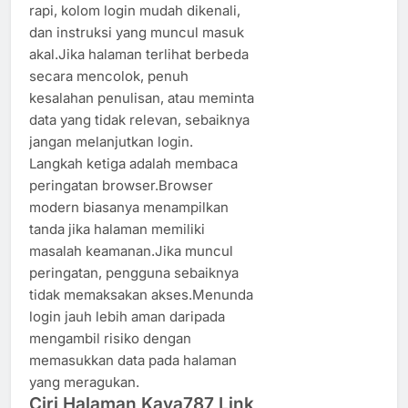
rapi, kolom login mudah dikenali,
dan instruksi yang muncul masuk
akal.Jika halaman terlihat berbeda
secara mencolok, penuh
kesalahan penulisan, atau meminta
data yang tidak relevan, sebaiknya
jangan melanjutkan login.
Langkah ketiga adalah membaca
peringatan browser.Browser
modern biasanya menampilkan
tanda jika halaman memiliki
masalah keamanan.Jika muncul
peringatan, pengguna sebaiknya
tidak memaksakan akses.Menunda
login jauh lebih aman daripada
mengambil risiko dengan
memasukkan data pada halaman
yang meragukan.
Ciri Halaman Kaya787 Link