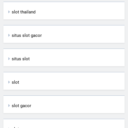
slot thailand
situs slot gacor
situs slot
slot
slot gacor