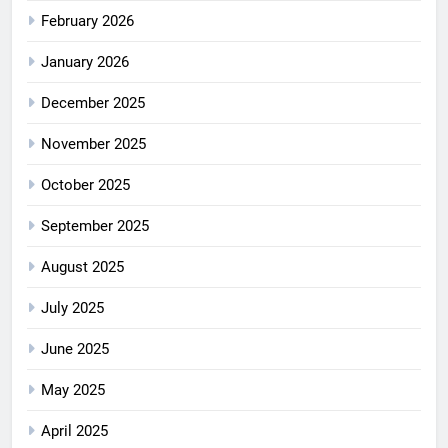
February 2026
January 2026
December 2025
November 2025
October 2025
September 2025
August 2025
July 2025
June 2025
May 2025
April 2025