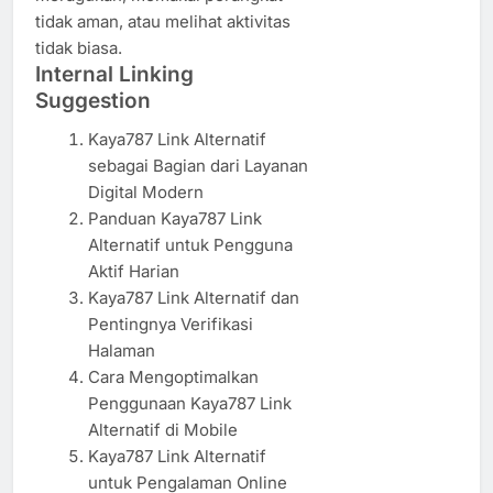
tidak aman, atau melihat aktivitas
tidak biasa.
Internal Linking
Suggestion
Kaya787 Link Alternatif
sebagai Bagian dari Layanan
Digital Modern
Panduan Kaya787 Link
Alternatif untuk Pengguna
Aktif Harian
Kaya787 Link Alternatif dan
Pentingnya Verifikasi
Halaman
Cara Mengoptimalkan
Penggunaan Kaya787 Link
Alternatif di Mobile
Kaya787 Link Alternatif
untuk Pengalaman Online