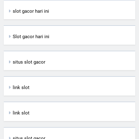
slot gacor hari ini
Slot gacor hari ini
situs slot gacor
link slot
link slot
situs slot gacor