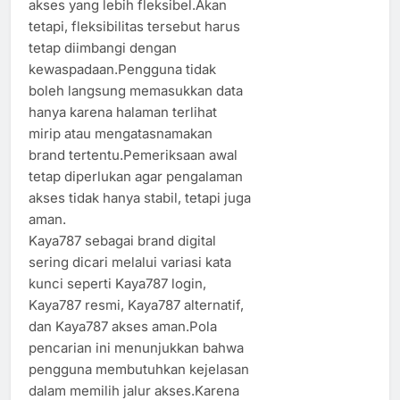
akses yang lebih fleksibel.Akan
tetapi, fleksibilitas tersebut harus
tetap diimbangi dengan
kewaspadaan.Pengguna tidak
boleh langsung memasukkan data
hanya karena halaman terlihat
mirip atau mengatasnamakan
brand tertentu.Pemeriksaan awal
tetap diperlukan agar pengalaman
akses tidak hanya stabil, tetapi juga
aman.
Kaya787 sebagai brand digital
sering dicari melalui variasi kata
kunci seperti Kaya787 login,
Kaya787 resmi, Kaya787 alternatif,
dan Kaya787 akses aman.Pola
pencarian ini menunjukkan bahwa
pengguna membutuhkan kejelasan
dalam memilih jalur akses.Karena