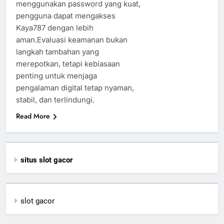
menggunakan password yang kuat,
pengguna dapat mengakses
Kaya787 dengan lebih
aman.Evaluasi keamanan bukan
langkah tambahan yang
merepotkan, tetapi kebiasaan
penting untuk menjaga
pengalaman digital tetap nyaman,
stabil, dan terlindungi.
Read More
situs slot gacor
slot gacor