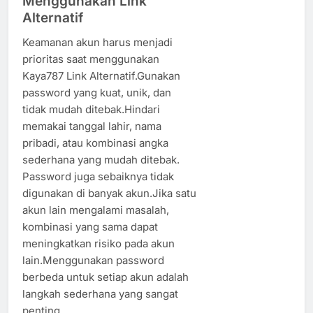
Menggunakan Link
Alternatif
Keamanan akun harus menjadi
prioritas saat menggunakan
Kaya787 Link Alternatif.Gunakan
password yang kuat, unik, dan
tidak mudah ditebak.Hindari
memakai tanggal lahir, nama
pribadi, atau kombinasi angka
sederhana yang mudah ditebak.
Password juga sebaiknya tidak
digunakan di banyak akun.Jika satu
akun lain mengalami masalah,
kombinasi yang sama dapat
meningkatkan risiko pada akun
lain.Menggunakan password
berbeda untuk setiap akun adalah
langkah sederhana yang sangat
penting.