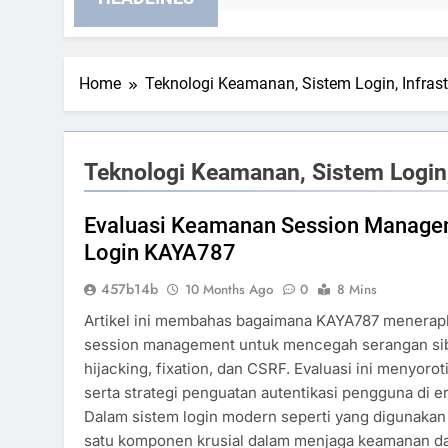
Home
Teknologi Keamanan, Sistem Login, Infrastr
Teknologi Keamanan, Sistem Login, 
Evaluasi Keamanan Session Manage
Login KAYA787
457b14b
10 Months Ago
0
8 Mins
Artikel ini membahas bagaimana KAYA787 menerap
session management untuk mencegah serangan sib
hijacking, fixation, dan CSRF. Evaluasi ini menyoroti
serta strategi penguatan autentikasi pengguna di era
Dalam sistem login modern seperti yang digunakan
satu komponen krusial dalam menjaga keamanan 