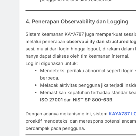
4. Penerapan Observability dan Logging
Sistem keamanan KAYA787 juga memperkuat sess
melalui penerapan
observability dan structured lo
sesi, mulai dari login hingga logout, direkam dalam 
hanya dapat diakses oleh tim keamanan internal.
Log ini digunakan untuk:
Mendeteksi perilaku abnormal seperti login s
berbeda.
Melacak aktivitas pengguna jika terjadi insi
Memastikan kepatuhan terhadap standar kea
ISO 27001
dan
NIST SP 800-63B
.
Dengan adanya mekanisme ini, sistem
KAYA787 L
proaktif mendeteksi dan merespons potensi anca
berdampak pada pengguna.