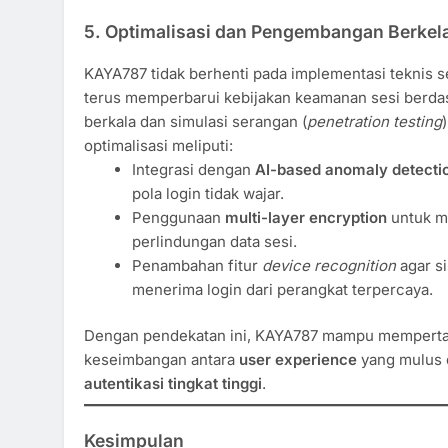
5. Optimalisasi dan Pengembangan Berkel
KAYA787 tidak berhenti pada implementasi teknis se
terus memperbarui kebijakan keamanan sesi berdas
berkala dan simulasi serangan (
penetration testing
optimalisasi meliputi:
Integrasi dengan
AI-based anomaly detecti
pola login tidak wajar.
Penggunaan
multi-layer encryption
untuk m
perlindungan data sesi.
Penambahan fitur
device recognition
agar s
menerima login dari perangkat terpercaya.
Dengan pendekatan ini, KAYA787 mampu mempert
keseimbangan antara
user experience
yang mulus
autentikasi tingkat tinggi
.
Kesimpulan