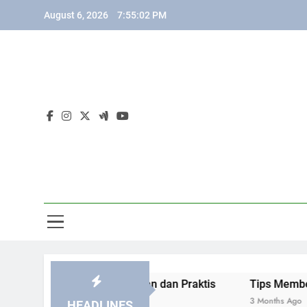
Skip
August 6, 2026
7:55:03 PM
to
content
Die
Ikuti Kom
es yang Lebih Aman dan Praktis
Tips Membersihkan Cache
3 Months Ago
HEADLINES