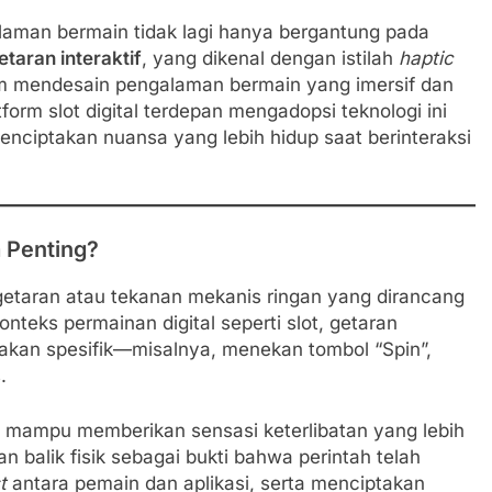
galaman bermain tidak lagi hanya bergantung pada
etaran interaktif
, yang dikenal dengan istilah
haptic
lam mendesain pengalaman bermain yang imersif dan
orm slot digital terdepan mengadopsi teknologi ini
nciptakan nuansa yang lebih hidup saat berinteraksi
 Penting?
etaran atau tekanan mekanis ringan yang dirancang
nteks permainan digital seperti slot, getaran
akan spesifik—misalnya, menekan tombol “Spin”,
.
 mampu memberikan sensasi keterlibatan yang lebih
balik fisik sebagai bukti bahwa perintah telah
t
antara pemain dan aplikasi, serta menciptakan