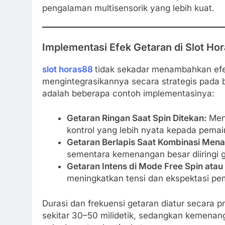
pengalaman multisensorik yang lebih kuat.
Implementasi Efek Getaran di Slot Ho
slot horas88
tidak sekadar menambahkan efek
mengintegrasikannya secara strategis pada 
adalah beberapa contoh implementasinya:
Getaran Ringan Saat Spin Ditekan:
Mena
kontrol yang lebih nyata kepada pemai
Getaran Berlapis Saat Kombinasi Mena
sementara kemenangan besar diiringi g
Getaran Intens di Mode Free Spin atau
meningkatkan tensi dan ekspektasi pe
Durasi dan frekuensi getaran diatur secara p
sekitar 30–50 milidetik, sedangkan kemenan