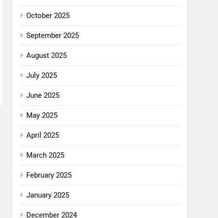
October 2025
September 2025
August 2025
July 2025
June 2025
May 2025
April 2025
March 2025
February 2025
January 2025
December 2024