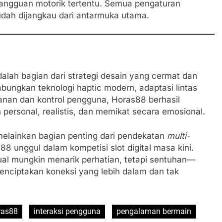
 gangguan motorik tertentu. Semua pengaturan
udah dijangkau dari antarmuka utama.
dalah bagian dari strategi desain yang cermat dan
ungkan teknologi haptic modern, adaptasi lintas
anan dan kontrol pengguna, Horas88 berhasil
ersonal, realistis, dan memikat secara emosional.
melainkan bagian penting dari pendekatan
multi-
 unggul dalam kompetisi slot digital masa kini.
sual mungkin menarik perhatian, tetapi sentuhan—
enciptakan koneksi yang lebih dalam dan tak
ras88
interaksi pengguna
pengalaman bermain