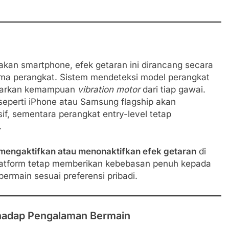
an smartphone, efek getaran ini dirancang secara
ma perangkat. Sistem mendeteksi model perangkat
asarkan kemampuan
vibration motor
dari tiap gawai.
eperti iPhone atau Samsung flagship akan
if, sementara perangkat entry-level tetap
.
mengaktifkan atau menonaktifkan efek getaran
di
latform tetap memberikan kebebasan penuh kepada
rmain sesuai preferensi pribadi.
rhadap Pengalaman Bermain