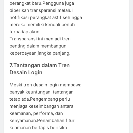
perangkat baru.Pengguna juga
diberikan transparansi melalui
notifikasi perangkat aktif sehingga
mereka memiliki kendali penuh
terhadap akun.
Transparansi ini menjadi tren
penting dalam membangun
kepercayaan jangka panjang.
7.Tantangan dalam Tren
Desain Login
Meski tren desain login membawa
banyak keuntungan, tantangan
tetap ada.Pengembang perlu
menjaga keseimbangan antara
keamanan, performa, dan
kenyamanan.Penambahan fitur
keamanan berlapis berisiko