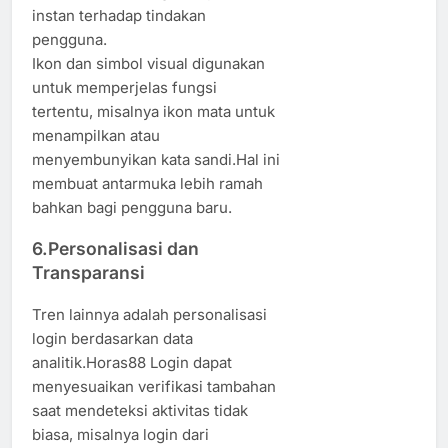
instan terhadap tindakan
pengguna.
Ikon dan simbol visual digunakan
untuk memperjelas fungsi
tertentu, misalnya ikon mata untuk
menampilkan atau
menyembunyikan kata sandi.Hal ini
membuat antarmuka lebih ramah
bahkan bagi pengguna baru.
6.Personalisasi dan
Transparansi
Tren lainnya adalah personalisasi
login berdasarkan data
analitik.Horas88 Login dapat
menyesuaikan verifikasi tambahan
saat mendeteksi aktivitas tidak
biasa, misalnya login dari