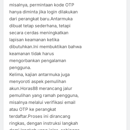
misalnya, permintaan kode OTP
hanya diminta jika login dilakukan
dari perangkat baru.Antarmuka
dibuat tetap sederhana, tetapi
secara cerdas meningkatkan
lapisan keamanan ketika
dibutuhkan.Ini membuktikan bahwa
keamanan tidak harus
mengorbankan pengalaman
pengguna.
Kelima, kajian antarmuka juga
menyoroti aspek pemulihan
akun.Horas88 merancang jalur
pemulihan yang ramah pengguna,
misalnya melalui verifikasi email
atau OTP ke perangkat
terdaftar.Proses ini dirancang
ringkas, dengan instruksi langkah