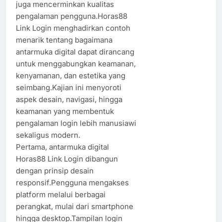
juga mencerminkan kualitas
pengalaman pengguna.Horas88
Link Login menghadirkan contoh
menarik tentang bagaimana
antarmuka digital dapat dirancang
untuk menggabungkan keamanan,
kenyamanan, dan estetika yang
seimbang.Kajian ini menyoroti
aspek desain, navigasi, hingga
keamanan yang membentuk
pengalaman login lebih manusiawi
sekaligus modern.
Pertama, antarmuka digital
Horas88 Link Login dibangun
dengan prinsip desain
responsif.Pengguna mengakses
platform melalui berbagai
perangkat, mulai dari smartphone
hingga desktop.Tampilan login