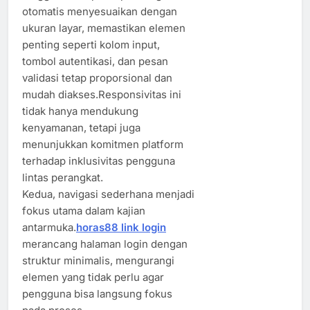
otomatis menyesuaikan dengan
ukuran layar, memastikan elemen
penting seperti kolom input,
tombol autentikasi, dan pesan
validasi tetap proporsional dan
mudah diakses.Responsivitas ini
tidak hanya mendukung
kenyamanan, tetapi juga
menunjukkan komitmen platform
terhadap inklusivitas pengguna
lintas perangkat.
Kedua, navigasi sederhana menjadi
fokus utama dalam kajian
antarmuka.
horas88 link login
merancang halaman login dengan
struktur minimalis, mengurangi
elemen yang tidak perlu agar
pengguna bisa langsung fokus