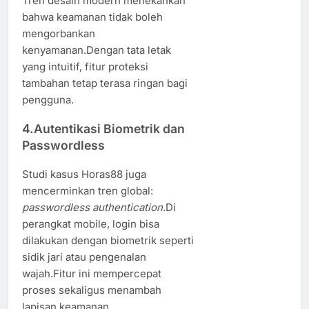
Tren desain modern menekankan
bahwa keamanan tidak boleh
mengorbankan
kenyamanan.Dengan tata letak
yang intuitif, fitur proteksi
tambahan tetap terasa ringan bagi
pengguna.
4.Autentikasi Biometrik dan
Passwordless
Studi kasus Horas88 juga
mencerminkan tren global:
passwordless authentication
.Di
perangkat mobile, login bisa
dilakukan dengan biometrik seperti
sidik jari atau pengenalan
wajah.Fitur ini mempercepat
proses sekaligus menambah
lapisan keamanan.