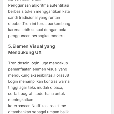
Penggunaan algoritma autentikasi
berbasis token menggantikan kata
sandi tradisional yang rentan
dibobol.Tren ini terus berkembang
karena lebih sesuai dengan pola
penggunaan perangkat modern.
5.Elemen Visual yang
Mendukung UX
Tren desain login juga mencakup
pemanfaatan elemen visual yang
mendukung aksesibilitas.Horas88
Login menampilkan kontras warna
tinggi agar teks mudah dibaca,
serta tipografi sederhana untuk
meningkatkan
keterbacaan.Notifikasi real-time
ditambahkan sebagai umpan balik