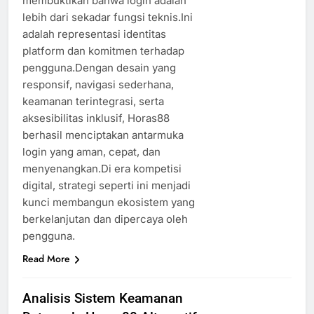
membuktikan bahwa login adalah
lebih dari sekadar fungsi teknis.Ini
adalah representasi identitas
platform dan komitmen terhadap
pengguna.Dengan desain yang
responsif, navigasi sederhana,
keamanan terintegrasi, serta
aksesibilitas inklusif, Horas88
berhasil menciptakan antarmuka
login yang aman, cepat, dan
menyenangkan.Di era kompetisi
digital, strategi seperti ini menjadi
kunci membangun ekosistem yang
berkelanjutan dan dipercaya oleh
pengguna.
Read More
Analisis Sistem Keamanan