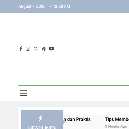
Skip
August 7, 2026
7:42:29 AM
to
content
Die
Ikuti Kom
kses yang Lebih Aman dan Praktis
Tips Membersihkan Ca
3 Months Ago
HEADLINES