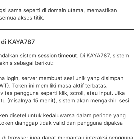
fungsi sama seperti di domain utama, memastikan
emua akses titik.
 di KAYA787
ndalkan sistem
session timeout
. Di KAYA787, sistem
eknis sebagai berikut:
na login, server membuat sesi unik yang disimpan
T). Token ini memiliki masa aktif terbatas.
tas pengguna seperti klik, scroll, atau input. Jika
ntu (misalnya 15 menit), sistem akan mengakhiri sesi
ken disetel untuk kedaluwarsa dalam periode yang
 token dianggap tidak valid dan pengguna dipaksa
pt di browser juga dapat memantau interaksi pengguna