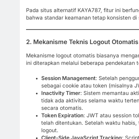
Pada situs alternatif KAYA787, fitur ini ber
bahwa standar keamanan tetap konsisten di s
2. Mekanisme Teknis Logout Otomatis
Mekanisme logout otomatis biasanya menga
ini diterapkan melalui beberapa pendekatan t
Session Management
: Setelah penggu
sebagai cookie atau token (misalnya JW
Inactivity Timer
: Sistem memantau aktivi
tidak ada aktivitas selama waktu terte
secara otomatis.
Token Expiration
: JWT atau session to
telah ditentukan. Setelah waktu habis,
logout.
Client-Side JavaScript Tracking
: Scri