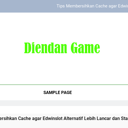
Tips Membersihkan Cache agar Edwinsl
Panduan Akses Awal Setelah Berhasil Daft
Panduan Mengevaluasi Keamanan Kaya78
Lebah4D Login Alternatif den
Tips Membersihkan Cache agar Edwinsl
Panduan Akses Awal Setelah Berhasil Daft
ndan Game
unitas Game Dan Dapatkan Tips Bermain Di Diendan Game.
Panduan Mengevaluasi Keamanan Kaya78
SAMPLE PAGE
che agar Edwinslot Alternatif Lebih Lancar dan Stabil