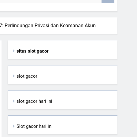
7: Perlindungan Privasi dan Keamanan Akun
situs slot gacor
slot gacor
slot gacor hari ini
Slot gacor hari ini