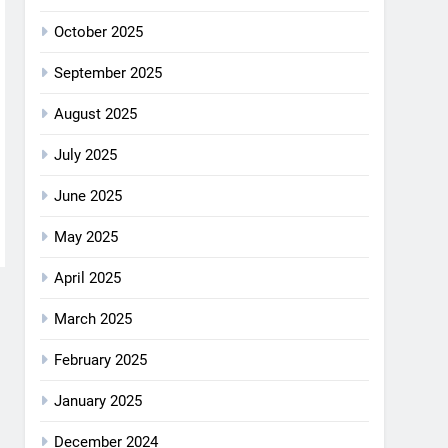
October 2025
September 2025
August 2025
July 2025
June 2025
May 2025
April 2025
March 2025
February 2025
January 2025
December 2024