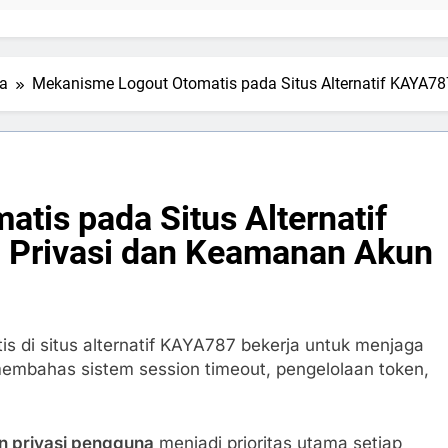
a
Mekanisme Logout Otomatis pada Situs Alternatif KAYA78
tis pada Situs Alternatif
 Privasi dan Keamanan Akun
s di situs alternatif KAYA787 bekerja untuk menjaga
membahas sistem session timeout, pengelolaan token,
 privasi pengguna
menjadi prioritas utama setiap