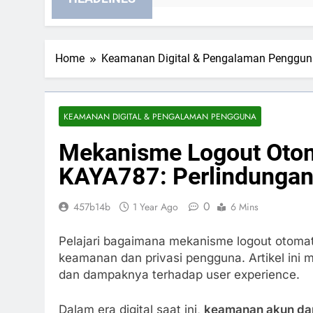
Home
Keamanan Digital & Pengalaman Penggun
KEAMANAN DIGITAL & PENGALAMAN PENGGUNA
Mekanisme Logout Otoma
KAYA787: Perlindungan
0
457b14b
1 Year Ago
6 Mins
Pelajari bagaimana mekanisme logout otomati
keamanan dan privasi pengguna. Artikel ini 
dan dampaknya terhadap user experience.
Dalam era digital saat ini,
keamanan akun dan