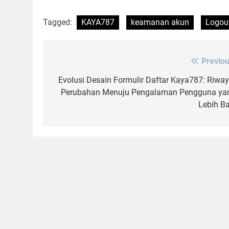
Tagged:
KAYA787
keamanan akun
Logou
Previou
Post
navigation
Evolusi Desain Formulir Daftar Kaya787: Riway
Perubahan Menuju Pengalaman Pengguna ya
Lebih Ba