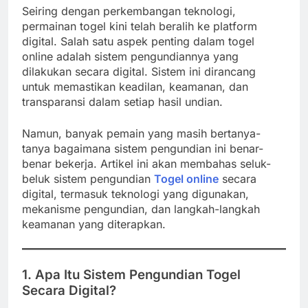
Seiring dengan perkembangan teknologi,
permainan togel kini telah beralih ke platform
digital. Salah satu aspek penting dalam togel
online adalah sistem pengundiannya yang
dilakukan secara digital. Sistem ini dirancang
untuk memastikan keadilan, keamanan, dan
transparansi dalam setiap hasil undian.
Namun, banyak pemain yang masih bertanya-
tanya bagaimana sistem pengundian ini benar-
benar bekerja. Artikel ini akan membahas seluk-
beluk sistem pengundian
Togel online
secara
digital, termasuk teknologi yang digunakan,
mekanisme pengundian, dan langkah-langkah
keamanan yang diterapkan.
1. Apa Itu Sistem Pengundian Togel
Secara Digital?