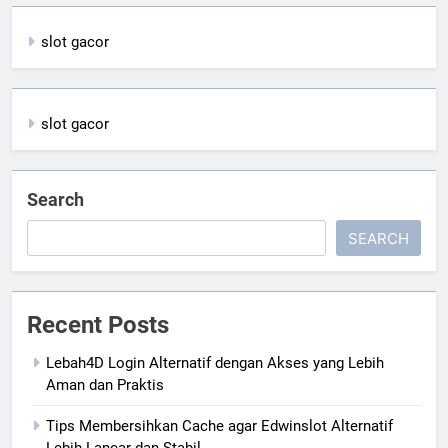
slot gacor
slot gacor
Search
SEARCH
Recent Posts
Lebah4D Login Alternatif dengan Akses yang Lebih
Aman dan Praktis
Tips Membersihkan Cache agar Edwinslot Alternatif