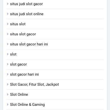
situs judi slot gacor
situs judi slot online
situs slot
situs slot gacor
situs slot gacor hari ini
slot
slot gacor
slot gacor hari ini
Slot Gacor, Fitur Slot, Jackpot
Slot Online
Slot Online & Gaming