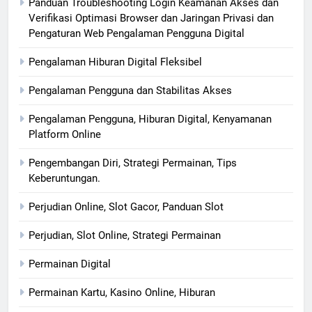
Panduan Troubleshooting Login Keamanan Akses dan
Verifikasi Optimasi Browser dan Jaringan Privasi dan
Pengaturan Web Pengalaman Pengguna Digital
Pengalaman Hiburan Digital Fleksibel
Pengalaman Pengguna dan Stabilitas Akses
Pengalaman Pengguna, Hiburan Digital, Kenyamanan
Platform Online
Pengembangan Diri, Strategi Permainan, Tips
Keberuntungan.
Perjudian Online, Slot Gacor, Panduan Slot
Perjudian, Slot Online, Strategi Permainan
Permainan Digital
Permainan Kartu, Kasino Online, Hiburan