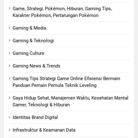
Game, Strategi, Pokémon, Hiburan, Gaming Tips,
Karakter Pokémon, Pertarungan Pokémon
Gaming & Media
Gaming & Teknologi
Gaming Culture
Gaming News & Trends
Gaming Tips Strategi Game Online Efisiensi Bermain
Panduan Pemain Pemula Teknik Leveling
Gaya Hidup Sehat, Manajemen Waktu, Kesehatan Mental
Gamer, Teknologi & Hiburan
Identitas Brand Digital
Infrastruktur & Keamanan Data