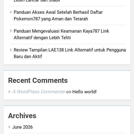
Lebih Lancar dan Stabil
Panduan Akses Awal Setelah Berhasil Daftar
Pokemon787 yang Aman dan Terarah
Panduan Mengevaluasi Keamanan Kaya787 Link
Alternatif dengan Lebih Teliti
Review Tampilan LAE138 Link Alternatif untuk Pengguna
Baru dan Aktif
Recent Comments
A WordPress Commenter
on
Hello world!
Archives
June 2026