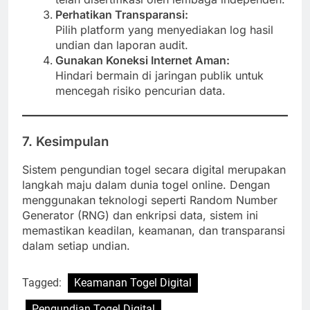
Perhatikan Transparansi:
Pilih platform yang menyediakan log hasil
undian dan laporan audit.
Gunakan Koneksi Internet Aman:
Hindari bermain di jaringan publik untuk
mencegah risiko pencurian data.
7. Kesimpulan
Sistem pengundian togel secara digital merupakan
langkah maju dalam dunia togel online. Dengan
menggunakan teknologi seperti Random Number
Generator (RNG) dan enkripsi data, sistem ini
memastikan keadilan, keamanan, dan transparansi
dalam setiap undian.
Tagged:
Keamanan Togel Digital
Pengundian Togel Digital