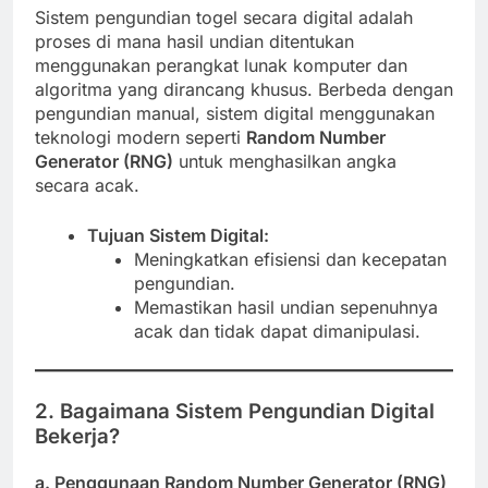
Sistem pengundian togel secara digital adalah
proses di mana hasil undian ditentukan
menggunakan perangkat lunak komputer dan
algoritma yang dirancang khusus. Berbeda dengan
pengundian manual, sistem digital menggunakan
teknologi modern seperti
Random Number
Generator (RNG)
untuk menghasilkan angka
secara acak.
Tujuan Sistem Digital:
Meningkatkan efisiensi dan kecepatan
pengundian.
Memastikan hasil undian sepenuhnya
acak dan tidak dapat dimanipulasi.
2. Bagaimana Sistem Pengundian Digital
Bekerja?
a. Penggunaan Random Number Generator (RNG)