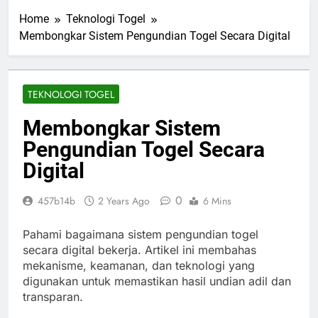
Home
Teknologi Togel
Membongkar Sistem Pengundian Togel Secara Digital
TEKNOLOGI TOGEL
Membongkar Sistem
Pengundian Togel Secara
Digital
0
457b14b
2 Years Ago
6 Mins
Pahami bagaimana sistem pengundian togel
secara digital bekerja. Artikel ini membahas
mekanisme, keamanan, dan teknologi yang
digunakan untuk memastikan hasil undian adil dan
transparan.