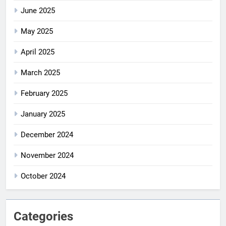
June 2025
May 2025
April 2025
March 2025
February 2025
January 2025
December 2024
November 2024
October 2024
Categories