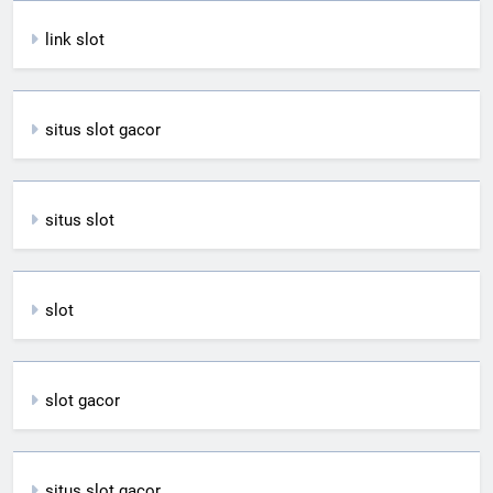
link slot
situs slot gacor
situs slot
slot
slot gacor
situs slot gacor