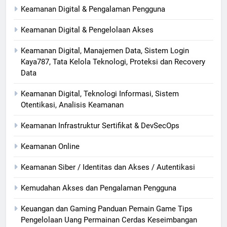
Keamanan Digital & Pengalaman Pengguna
Keamanan Digital & Pengelolaan Akses
Keamanan Digital, Manajemen Data, Sistem Login
Kaya787, Tata Kelola Teknologi, Proteksi dan Recovery
Data
Keamanan Digital, Teknologi Informasi, Sistem
Otentikasi, Analisis Keamanan
Keamanan Infrastruktur Sertifikat & DevSecOps
Keamanan Online
Keamanan Siber / Identitas dan Akses / Autentikasi
Kemudahan Akses dan Pengalaman Pengguna
Keuangan dan Gaming Panduan Pemain Game Tips
Pengelolaan Uang Permainan Cerdas Keseimbangan