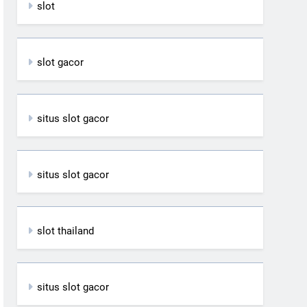
slot
slot gacor
situs slot gacor
situs slot gacor
slot thailand
situs slot gacor