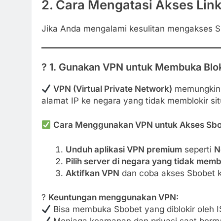
2. Cara Mengatasi Akses Link
Jika Anda mengalami kesulitan mengakses Sbo
? 1. Gunakan VPN untuk Membuka Blok
VPN (Virtual Private Network)
memungkink
alamat IP ke negara yang tidak memblokir sit
Cara Menggunakan VPN untuk Akses Sbo
Unduh aplikasi VPN premium
seperti
N
Pilih server di negara yang tidak memb
Aktifkan VPN
dan coba akses Sbobet ke
?
Keuntungan menggunakan VPN:
Bisa membuka Sbobet yang diblokir oleh I