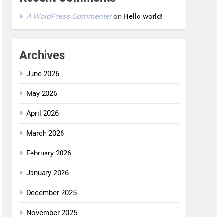
A WordPress Commenter
on
Hello world!
Archives
June 2026
May 2026
April 2026
March 2026
February 2026
January 2026
December 2025
November 2025