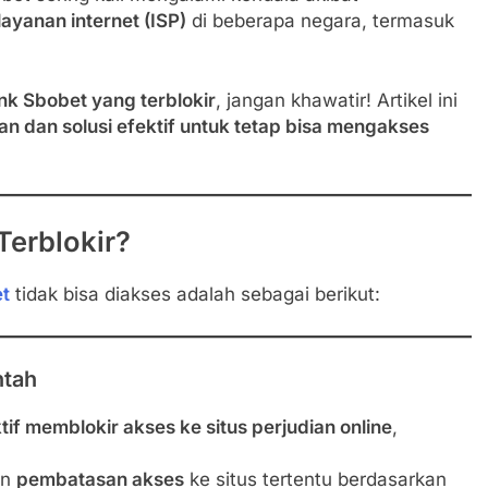
ayanan internet (ISP)
di beberapa negara, termasuk
nk Sbobet yang terblokir
, jangan khawatir! Artikel ini
 dan solusi efektif untuk tetap bisa mengakses
Terblokir?
et
tidak bisa diakses adalah sebagai berikut:
ntah
if memblokir akses ke situs perjudian online
,
an
pembatasan akses
ke situs tertentu berdasarkan