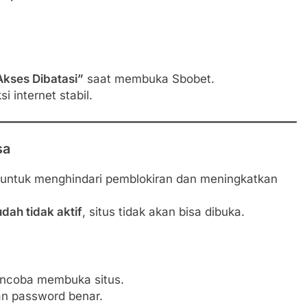
Akses Dibatasi”
saat membuka Sbobet.
i internet stabil.
sa
untuk menghindari pemblokiran dan meningkatkan
udah tidak aktif
, situs tidak akan bisa dibuka.
ncoba membuka situs.
an password benar.