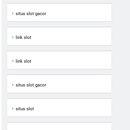
situs slot gacor
link slot
link slot
situs slot gacor
situs slot