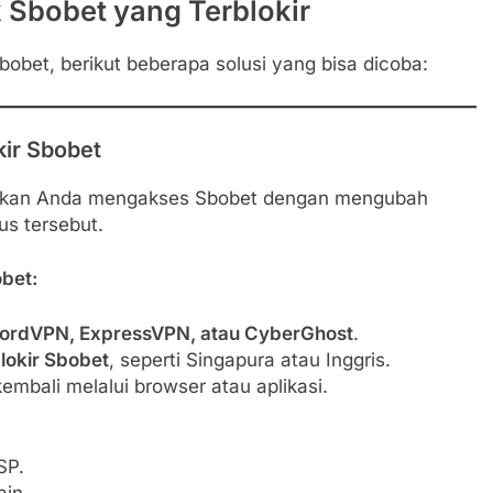
 Sbobet yang Terblokir
bet, berikut beberapa solusi yang bisa dicoba:
ir Sbobet
an Anda mengakses Sbobet dengan mengubah
us tersebut.
bet:
ordVPN, ExpressVPN, atau CyberGhost
.
lokir Sbobet
, seperti Singapura atau Inggris.
mbali melalui browser atau aplikasi.
SP.