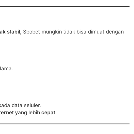
ak stabil
, Sbobet mungkin tidak bisa dimuat dengan
 lama.
ada data seluler.
ternet yang lebih cepat
.