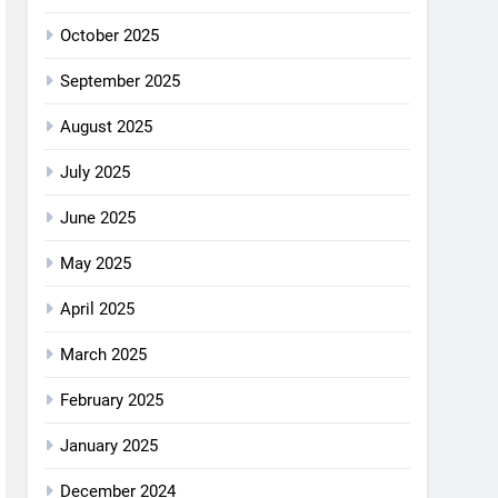
October 2025
September 2025
August 2025
July 2025
June 2025
May 2025
April 2025
March 2025
February 2025
January 2025
December 2024