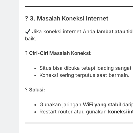
? 3. Masalah Koneksi Internet
Jika koneksi internet Anda
lambat atau tid
baik.
?
Ciri-Ciri Masalah Koneksi:
Situs bisa dibuka tetapi loading sangat
Koneksi sering terputus saat bermain.
?
Solusi:
Gunakan jaringan
WiFi yang stabil
darip
Restart router atau gunakan
koneksi in