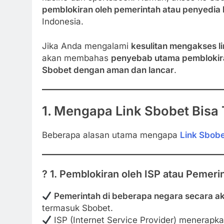
pemblokiran oleh pemerintah atau penyedia l
Indonesia.
Jika Anda mengalami
kesulitan mengakses li
akan membahas
penyebab utama pemblokiran
Sbobet dengan aman dan lancar
.
1. Mengapa Link Sbobet Bisa 
Beberapa alasan utama mengapa
Link Sbob
? 1. Pemblokiran oleh ISP atau Pemeri
Pemerintah di beberapa negara secara akt
termasuk Sbobet.
ISP (Internet Service Provider) menerapk