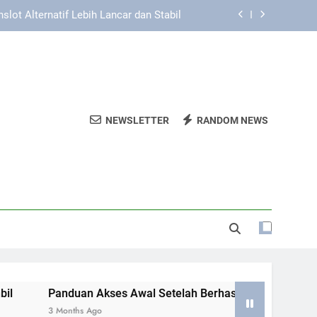
ot Alternatif Lebih Lancar dan Stabil
ar Pokemon787 yang Aman dan Terarah
7 Link Alternatif dengan Lebih Teliti
gan Akses yang Lebih Aman dan Praktis
NEWSLETTER
RANDOM NEWS
ot Alternatif Lebih Lancar dan Stabil
ar Pokemon787 yang Aman dan Terarah
7 Link Alternatif dengan Lebih Teliti
duan Akses Awal Setelah Berhasil Daftar Pokemon787 yang 
onths Ago