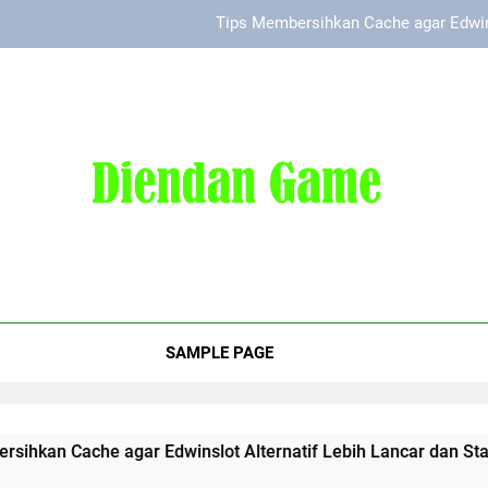
Tips Membersihkan Cache agar Edwinsl
Panduan Akses Awal Setelah Berhasil Daft
Panduan Mengevaluasi Keamanan Kaya78
Lebah4D Login Alternatif den
Tips Membersihkan Cache agar Edwinsl
Panduan Akses Awal Setelah Berhasil Daft
ndan Game
unitas Game Dan Dapatkan Tips Bermain Di Diendan Game.
Panduan Mengevaluasi Keamanan Kaya78
SAMPLE PAGE
 agar Edwinslot Alternatif Lebih Lancar dan Stabil
Pan
3 M