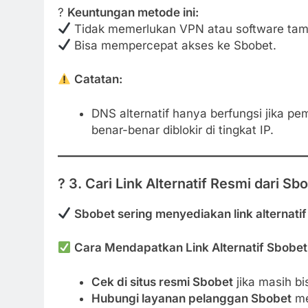
?
Keuntungan metode ini:
Tidak memerlukan VPN atau software ta
Bisa mempercepat akses ke Sbobet.
Catatan:
DNS alternatif hanya berfungsi jika pem
benar-benar diblokir di tingkat IP.
? 3. Cari Link Alternatif Resmi dari Sb
Sbobet sering menyediakan link alternat
Cara Mendapatkan Link Alternatif Sbobet
Cek di situs resmi Sbobet
jika masih bi
Hubungi layanan pelanggan Sbobet
mel