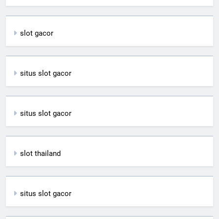
slot gacor
situs slot gacor
situs slot gacor
slot thailand
situs slot gacor