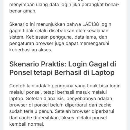
menyimpan ulang data login jika perangkat benar-
benar aman.
Skenario ini menunjukkan bahwa LAE138 login
gagal tidak selalu disebabkan oleh kesalahan
sistem. Kebiasaan pengguna, data lama, dan
pengaturan browser juga dapat memengaruhi
keberhasilan akses.
Skenario Praktis: Login Gagal di
Ponsel tetapi Berhasil di Laptop
Contoh lain adalah pengguna yang tidak bisa login
melalui ponsel, tetapi berhasil masuk melalui
laptop. Setelah dianalisis, penyebabnya adalah
browser di ponsel belum diperbarui dan cache
sudah terlalu penuh. Setelah browser diperbarui
dan cache dibersihkan, akses melalui ponsel
kembali normal.