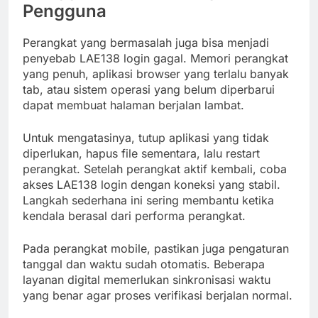
Pengguna
Perangkat yang bermasalah juga bisa menjadi
penyebab LAE138 login gagal. Memori perangkat
yang penuh, aplikasi browser yang terlalu banyak
tab, atau sistem operasi yang belum diperbarui
dapat membuat halaman berjalan lambat.
Untuk mengatasinya, tutup aplikasi yang tidak
diperlukan, hapus file sementara, lalu restart
perangkat. Setelah perangkat aktif kembali, coba
akses LAE138 login dengan koneksi yang stabil.
Langkah sederhana ini sering membantu ketika
kendala berasal dari performa perangkat.
Pada perangkat mobile, pastikan juga pengaturan
tanggal dan waktu sudah otomatis. Beberapa
layanan digital memerlukan sinkronisasi waktu
yang benar agar proses verifikasi berjalan normal.