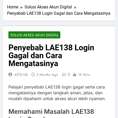
Home
Solusi Akses Akun Digital
Penyebab LAE138 Login Gagal dan Cara Mengatasinya
SOLUSI AKSES AKUN DIGITAL
Penyebab LAE138 Login
Gagal dan Cara
Mengatasinya
0
457b14b
3 Months Ago
18 Mins
Pelajari penyebab LAE138 login gagal serta cara
mengatasinya dengan langkah aman, jelas, dan
mudah dipahami untuk akses akun lebih nyaman.
Memahami Masalah LAE138