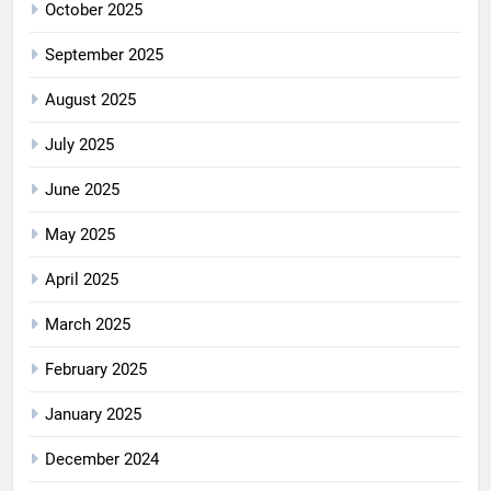
October 2025
September 2025
August 2025
July 2025
June 2025
May 2025
April 2025
March 2025
February 2025
January 2025
December 2024