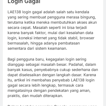
Login Gagal
LAE138 login gagal adalah salah satu kendala
yang sering membuat pengguna merasa bingung,
terutama ketika mereka membutuhkan akses akun
secara cepat. Masalah seperti ini bisa terjadi
karena banyak faktor, mulai dari kesalahan data
login, koneksi internet yang tidak stabil, browser
bermasalah, hingga adanya pembatasan
sementara dari sistem keamanan.
Bagi pengguna baru, kegagalan login sering
dianggap sebagai masalah besar. Padahal, dalam
banyak kasus, penyebabnya cukup sederhana dan
dapat diselesaikan dengan langkah dasar. Karena
itu, artikel ini membahas penyebab LAE138 login
gagal secara lebih lengkap, termasuk cara
mengatasinya dengan pendekatan yang aman,
praktis, dan mudah diterapkan.