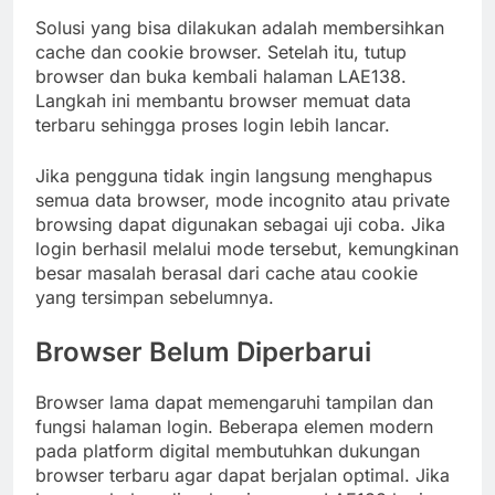
Solusi yang bisa dilakukan adalah membersihkan
cache dan cookie browser. Setelah itu, tutup
browser dan buka kembali halaman LAE138.
Langkah ini membantu browser memuat data
terbaru sehingga proses login lebih lancar.
Jika pengguna tidak ingin langsung menghapus
semua data browser, mode incognito atau private
browsing dapat digunakan sebagai uji coba. Jika
login berhasil melalui mode tersebut, kemungkinan
besar masalah berasal dari cache atau cookie
yang tersimpan sebelumnya.
Browser Belum Diperbarui
Browser lama dapat memengaruhi tampilan dan
fungsi halaman login. Beberapa elemen modern
pada platform digital membutuhkan dukungan
browser terbaru agar dapat berjalan optimal. Jika