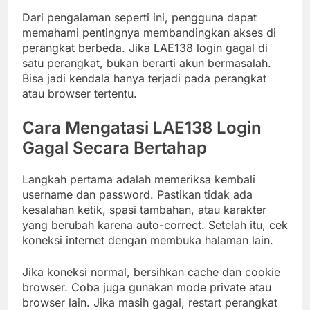
Dari pengalaman seperti ini, pengguna dapat
memahami pentingnya membandingkan akses di
perangkat berbeda. Jika LAE138 login gagal di
satu perangkat, bukan berarti akun bermasalah.
Bisa jadi kendala hanya terjadi pada perangkat
atau browser tertentu.
Cara Mengatasi LAE138 Login
Gagal Secara Bertahap
Langkah pertama adalah memeriksa kembali
username dan password. Pastikan tidak ada
kesalahan ketik, spasi tambahan, atau karakter
yang berubah karena auto-correct. Setelah itu, cek
koneksi internet dengan membuka halaman lain.
Jika koneksi normal, bersihkan cache dan cookie
browser. Coba juga gunakan mode private atau
browser lain. Jika masih gagal, restart perangkat