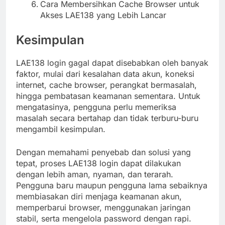
Cara Membersihkan Cache Browser untuk
Akses LAE138 yang Lebih Lancar
Kesimpulan
LAE138 login gagal dapat disebabkan oleh banyak
faktor, mulai dari kesalahan data akun, koneksi
internet, cache browser, perangkat bermasalah,
hingga pembatasan keamanan sementara. Untuk
mengatasinya, pengguna perlu memeriksa
masalah secara bertahap dan tidak terburu-buru
mengambil kesimpulan.
Dengan memahami penyebab dan solusi yang
tepat, proses LAE138 login dapat dilakukan
dengan lebih aman, nyaman, dan terarah.
Pengguna baru maupun pengguna lama sebaiknya
membiasakan diri menjaga keamanan akun,
memperbarui browser, menggunakan jaringan
stabil, serta mengelola password dengan rapi.