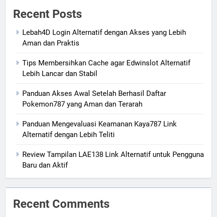
Recent Posts
Lebah4D Login Alternatif dengan Akses yang Lebih
Aman dan Praktis
Tips Membersihkan Cache agar Edwinslot Alternatif
Lebih Lancar dan Stabil
Panduan Akses Awal Setelah Berhasil Daftar
Pokemon787 yang Aman dan Terarah
Panduan Mengevaluasi Keamanan Kaya787 Link
Alternatif dengan Lebih Teliti
Review Tampilan LAE138 Link Alternatif untuk Pengguna
Baru dan Aktif
Recent Comments