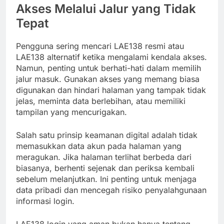
Akses Melalui Jalur yang Tidak
Tepat
Pengguna sering mencari LAE138 resmi atau
LAE138 alternatif ketika mengalami kendala akses.
Namun, penting untuk berhati-hati dalam memilih
jalur masuk. Gunakan akses yang memang biasa
digunakan dan hindari halaman yang tampak tidak
jelas, meminta data berlebihan, atau memiliki
tampilan yang mencurigakan.
Salah satu prinsip keamanan digital adalah tidak
memasukkan data akun pada halaman yang
meragukan. Jika halaman terlihat berbeda dari
biasanya, berhenti sejenak dan periksa kembali
sebelum melanjutkan. Ini penting untuk menjaga
data pribadi dan mencegah risiko penyalahgunaan
informasi login.