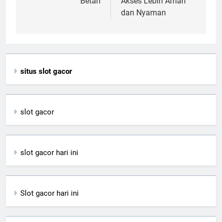
Betah
Akses Lebih Aman
dan Nyaman
situs slot gacor
slot gacor
slot gacor hari ini
Slot gacor hari ini