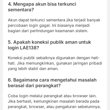
4. Mengapa akun bisa terkunci
sementara?
Akun dapat terkunci sementara jika terjadi banyak
percobaan login gagal. Ini biasanya menjadi
bagian dari perlindungan keamanan sistem.
5. Apakah koneksi publik aman untuk
login LAE138?
Koneksi publik sebaiknya digunakan dengan hati-
hati. Jika memungkinkan, gunakan jaringan pribadi
yang lebih stabil dan aman.
6. Bagaimana cara mengetahui masalah
berasal dari perangkat?
Coba login melalui perangkat atau browser lain.
Jika berhasil, kemungkinan masalah berada pada
perangkat, browser, atau pengaturan sebelumnya.