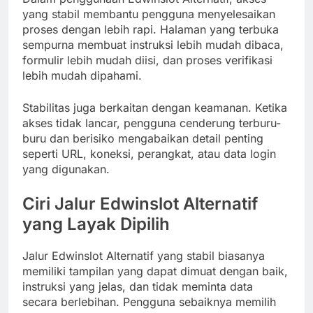
yang stabil membantu pengguna menyelesaikan
proses dengan lebih rapi. Halaman yang terbuka
sempurna membuat instruksi lebih mudah dibaca,
formulir lebih mudah diisi, dan proses verifikasi
lebih mudah dipahami.
Stabilitas juga berkaitan dengan keamanan. Ketika
akses tidak lancar, pengguna cenderung terburu-
buru dan berisiko mengabaikan detail penting
seperti URL, koneksi, perangkat, atau data login
yang digunakan.
Ciri Jalur Edwinslot Alternatif
yang Layak Dipilih
Jalur Edwinslot Alternatif yang stabil biasanya
memiliki tampilan yang dapat dimuat dengan baik,
instruksi yang jelas, dan tidak meminta data
secara berlebihan. Pengguna sebaiknya memilih