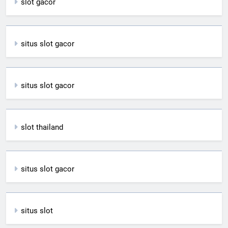
slot gacor
situs slot gacor
situs slot gacor
slot thailand
situs slot gacor
situs slot