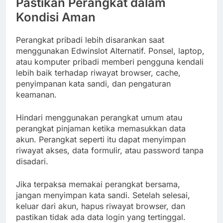
Pastikan Perangkat dalam
Kondisi Aman
Perangkat pribadi lebih disarankan saat
menggunakan Edwinslot Alternatif. Ponsel, laptop,
atau komputer pribadi memberi pengguna kendali
lebih baik terhadap riwayat browser, cache,
penyimpanan kata sandi, dan pengaturan
keamanan.
Hindari menggunakan perangkat umum atau
perangkat pinjaman ketika memasukkan data
akun. Perangkat seperti itu dapat menyimpan
riwayat akses, data formulir, atau password tanpa
disadari.
Jika terpaksa memakai perangkat bersama,
jangan menyimpan kata sandi. Setelah selesai,
keluar dari akun, hapus riwayat browser, dan
pastikan tidak ada data login yang tertinggal.