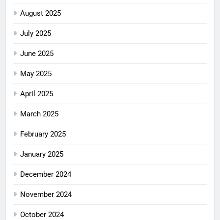
August 2025
July 2025
June 2025
May 2025
April 2025
March 2025
February 2025
January 2025
December 2024
November 2024
October 2024