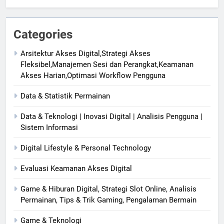
Categories
Arsitektur Akses Digital,Strategi Akses
Fleksibel,Manajemen Sesi dan Perangkat,Keamanan
Akses Harian,Optimasi Workflow Pengguna
Data & Statistik Permainan
Data & Teknologi | Inovasi Digital | Analisis Pengguna |
Sistem Informasi
Digital Lifestyle & Personal Technology
Evaluasi Keamanan Akses Digital
Game & Hiburan Digital, Strategi Slot Online, Analisis
Permainan, Tips & Trik Gaming, Pengalaman Bermain
Game & Teknologi