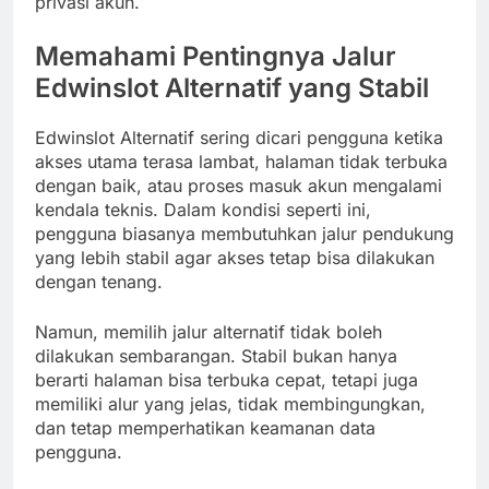
privasi akun.
Memahami Pentingnya Jalur
Edwinslot Alternatif yang Stabil
Edwinslot Alternatif sering dicari pengguna ketika
akses utama terasa lambat, halaman tidak terbuka
dengan baik, atau proses masuk akun mengalami
kendala teknis. Dalam kondisi seperti ini,
pengguna biasanya membutuhkan jalur pendukung
yang lebih stabil agar akses tetap bisa dilakukan
dengan tenang.
Namun, memilih jalur alternatif tidak boleh
dilakukan sembarangan. Stabil bukan hanya
berarti halaman bisa terbuka cepat, tetapi juga
memiliki alur yang jelas, tidak membingungkan,
dan tetap memperhatikan keamanan data
pengguna.