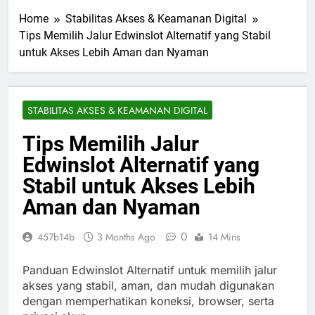
Home
Stabilitas Akses & Keamanan Digital
Tips Memilih Jalur Edwinslot Alternatif yang Stabil
untuk Akses Lebih Aman dan Nyaman
STABILITAS AKSES & KEAMANAN DIGITAL
Tips Memilih Jalur
Edwinslot Alternatif yang
Stabil untuk Akses Lebih
Aman dan Nyaman
0
457b14b
3 Months Ago
14 Mins
Panduan Edwinslot Alternatif untuk memilih jalur
akses yang stabil, aman, dan mudah digunakan
dengan memperhatikan koneksi, browser, serta