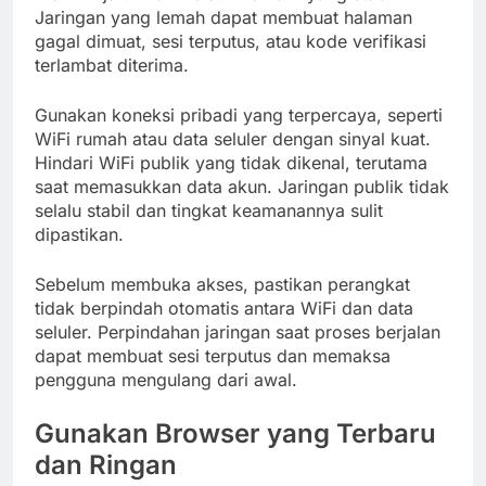
Jaringan yang lemah dapat membuat halaman
gagal dimuat, sesi terputus, atau kode verifikasi
terlambat diterima.
Gunakan koneksi pribadi yang terpercaya, seperti
WiFi rumah atau data seluler dengan sinyal kuat.
Hindari WiFi publik yang tidak dikenal, terutama
saat memasukkan data akun. Jaringan publik tidak
selalu stabil dan tingkat keamanannya sulit
dipastikan.
Sebelum membuka akses, pastikan perangkat
tidak berpindah otomatis antara WiFi dan data
seluler. Perpindahan jaringan saat proses berjalan
dapat membuat sesi terputus dan memaksa
pengguna mengulang dari awal.
Gunakan Browser yang Terbaru
dan Ringan