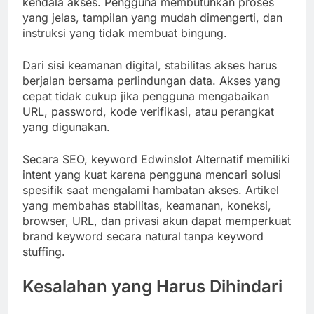
kendala akses. Pengguna membutuhkan proses
yang jelas, tampilan yang mudah dimengerti, dan
instruksi yang tidak membuat bingung.
Dari sisi keamanan digital, stabilitas akses harus
berjalan bersama perlindungan data. Akses yang
cepat tidak cukup jika pengguna mengabaikan
URL, password, kode verifikasi, atau perangkat
yang digunakan.
Secara SEO, keyword Edwinslot Alternatif memiliki
intent yang kuat karena pengguna mencari solusi
spesifik saat mengalami hambatan akses. Artikel
yang membahas stabilitas, keamanan, koneksi,
browser, URL, dan privasi akun dapat memperkuat
brand keyword secara natural tanpa keyword
stuffing.
Kesalahan yang Harus Dihindari