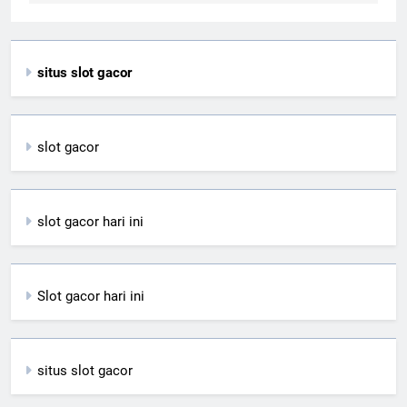
situs slot gacor
slot gacor
slot gacor hari ini
Slot gacor hari ini
situs slot gacor