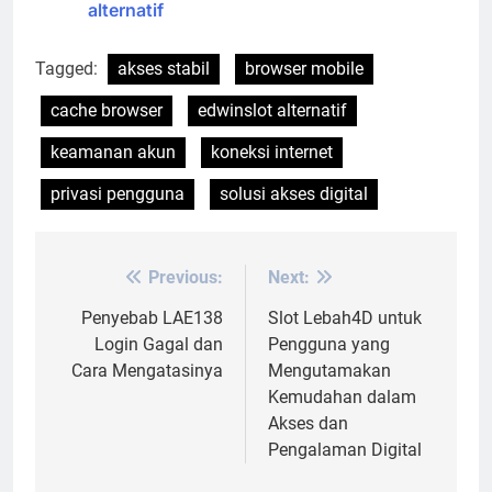
alternatif
Tagged:
akses stabil
browser mobile
cache browser
edwinslot alternatif
keamanan akun
koneksi internet
privasi pengguna
solusi akses digital
Previous:
Next:
Post
navigation
Penyebab LAE138
Slot Lebah4D untuk
Login Gagal dan
Pengguna yang
Cara Mengatasinya
Mengutamakan
Kemudahan dalam
Akses dan
Pengalaman Digital