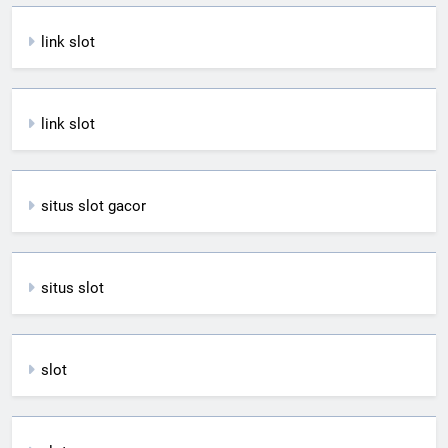
link slot
link slot
situs slot gacor
situs slot
slot