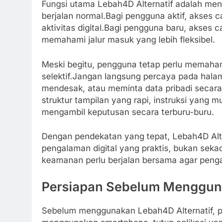
Fungsi utama Lebah4D Alternatif adalah men
berjalan normal.Bagi pengguna aktif, akse
aktivitas digital.Bagi pengguna baru, akse
memahami jalur masuk yang lebih fleksibel.
Meski begitu, pengguna tetap perlu memaham
selektif.Jangan langsung percaya pada hala
mendesak, atau meminta data pribadi secara
struktur tampilan yang rapi, instruksi yang
mengambil keputusan secara terburu-buru.
Dengan pendekatan yang tepat, Lebah4D Alte
pengalaman digital yang praktis, bukan sek
keamanan perlu berjalan bersama agar pen
Persiapan Sebelum Mengguna
Sebelum menggunakan Lebah4D Alternatif, pa