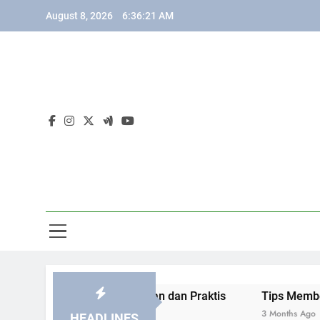
Skip
August 8, 2026
6:36:22 AM
to
content
Die
Ikuti Kom
es yang Lebih Aman dan Praktis
Tips Membersihkan Cache
3 Months Ago
HEADLINES