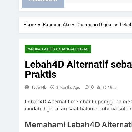
Home
Panduan Akses Cadangan Digital
Lebah
PANDUAN AKSES CADANGAN DIGITAL
Lebah4D Alternatif seb
Praktis
0
457b14b
3 Months Ago
16 Mins
Lebah4D Alternatif membantu pengguna mema
mudah digunakan saat halaman utama sulit d
Memahami Lebah4D Alternati