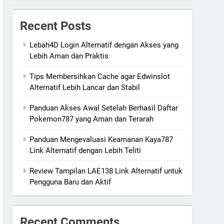
Recent Posts
Lebah4D Login Alternatif dengan Akses yang
Lebih Aman dan Praktis
Tips Membersihkan Cache agar Edwinslot
Alternatif Lebih Lancar dan Stabil
Panduan Akses Awal Setelah Berhasil Daftar
Pokemon787 yang Aman dan Terarah
Panduan Mengevaluasi Keamanan Kaya787
Link Alternatif dengan Lebih Teliti
Review Tampilan LAE138 Link Alternatif untuk
Pengguna Baru dan Aktif
Recent Comments