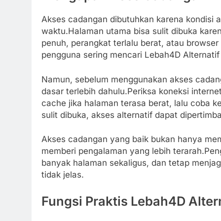
Akses cadangan dibutuhkan karena kondisi aks
waktu.Halaman utama bisa sulit dibuka karen
penuh, perangkat terlalu berat, atau browser 
pengguna sering mencari Lebah4D Alternatif s
Namun, sebelum menggunakan akses cadang
dasar terlebih dahulu.Periksa koneksi internet
cache jika halaman terasa berat, lalu coba 
sulit dibuka, akses alternatif dapat dipert
Akses cadangan yang baik bukan hanya memb
memberi pengalaman yang lebih terarah.Pen
banyak halaman sekaligus, dan tetap menjag
tidak jelas.
Fungsi Praktis Lebah4D Alter