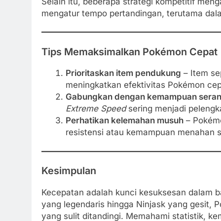
Selain itu, beberapa strategi kompetitif me
mengatur tempo pertandingan, terutama dal
Tips Memaksimalkan Pokémon Cepat
Prioritaskan item pendukung
– Item se
meningkatkan efektivitas Pokémon cep
Gabungkan dengan kemampuan serang
Extreme Speed
sering menjadi peleng
Perhatikan kelemahan musuh
– Pokémon
resistensi atau kemampuan menahan s
Kesimpulan
Kecepatan adalah kunci kesuksesan dalam 
yang legendaris hingga Ninjask yang gesit,
yang sulit ditandingi. Memahami statistik,