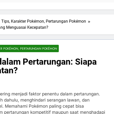
g Tips, Karakter Pokémon, Pertarungan Pokémon
yang Menguasai Kecepatan?
KTER POKÉMON, PERTARUNGAN POKÉMON
alam Pertarungan: Siapa
atan?
ering menjadi faktor penentu dalam pertarungan.
 dahulu, menghindari serangan lawan, dan
bel. Memahami Pokémon paling cepat bisa
am pertarungan kompetitif maupun saat menghadapi