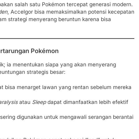
akan salah satu Pokémon tercepat generasi modern.
den
, Accelgor bisa memaksimalkan potensi kecepatan
alam strategi menyerang beruntun karena bisa
ertarungan Pokémon
tik; ia menentukan siapa yang akan menyerang
untungan strategis besar:
t bisa menarget lawan yang rentan sebelum mereka
ralysis
atau
Sleep
dapat dimanfaatkan lebih efektif
ering digunakan untuk mengawali serangan berantai