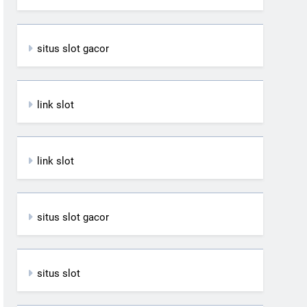
situs slot gacor
link slot
link slot
situs slot gacor
situs slot