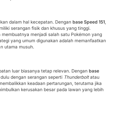
tkan dalam hal kecepatan. Dengan
base Speed 151
,
liki serangan fisik dan khusus yang tinggi.
n membuatnya menjadi salah satu Pokémon yang
Strategi yang umum digunakan adalah memanfaatkan
an utama musuh.
epatan luar biasanya tetap relevan. Dengan
base
h dulu dengan serangan seperti
Thunderbolt
atau
 membalikkan keadaan pertarungan, terutama jika
imbulkan kerusakan besar pada lawan yang lebih