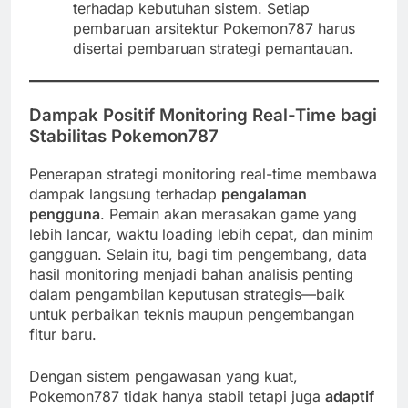
terhadap kebutuhan sistem. Setiap
pembaruan arsitektur Pokemon787 harus
disertai pembaruan strategi pemantauan.
Dampak Positif Monitoring Real-Time bagi
Stabilitas Pokemon787
Penerapan strategi monitoring real-time membawa
dampak langsung terhadap
pengalaman
pengguna
. Pemain akan merasakan game yang
lebih lancar, waktu loading lebih cepat, dan minim
gangguan. Selain itu, bagi tim pengembang, data
hasil monitoring menjadi bahan analisis penting
dalam pengambilan keputusan strategis—baik
untuk perbaikan teknis maupun pengembangan
fitur baru.
Dengan sistem pengawasan yang kuat,
Pokemon787 tidak hanya stabil tetapi juga
adaptif