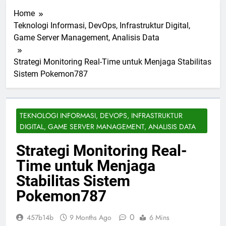
Home
Teknologi Informasi, DevOps, Infrastruktur Digital,
Game Server Management, Analisis Data
Strategi Monitoring Real-Time untuk Menjaga Stabilitas
Sistem Pokemon787
TEKNOLOGI INFORMASI, DEVOPS, INFRASTRUKTUR
DIGITAL, GAME SERVER MANAGEMENT, ANALISIS DATA
Strategi Monitoring Real-
Time untuk Menjaga
Stabilitas Sistem
Pokemon787
0
457b14b
9 Months Ago
6 Mins