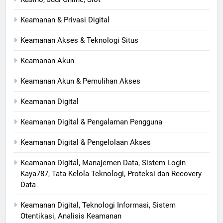
Keamanan & Privasi Digital
Keamanan Akses & Teknologi Situs
Keamanan Akun
Keamanan Akun & Pemulihan Akses
Keamanan Digital
Keamanan Digital & Pengalaman Pengguna
Keamanan Digital & Pengelolaan Akses
Keamanan Digital, Manajemen Data, Sistem Login
Kaya787, Tata Kelola Teknologi, Proteksi dan Recovery
Data
Keamanan Digital, Teknologi Informasi, Sistem
Otentikasi, Analisis Keamanan