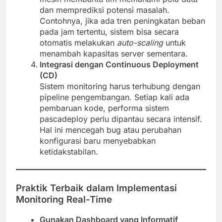
dan memprediksi potensi masalah.
Contohnya, jika ada tren peningkatan beban
pada jam tertentu, sistem bisa secara
otomatis melakukan
auto-scaling
untuk
menambah kapasitas server sementara.
Integrasi dengan Continuous Deployment
(CD)
Sistem monitoring harus terhubung dengan
pipeline pengembangan. Setiap kali ada
pembaruan kode, performa sistem
pascadeploy perlu dipantau secara intensif.
Hal ini mencegah bug atau perubahan
konfigurasi baru menyebabkan
ketidakstabilan.
Praktik Terbaik dalam Implementasi
Monitoring Real-Time
Gunakan Dashboard yang Informatif