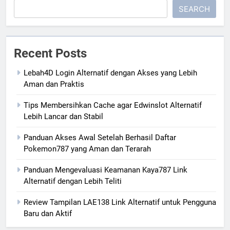
SEARCH
Recent Posts
Lebah4D Login Alternatif dengan Akses yang Lebih
Aman dan Praktis
Tips Membersihkan Cache agar Edwinslot Alternatif
Lebih Lancar dan Stabil
Panduan Akses Awal Setelah Berhasil Daftar
Pokemon787 yang Aman dan Terarah
Panduan Mengevaluasi Keamanan Kaya787 Link
Alternatif dengan Lebih Teliti
Review Tampilan LAE138 Link Alternatif untuk Pengguna
Baru dan Aktif