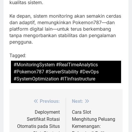
kualitas sistem.
Ke depan, sistem monitoring akan semakin cerdas
dan adaptif, memungkinkan Pokemon787—dan
platform digital lain—untuk terus berkembang
tanpa mengorbankan stabilitas dan pengalaman
pengguna.
Tagged:
#MonitoringSystem #RealTimeAnalytics
#Pokemon787 #ServerStability #DevOps
#SystemOptimization #ITInfrastructure
Previous:
Next:
Post
navigation
Deployment
Cara Slot
Sertifikat Rotasi
Menghitung Peluang
Otomatis pada Situs
Kemenangan: