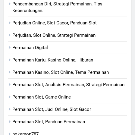
Pengembangan Diri, Strategi Permainan, Tips
Keberuntungan.
Perjudian Online, Slot Gacor, Panduan Slot
Perjudian, Slot Online, Strategi Permainan
Permainan Digital
Permainan Kartu, Kasino Online, Hiburan
Permainan Kasino, Slot Online, Tema Permainan
Permainan Slot, Analisis Permainan, Strategi Permainan
Permainan Slot, Game Online
Permainan Slot, Judi Online, Slot Gacor
Permainan Slot, Panduan Permainan
pokemon787