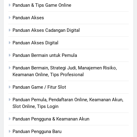
Panduan & Tips Game Online
Panduan Akses
Panduan Akses Cadangan Digital
Panduan Akses Digital
Panduan Bermain untuk Pemula
Panduan Bermain, Strategi Judi, Manajemen Risiko,
Keamanan Online, Tips Profesional
Panduan Game / Fitur Slot
Panduan Pemula, Pendaftaran Online, Keamanan Akun,
Slot Online, Tips Login
Panduan Pengguna & Keamanan Akun
Panduan Pengguna Baru