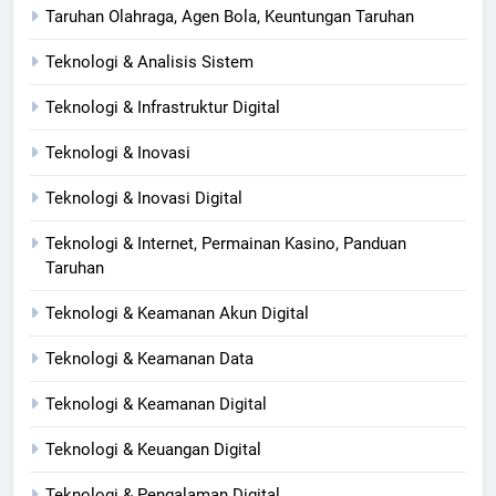
Taruhan Olahraga, Agen Bola, Keuntungan Taruhan
Teknologi & Analisis Sistem
Teknologi & Infrastruktur Digital
Teknologi & Inovasi
Teknologi & Inovasi Digital
Teknologi & Internet, Permainan Kasino, Panduan
Taruhan
Teknologi & Keamanan Akun Digital
Teknologi & Keamanan Data
Teknologi & Keamanan Digital
Teknologi & Keuangan Digital
Teknologi & Pengalaman Digital