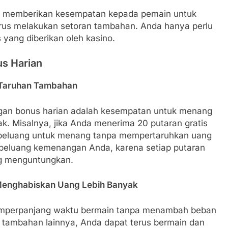
ena memberikan kesempatan kepada pemain untuk
s melakukan setoran tambahan. Anda hanya perlu
ang diberikan oleh kasino.
s Harian
 Taruhan Tambahan
engan bonus harian adalah kesempatan untuk menang
ak. Misalnya, jika Anda menerima 20 putaran gratis
 peluang untuk menang tanpa mempertaruhkan uang
n peluang kemenangan Anda, karena setiap putaran
g menguntungkan.
Menghabiskan Uang Lebih Banyak
mperpanjang waktu bermain tanpa menambah beban
 tambahan lainnya, Anda dapat terus bermain dan