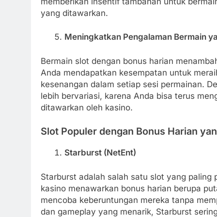
memberikan insentif tambahan untuk bermai
yang ditawarkan.
Meningkatkan Pengalaman Bermain 
Bermain slot dengan bonus harian menambah
Anda mendapatkan kesempatan untuk merai
kesenangan dalam setiap sesi permainan. De
lebih bervariasi, karena Anda bisa terus men
ditawarkan oleh kasino.
Slot Populer dengan Bonus Harian y
Starburst (NetEnt)
Starburst adalah salah satu slot yang paling
kasino menawarkan bonus harian berupa putar
mencoba keberuntungan mereka tanpa mempe
dan gameplay yang menarik, Starburst serin