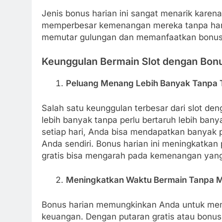
Jenis bonus harian ini sangat menarik kar
memperbesar kemenangan mereka tanpa haru
memutar gulungan dan memanfaatkan bonus y
Keunggulan Bermain Slot dengan Bonu
Peluang Menang Lebih Banyak Tanpa
Salah satu keunggulan terbesar dari slot d
lebih banyak tanpa perlu bertaruh lebih bany
setiap hari, Anda bisa mendapatkan banyak
Anda sendiri. Bonus harian ini meningkatka
gratis bisa mengarah pada kemenangan yan
Meningkatkan Waktu Bermain Tanpa 
Bonus harian memungkinkan Anda untuk me
keuangan. Dengan putaran gratis atau bonus