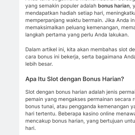
yang semakin populer adalah
bonus harian
,
mendapatkan hadiah setiap hari, meningkat
memperpanjang waktu bermain. Jika Anda in
memaksimalkan peluang kemenangan, memaha
langkah pertama yang perlu Anda lakukan.
Dalam artikel ini, kita akan membahas slot
cara bonus ini bekerja, serta bagaimana A
lebih besar.
Apa Itu Slot dengan Bonus Harian?
Slot dengan bonus harian adalah jenis perm
pemain yang mengakses permainan secara rutin
bonus tunai, atau pengganda kemenangan ya
hari tertentu. Beberapa kasino online mena
mencakup bonus harian, yang bertujuan unt
hari.