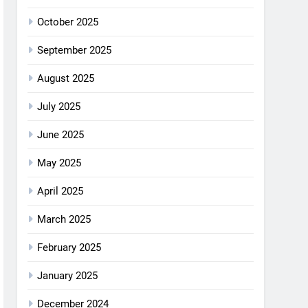
October 2025
September 2025
August 2025
July 2025
June 2025
May 2025
April 2025
March 2025
February 2025
January 2025
December 2024