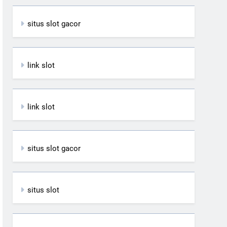
situs slot gacor
link slot
link slot
situs slot gacor
situs slot