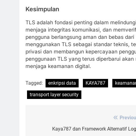
Kesimpulan
TLS adalah fondasi penting dalam melindung
menjaga integritas komunikasi, dan memverif
pengguna berlangsung aman dan bebas dari 
menggunakan TLS sebagai standar teknis, te
privasi dan membangun kepercayaan penggun
penggunaan TLS yang terus diperbarui akan 
menjaga keamanan digital.
Tagged:
enkripsi data
KAYA787
keamanan
transport layer security
Previou
Post
navigation
Kaya787 dan Framework Alternatif Log