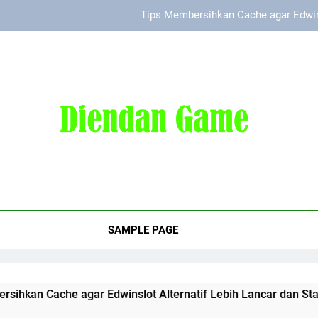
Tips Membersihkan Cache agar Edwinsl
Panduan Akses Awal Setelah Berhasil Daft
Panduan Mengevaluasi Keamanan Kaya78
Lebah4D Login Alternatif den
Tips Membersihkan Cache agar Edwinsl
Panduan Akses Awal Setelah Berhasil Daft
ndan Game
unitas Game Dan Dapatkan Tips Bermain Di Diendan Game.
Panduan Mengevaluasi Keamanan Kaya78
SAMPLE PAGE
e agar Edwinslot Alternatif Lebih Lancar dan Stabil
Pa
3 M