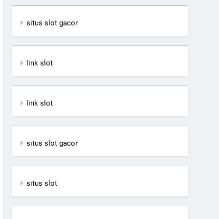
situs slot gacor
link slot
link slot
situs slot gacor
situs slot