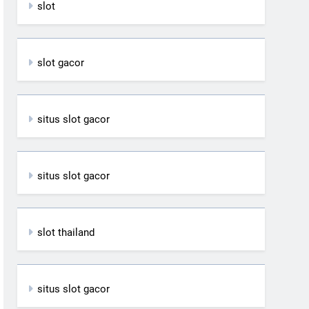
slot
slot gacor
situs slot gacor
situs slot gacor
slot thailand
situs slot gacor