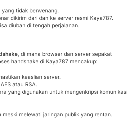
k yang tidak berwenang.
ar dikirim dari dan ke server resmi Kaya787.
isa diubah di tengah perjalanan.
dshake
, di mana browser dan server sepakat
Proses handshake di Kaya787 mencakup:
stikan keaslian server.
 AES atau RSA.
ra yang digunakan untuk mengenkripsi komunikasi
 meski melewati jaringan publik yang rentan.