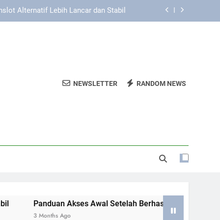
ot Alternatif Lebih Lancar dan Stabil
ar Pokemon787 yang Aman dan Terarah
7 Link Alternatif dengan Lebih Teliti
gan Akses yang Lebih Aman dan Praktis
NEWSLETTER
RANDOM NEWS
ot Alternatif Lebih Lancar dan Stabil
ar Pokemon787 yang Aman dan Terarah
7 Link Alternatif dengan Lebih Teliti
nduan Akses Awal Setelah Berhasil Daftar Pokemon787 yang
onths Ago