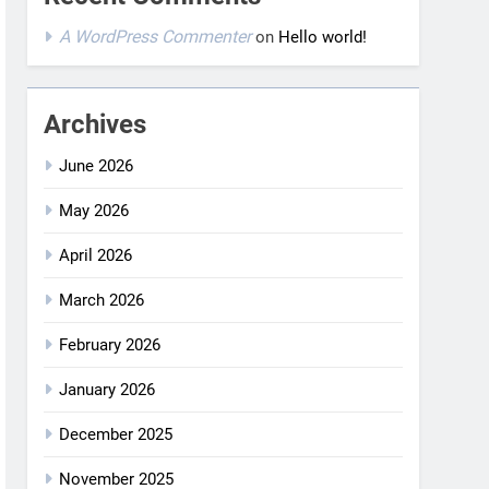
A WordPress Commenter
on
Hello world!
Archives
June 2026
May 2026
April 2026
March 2026
February 2026
January 2026
December 2025
November 2025