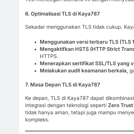
6. Optimalisasi TLS di Kaya787
Sekadar menggunakan TLS tidak cukup. Kay
Menggunakan versi terbaru TLS (TLS 1
Mengaktifkan HSTS (HTTP Strict Trans
HTTPS.
Menerapkan sertifikat SSL/TLS yang va
Melakukan audit keamanan berkala,
gu
7. Masa Depan TLS di Kaya787
Ke depan, TLS di Kaya787 dapat dikombinasika
integrasi dengan teknologi seperti
Zero Trust
tidak hanya aman, tetapi juga mampu menye
kompleks.