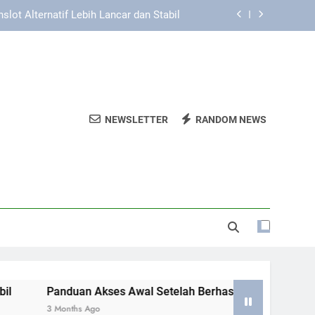
ot Alternatif Lebih Lancar dan Stabil
ar Pokemon787 yang Aman dan Terarah
7 Link Alternatif dengan Lebih Teliti
gan Akses yang Lebih Aman dan Praktis
NEWSLETTER
RANDOM NEWS
ot Alternatif Lebih Lancar dan Stabil
ar Pokemon787 yang Aman dan Terarah
7 Link Alternatif dengan Lebih Teliti
duan Akses Awal Setelah Berhasil Daftar Pokemon787 yang 
nths Ago