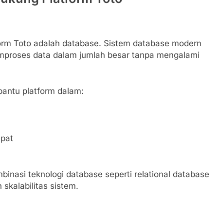
orm Toto adalah database. Sistem database modern
proses data dalam jumlah besar tanpa mengalami
antu platform dalam:
pat
nasi teknologi database seperti relational database
skalabilitas sistem.