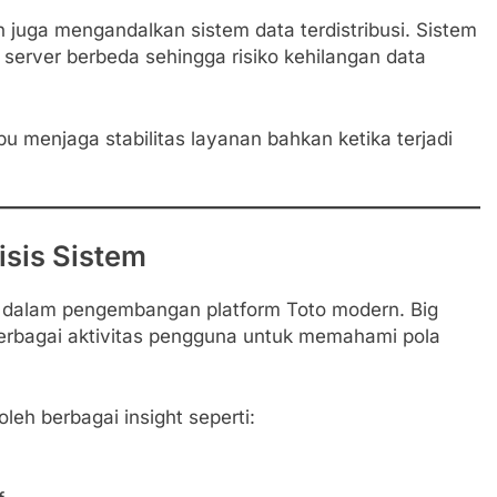
 juga mengandalkan sistem data terdistribusi. Sistem
server berbeda sehingga risiko kehilangan data
u menjaga stabilitas layanan bahkan ketika terjadi
isis Sistem
g dalam pengembangan platform Toto modern. Big
erbagai aktivitas pengguna untuk memahami pola
leh berbagai insight seperti: