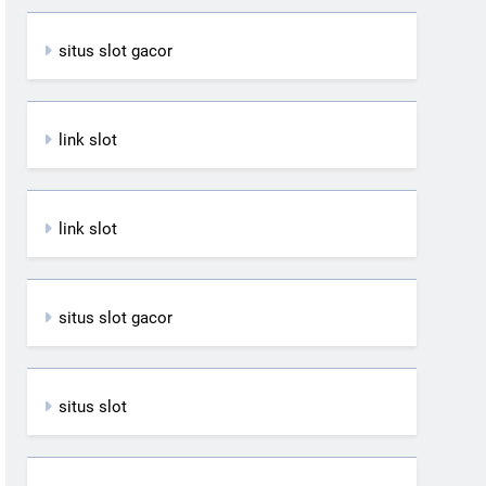
situs slot gacor
link slot
link slot
situs slot gacor
situs slot