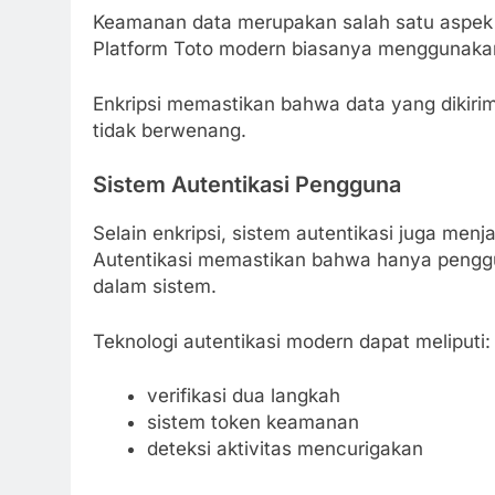
Keamanan data merupakan salah satu aspek p
Platform Toto modern biasanya menggunakan 
Enkripsi memastikan bahwa data yang dikirim 
tidak berwenang.
Sistem Autentikasi Pengguna
Selain enkripsi, sistem autentikasi juga men
Autentikasi memastikan bahwa hanya penggu
dalam sistem.
Teknologi autentikasi modern dapat meliputi:
verifikasi dua langkah
sistem token keamanan
deteksi aktivitas mencurigakan