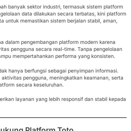
ah banyak sektor industri, termasuk sistem platform
elolaan data dilakukan secara terbatas, kini platform
ta untuk memastikan sistem berjalan stabil, aman,
tama dalam pengembangan platform modern karena
itas pengguna secara real-time. Tanpa pengelolaan
n mampu mempertahankan performa yang konsisten.
idak hanya berfungsi sebagai penyimpan informasi.
s aktivitas pengguna, meningkatkan keamanan, serta
tform secara keseluruhan.
erikan layanan yang lebih responsif dan stabil kepada
dukung Platform Toto