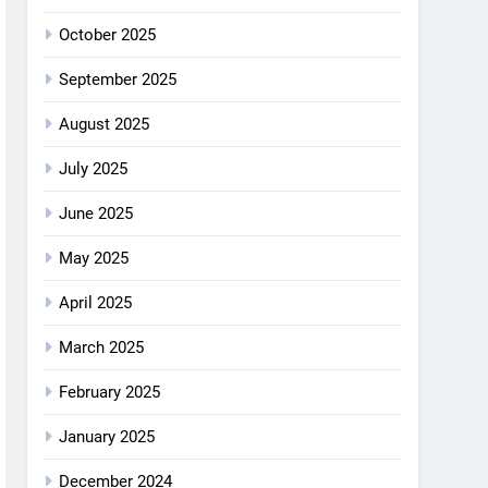
October 2025
September 2025
August 2025
July 2025
June 2025
May 2025
April 2025
March 2025
February 2025
January 2025
December 2024