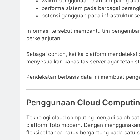
waktu penggunaan platform paling akti
performa sistem pada berbagai perang
potensi gangguan pada infrastruktur se
Informasi tersebut membantu tim pengemban
berkelanjutan.
Sebagai contoh, ketika platform mendeteksi p
menyesuaikan kapasitas server agar tetap sta
Pendekatan berbasis data ini membuat pengelo
Penggunaan Cloud Computing
Teknologi cloud computing menjadi salah sat
platform Toto modern. Dengan menggunakan 
fleksibel tanpa harus bergantung pada satu se