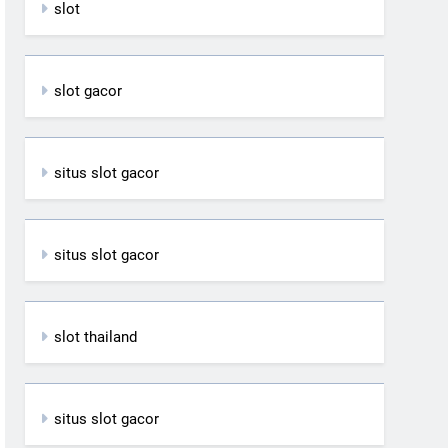
slot
slot gacor
situs slot gacor
situs slot gacor
slot thailand
situs slot gacor