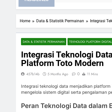
Home
Data & Statistik Permainan
Integrasi T
DATA & STATISTIK PERMAINAN
TEKNOLOGI PLATFORM DIGITAL
Integrasi Teknologi D
Platform Toto Modern
0
457b14b
5 Months Ago
11 Mins
Integrasi teknologi data menjadikan platform
mengelola sistem digital serta pengalaman 
Peran Teknologi Data dalam E