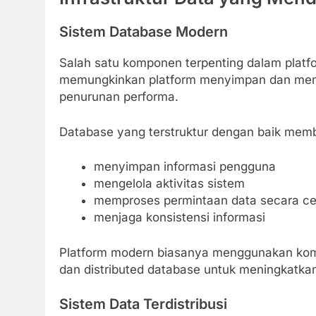
Sistem Database Modern
Salah satu komponen terpenting dalam platf
memungkinkan platform menyimpan dan mem
penurunan performa.
Database yang terstruktur dengan baik memb
menyimpan informasi pengguna
mengelola aktivitas sistem
memproses permintaan data secara ce
menjaga konsistensi informasi
Platform modern biasanya menggunakan kombi
dan distributed database untuk meningkatkan 
Sistem Data Terdistribusi