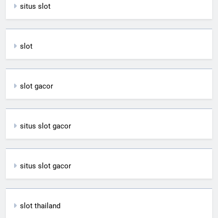
situs slot
slot
slot gacor
situs slot gacor
situs slot gacor
slot thailand