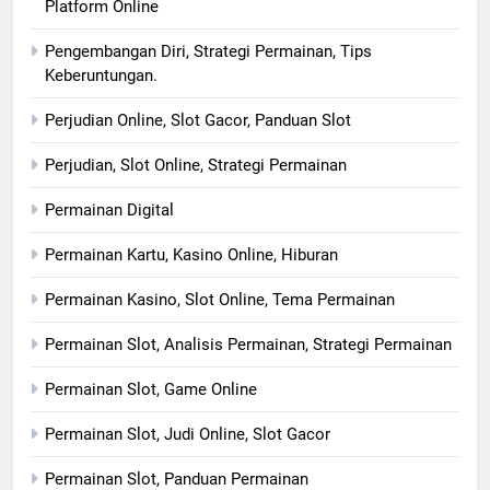
Platform Online
Pengembangan Diri, Strategi Permainan, Tips
Keberuntungan.
Perjudian Online, Slot Gacor, Panduan Slot
Perjudian, Slot Online, Strategi Permainan
Permainan Digital
Permainan Kartu, Kasino Online, Hiburan
Permainan Kasino, Slot Online, Tema Permainan
Permainan Slot, Analisis Permainan, Strategi Permainan
Permainan Slot, Game Online
Permainan Slot, Judi Online, Slot Gacor
Permainan Slot, Panduan Permainan