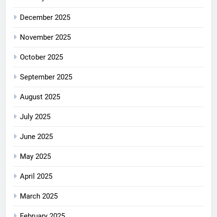
December 2025
November 2025
October 2025
September 2025
August 2025
July 2025
June 2025
May 2025
April 2025
March 2025
February 2025