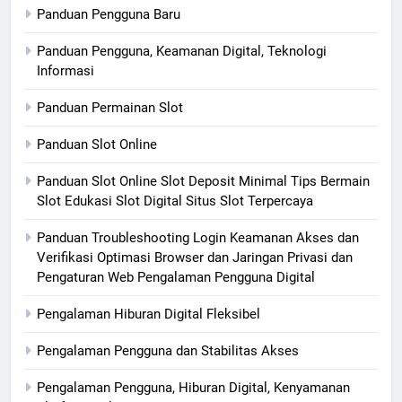
Panduan Pengguna Baru
Panduan Pengguna, Keamanan Digital, Teknologi
Informasi
Panduan Permainan Slot
Panduan Slot Online
Panduan Slot Online Slot Deposit Minimal Tips Bermain
Slot Edukasi Slot Digital Situs Slot Terpercaya
Panduan Troubleshooting Login Keamanan Akses dan
Verifikasi Optimasi Browser dan Jaringan Privasi dan
Pengaturan Web Pengalaman Pengguna Digital
Pengalaman Hiburan Digital Fleksibel
Pengalaman Pengguna dan Stabilitas Akses
Pengalaman Pengguna, Hiburan Digital, Kenyamanan