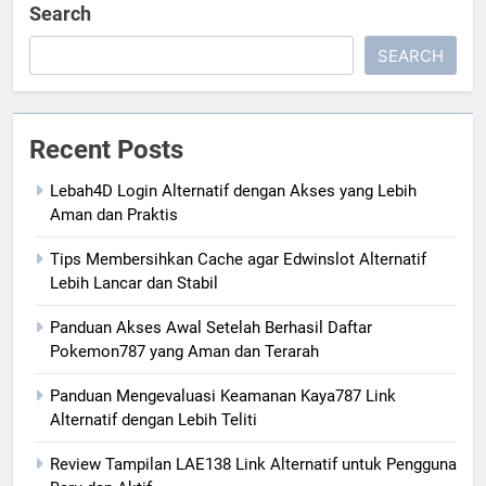
Search
SEARCH
Recent Posts
Lebah4D Login Alternatif dengan Akses yang Lebih
Aman dan Praktis
Tips Membersihkan Cache agar Edwinslot Alternatif
Lebih Lancar dan Stabil
Panduan Akses Awal Setelah Berhasil Daftar
Pokemon787 yang Aman dan Terarah
Panduan Mengevaluasi Keamanan Kaya787 Link
Alternatif dengan Lebih Teliti
Review Tampilan LAE138 Link Alternatif untuk Pengguna