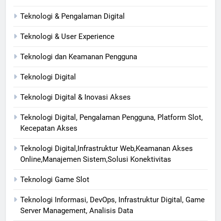
Teknologi & Pengalaman Digital
Teknologi & User Experience
Teknologi dan Keamanan Pengguna
Teknologi Digital
Teknologi Digital & Inovasi Akses
Teknologi Digital, Pengalaman Pengguna, Platform Slot,
Kecepatan Akses
Teknologi Digital,Infrastruktur Web,Keamanan Akses
Online,Manajemen Sistem,Solusi Konektivitas
Teknologi Game Slot
Teknologi Informasi, DevOps, Infrastruktur Digital, Game
Server Management, Analisis Data