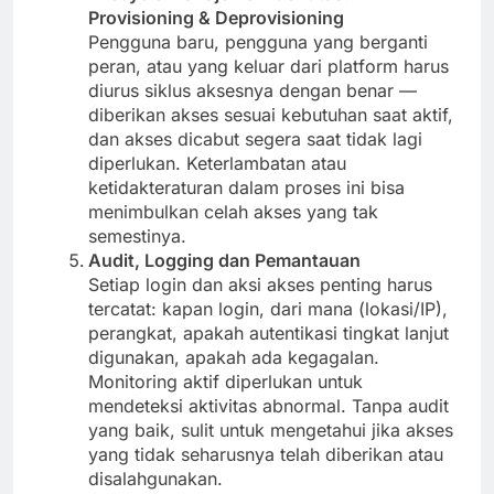
Provisioning & Deprovisioning
Pengguna baru, pengguna yang berganti
peran, atau yang keluar dari platform harus
diurus siklus aksesnya dengan benar —
diberikan akses sesuai kebutuhan saat aktif,
dan akses dicabut segera saat tidak lagi
diperlukan. Keterlambatan atau
ketidakteraturan dalam proses ini bisa
menimbulkan celah akses yang tak
semestinya.
Audit, Logging dan Pemantauan
Setiap login dan aksi akses penting harus
tercatat: kapan login, dari mana (lokasi/IP),
perangkat, apakah autentikasi tingkat lanjut
digunakan, apakah ada kegagalan.
Monitoring aktif diperlukan untuk
mendeteksi aktivitas abnormal. Tanpa audit
yang baik, sulit untuk mengetahui jika akses
yang tidak seharusnya telah diberikan atau
disalahgunakan.