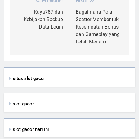
Previous:
Next:
Post
navigation
Kaya787 dan
Bagaimana Pola
Kebijakan Backup
Scatter Membentuk
Data Login
Kesempatan Bonus
dan Gameplay yang
Lebih Menarik
situs slot gacor
slot gacor
slot gacor hari ini