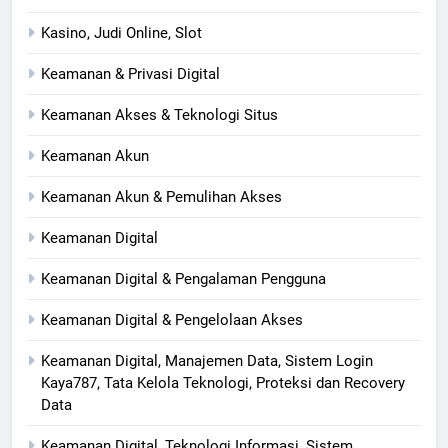
Kasino, Judi Online, Slot
Keamanan & Privasi Digital
Keamanan Akses & Teknologi Situs
Keamanan Akun
Keamanan Akun & Pemulihan Akses
Keamanan Digital
Keamanan Digital & Pengalaman Pengguna
Keamanan Digital & Pengelolaan Akses
Keamanan Digital, Manajemen Data, Sistem Login
Kaya787, Tata Kelola Teknologi, Proteksi dan Recovery
Data
Keamanan Digital, Teknologi Informasi, Sistem