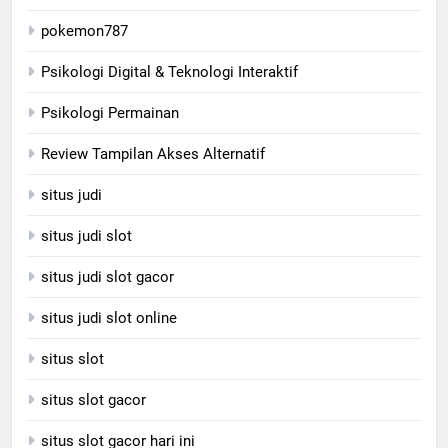
pokemon787
Psikologi Digital & Teknologi Interaktif
Psikologi Permainan
Review Tampilan Akses Alternatif
situs judi
situs judi slot
situs judi slot gacor
situs judi slot online
situs slot
situs slot gacor
situs slot gacor hari ini