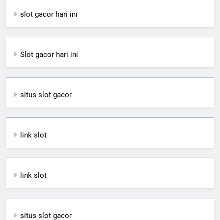
slot gacor hari ini
Slot gacor hari ini
situs slot gacor
link slot
link slot
situs slot gacor