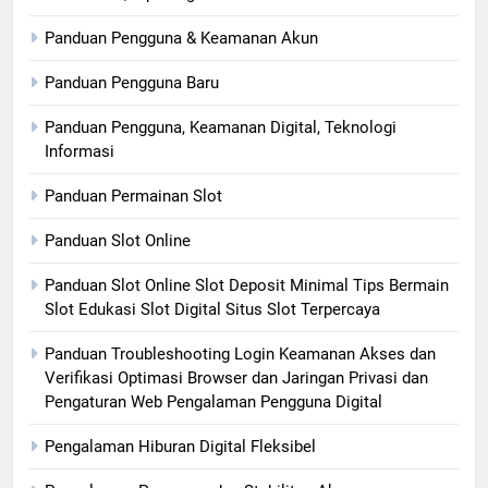
Panduan Pengguna & Keamanan Akun
Panduan Pengguna Baru
Panduan Pengguna, Keamanan Digital, Teknologi
Informasi
Panduan Permainan Slot
Panduan Slot Online
Panduan Slot Online Slot Deposit Minimal Tips Bermain
Slot Edukasi Slot Digital Situs Slot Terpercaya
Panduan Troubleshooting Login Keamanan Akses dan
Verifikasi Optimasi Browser dan Jaringan Privasi dan
Pengaturan Web Pengalaman Pengguna Digital
Pengalaman Hiburan Digital Fleksibel