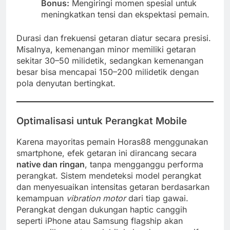
Bonus:
Mengiringi momen spesial untuk
meningkatkan tensi dan ekspektasi pemain.
Durasi dan frekuensi getaran diatur secara presisi.
Misalnya, kemenangan minor memiliki getaran
sekitar 30–50 milidetik, sedangkan kemenangan
besar bisa mencapai 150–200 milidetik dengan
pola denyutan bertingkat.
Optimalisasi untuk Perangkat Mobile
Karena mayoritas pemain Horas88 menggunakan
smartphone, efek getaran ini dirancang secara
native dan ringan
, tanpa mengganggu performa
perangkat. Sistem mendeteksi model perangkat
dan menyesuaikan intensitas getaran berdasarkan
kemampuan
vibration motor
dari tiap gawai.
Perangkat dengan dukungan haptic canggih
seperti iPhone atau Samsung flagship akan