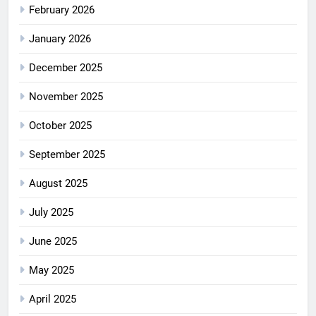
February 2026
January 2026
December 2025
November 2025
October 2025
September 2025
August 2025
July 2025
June 2025
May 2025
April 2025