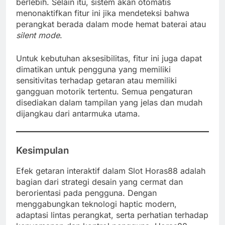
berlebih. Selain itu, sistem akan otomatis
menonaktifkan fitur ini jika mendeteksi bahwa
perangkat berada dalam mode hemat baterai atau
silent mode
.
Untuk kebutuhan aksesibilitas, fitur ini juga dapat
dimatikan untuk pengguna yang memiliki
sensitivitas terhadap getaran atau memiliki
gangguan motorik tertentu. Semua pengaturan
disediakan dalam tampilan yang jelas dan mudah
dijangkau dari antarmuka utama.
Kesimpulan
Efek getaran interaktif dalam Slot Horas88 adalah
bagian dari strategi desain yang cermat dan
berorientasi pada pengguna. Dengan
menggabungkan teknologi haptic modern,
adaptasi lintas perangkat, serta perhatian terhadap