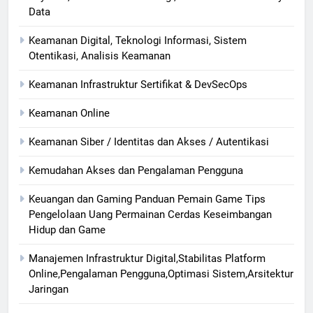
Data
Keamanan Digital, Teknologi Informasi, Sistem
Otentikasi, Analisis Keamanan
Keamanan Infrastruktur Sertifikat & DevSecOps
Keamanan Online
Keamanan Siber / Identitas dan Akses / Autentikasi
Kemudahan Akses dan Pengalaman Pengguna
Keuangan dan Gaming Panduan Pemain Game Tips
Pengelolaan Uang Permainan Cerdas Keseimbangan
Hidup dan Game
Manajemen Infrastruktur Digital,Stabilitas Platform
Online,Pengalaman Pengguna,Optimasi Sistem,Arsitektur
Jaringan