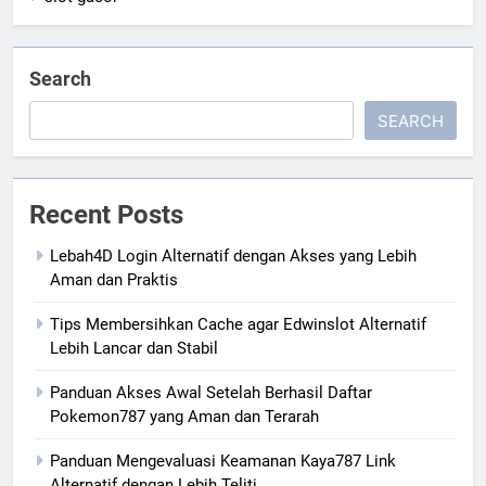
Search
SEARCH
Recent Posts
Lebah4D Login Alternatif dengan Akses yang Lebih
Aman dan Praktis
Tips Membersihkan Cache agar Edwinslot Alternatif
Lebih Lancar dan Stabil
Panduan Akses Awal Setelah Berhasil Daftar
Pokemon787 yang Aman dan Terarah
Panduan Mengevaluasi Keamanan Kaya787 Link
Alternatif dengan Lebih Teliti