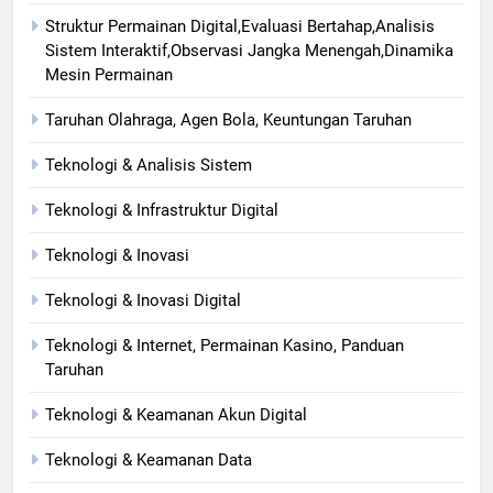
Struktur Permainan Digital,Evaluasi Bertahap,Analisis
Sistem Interaktif,Observasi Jangka Menengah,Dinamika
Mesin Permainan
Taruhan Olahraga, Agen Bola, Keuntungan Taruhan
Teknologi & Analisis Sistem
Teknologi & Infrastruktur Digital
Teknologi & Inovasi
Teknologi & Inovasi Digital
Teknologi & Internet, Permainan Kasino, Panduan
Taruhan
Teknologi & Keamanan Akun Digital
Teknologi & Keamanan Data