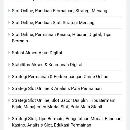
Slot Online, Panduan Permainan, Strategi Menang
Slot Online, Panduan Slot, Strategi Menang
Slot Online, Permainan Kasino, Hiburan Digital, Tips
Bermain
Solusi Akses Akun Digital
Stabilitas Akses & Keamanan Digital
Strategi Permainan & Perkembangan Game Online
Strategi Slot Online & Analisis Pola Permainan
Strategi Slot Online, Slot Gacor Disiplin, Tips Bermain
Bijak, Manajemen Modal Slot, Pola Main Stabil
Strategi Slot, Tips Bermain, Pengelolaan Modal, Panduan
Kasino, Analisis Slot, Edukasi Permainan