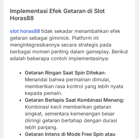
Implementasi Efek Getaran di Slot
Horas88
slot horas88
tidak sekadar menambahkan efek
getaran sebagai gimmick. Platform ini
mengintegrasikannya secara strategis pada
berbagai momen penting dalam gameplay. Berikut
adalah beberapa contoh implementasinya:
Getaran Ringan Saat Spin Ditekan:
Menandai bahwa permainan dimulai,
memberikan rasa kontrol yang lebih nyata
kepada pemain.
Getaran Berlapis Saat Kombinasi Menang:
Kombinasi kecil memberikan getaran
singkat, sementara kemenangan besar
diiringi getaran bertahap dengan durasi
lebih panjang.
Getaran Intens di Mode Free Spin atau