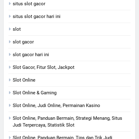
situs slot gacor
situs slot gacor hari ini
slot
slot gacor
slot gacor hari ini
Slot Gacor, Fitur Slot, Jackpot
Slot Online
Slot Online & Gaming
Slot Online, Judi Online, Permainan Kasino
Slot Online, Panduan Bermain, Strategi Menang, Situs
Judi Terpercaya, Statistik Slot
Slot Online, Panduan Bermain, Tips dan Trik Judi