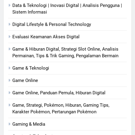
Data & Teknologi | Inovasi Digital | Analisis Pengguna |
Sistem Informasi
Digital Lifestyle & Personal Technology
Evaluasi Keamanan Akses Digital
Game & Hiburan Digital, Strategi Slot Online, Analisis
Permainan, Tips & Trik Gaming, Pengalaman Bermain
Game & Teknologi
Game Online
Game Online, Panduan Pemula, Hiburan Digital
Game, Strategi, Pokémon, Hiburan, Gaming Tips,
Karakter Pokémon, Pertarungan Pokémon
Gaming & Media