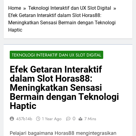
Home
Teknologi Interaktif dan UX Slot Digital
Efek Getaran Interaktif dalam Slot Horas88:
Meningkatkan Sensasi Bermain dengan Teknologi
Haptic
TEKNOLOGI INTERAKTIF DAN UX SLOT DIGITAL
Efek Getaran Interaktif
dalam Slot Horas88:
Meningkatkan Sensasi
Bermain dengan Teknologi
Haptic
0
457b14b
1 Year Ago
7 Mins
Pelajari bagaimana Horas88 mengintegrasikan