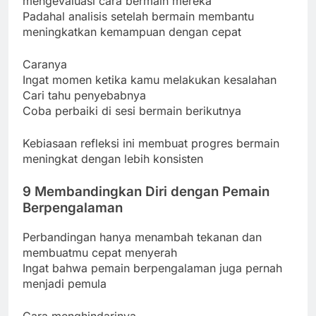
mengevaluasi cara bermain mereka
Padahal analisis setelah bermain membantu
meningkatkan kemampuan dengan cepat
Caranya
Ingat momen ketika kamu melakukan kesalahan
Cari tahu penyebabnya
Coba perbaiki di sesi bermain berikutnya
Kebiasaan refleksi ini membuat progres bermain
meningkat dengan lebih konsisten
9 Membandingkan Diri dengan Pemain
Berpengalaman
Perbandingan hanya menambah tekanan dan
membuatmu cepat menyerah
Ingat bahwa pemain berpengalaman juga pernah
menjadi pemula
Cara menghindarinya