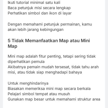
Ikuti tutorial minimal satu kali
Baca petunjuk misi secara lengkap
Perhatikan simbol dan ikon di layar
Dengan memahami petunjuk permainan, kamu
akan lebih jarang kebingungan
5 Tidak Memanfaatkan Map atau Mini
Map
Mini map adalah fitur penting, tetapi sering tidak
diperhatikan pemula
Akibatnya pemain mudah tersesat, tidak tahu arah
misi, atau tidak siap menghadapi bahaya
Untuk menghindarinya
Biasakan memeriksa mini map secara berkala
Pelajari simbol tempat atau musuh
Gunakan map besar untuk memahami struktur area