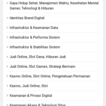
Gaya Hidup Sehat, Manajemen Waktu, Kesehatan Mental
Gamer, Teknologi & Hiburan
Identitas Brand Digital
Infrastruktur & Keamanan Data
Infrastruktur & Performa Sistem
Infrastruktur & Stabilitas Sistem
Judi Online, Slot Dana, Hiburan Judi
Judi Online, Slot Games, Strategi Bermain
Kasino Online, Slot Online, Pengetahuan Permainan
Kasino, Judi Online, Slot
Keamanan & Privasi Digital
Keamanan Akses & Teknologi Situs