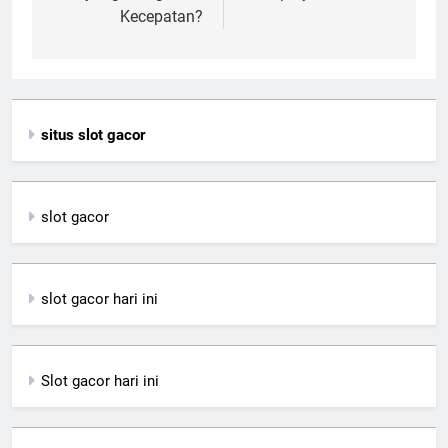
Kecepatan?
situs slot gacor
slot gacor
slot gacor hari ini
Slot gacor hari ini