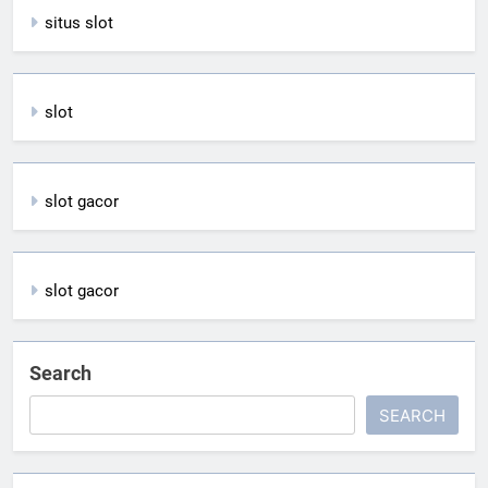
situs slot
slot
slot gacor
slot gacor
Search
SEARCH