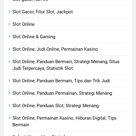
Slot Gacor, Fitur Slot, Jackpot
Slot Online
Slot Online & Gaming
Slot Online, Judi Online, Permainan Kasino
Slot Online, Panduan Bermain, Strategi Menang, Situs
Judi Terpercaya, Statistik Slot
Slot Online, Panduan Bermain, Tips dan Trik Judi
Slot Online, Panduan Permainan, Strategi Menang
Slot Online, Panduan Slot, Strategi Menang
Slot Online, Permainan Kasino, Hiburan Digital, Tips
Bermain