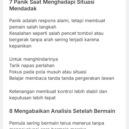
7 Panik Saat Menghadapi Situasi
Mendadak
Panik adalah respons alami, tetapi membuat
pemain salah langkah
Kesalahan seperti salah pencet tombol atau
bergerak tanpa arah sering terjadi karena
kepanikan
Untuk menghindarinya
Tarik napas perlahan
Fokus pada pola musuh atau situasi
Belajar membaca tanda tanda pergerakan lawan
Ketenangan membuat kontrol lebih stabil dan
keputusan lebih tepat
8 Mengabaikan Analisis Setelah Bermain
Pemula sering bermain terus menerus tanpa