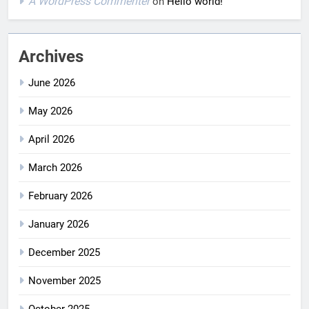
A WordPress Commenter
on
Hello world!
Archives
June 2026
May 2026
April 2026
March 2026
February 2026
January 2026
December 2025
November 2025
October 2025