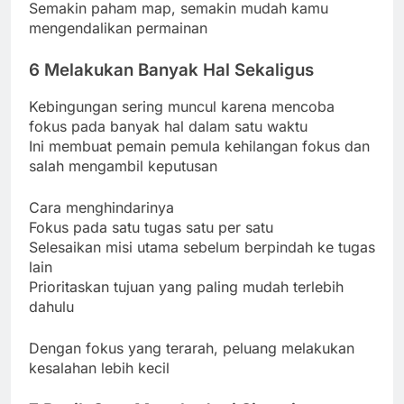
Semakin paham map, semakin mudah kamu
mengendalikan permainan
6 Melakukan Banyak Hal Sekaligus
Kebingungan sering muncul karena mencoba
fokus pada banyak hal dalam satu waktu
Ini membuat pemain pemula kehilangan fokus dan
salah mengambil keputusan
Cara menghindarinya
Fokus pada satu tugas satu per satu
Selesaikan misi utama sebelum berpindah ke tugas
lain
Prioritaskan tujuan yang paling mudah terlebih
dahulu
Dengan fokus yang terarah, peluang melakukan
kesalahan lebih kecil