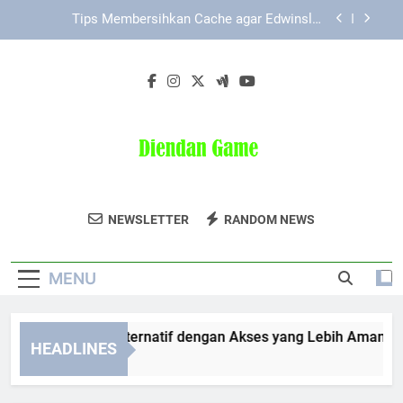
Skip
Panduan Akses Awal Setelah Berhasil Daftar
to
Pokemon787 yang Aman dan Terarah
content
Panduan Mengevaluasi Keamanan Kaya787 Link
Alternatif dengan Lebih Teliti
Lebah4D Login Alternatif dengan Akses yang
Lebih Aman dan Praktis
Tips Membersihkan Cache agar Edwinslot
Alternatif Lebih Lancar dan Stabil
Panduan Akses Awal Setelah Berhasil Daftar
Pokemon787 yang Aman dan Terarah
Diendan Game
Ikuti Komunitas Game Dan Dapatkan Tips
Panduan Mengevaluasi Keamanan Kaya787 Link
NEWSLETTER
RANDOM NEWS
Alternatif dengan Lebih Teliti
Bermain Di Diendan Game.
MENU
bah4D Login Alternatif dengan Akses yang Lebih Aman dan Pr
HEADLINES
Months Ago