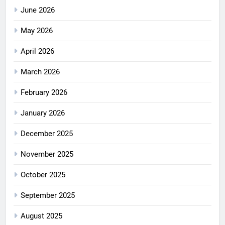
June 2026
May 2026
April 2026
March 2026
February 2026
January 2026
December 2025
November 2025
October 2025
September 2025
August 2025