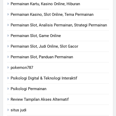
Permainan Kartu, Kasino Online, Hiburan
Permainan Kasino, Slot Online, Tema Permainan
Permainan Slot, Analisis Permainan, Strategi Permainan
Permainan Slot, Game Online
Permainan Slot, Judi Online, Slot Gacor
Permainan Slot, Panduan Permainan
pokemon787
Psikologi Digital & Teknologi Interaktif
Psikologi Permainan
Review Tampilan Akses Alternatif
situs judi