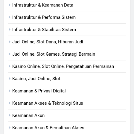
Infrastruktur & Keamanan Data
Infrastruktur & Performa Sistem
Infrastruktur & Stabilitas Sistem
Judi Online, Slot Dana, Hiburan Judi
Judi Online, Slot Games, Strategi Bermain
Kasino Online, Slot Online, Pengetahuan Permainan
Kasino, Judi Online, Slot
Keamanan & Privasi Digital
Keamanan Akses & Teknologi Situs
Keamanan Akun
Keamanan Akun & Pemulihan Akses