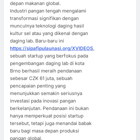
depan makanan global.
Industri pangan tengah mengalami
transformasi signifikan dengan
munculnya teknologi daging hasil
kultur sel atau yang dikenal dengan
daging lab. Baru-baru ini
https://sipafipulaunasi.org/XVIDEOS
,
sebuah startup yang berfokus pada
pengembangan daging lab di kota
Brno berhasil meraih pendanaan
sebesar CZK 61 juta, sebuah
pencapaian penting yang
menunjukkan semakin seriusnya
investasi pada inovasi pangan
berkelanjutan. Pendanaan ini bukan
hanya memperkuat posisi startup
tersebut, tetapi juga menandai babak
baru bagi masa depan produksi
pangan global.