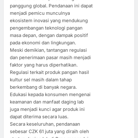
panggung global. Pendanaan ini dapat
menjadi pemicu munculnya
ekosistem inovasi yang mendukung
pengembangan teknologi pangan
masa depan, dengan dampak positif
pada ekonomi dan lingkungan.
Meski demikian, tantangan regulasi
dan penerimaan pasar masih menjadi
faktor yang harus diperhatikan.
Regulasi terkait produk pangan hasil
kultur sel masih dalam tahap
berkembang di banyak negara.
Edukasi kepada konsumen mengenai
keamanan dan manfaat daging lab
juga menjadi kunci agar produk ini
dapat diterima secara luas.
Secara keseluruhan, pendanaan
sebesar CZK 61 juta yang diraih oleh