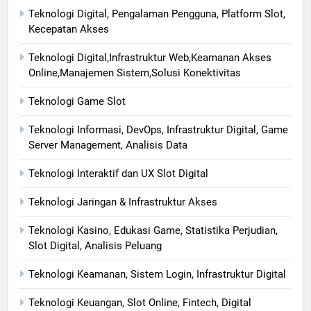
Teknologi Digital, Pengalaman Pengguna, Platform Slot,
Kecepatan Akses
Teknologi Digital,Infrastruktur Web,Keamanan Akses
Online,Manajemen Sistem,Solusi Konektivitas
Teknologi Game Slot
Teknologi Informasi, DevOps, Infrastruktur Digital, Game
Server Management, Analisis Data
Teknologi Interaktif dan UX Slot Digital
Teknologi Jaringan & Infrastruktur Akses
Teknologi Kasino, Edukasi Game, Statistika Perjudian,
Slot Digital, Analisis Peluang
Teknologi Keamanan, Sistem Login, Infrastruktur Digital
Teknologi Keuangan, Slot Online, Fintech, Digital