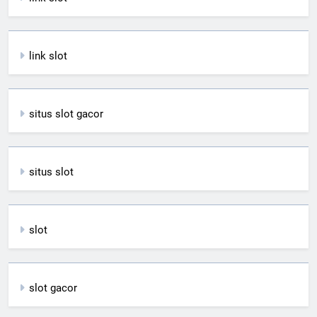
link slot
situs slot gacor
situs slot
slot
slot gacor