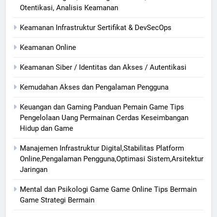
Otentikasi, Analisis Keamanan
Keamanan Infrastruktur Sertifikat & DevSecOps
Keamanan Online
Keamanan Siber / Identitas dan Akses / Autentikasi
Kemudahan Akses dan Pengalaman Pengguna
Keuangan dan Gaming Panduan Pemain Game Tips
Pengelolaan Uang Permainan Cerdas Keseimbangan
Hidup dan Game
Manajemen Infrastruktur Digital,Stabilitas Platform
Online,Pengalaman Pengguna,Optimasi Sistem,Arsitektur
Jaringan
Mental dan Psikologi Game Game Online Tips Bermain
Game Strategi Bermain