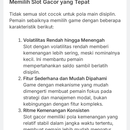
Memilih Slot Gacor yang Tepat
Tidak semua slot cocok untuk pola main disiplin.
Pemain sebaiknya memilih game dengan beberapa
karakteristik berikut:
Volatilitas Rendah hingga Menengah
Slot dengan volatilitas rendah memberi
kemenangan lebih sering, meski nominalnya
kecil. Ini membantu pemain
mempertahankan saldo sambil berlatih
disiplin.
Fitur Sederhana dan Mudah Dipahami
Game dengan mekanisme yang mudah
dimengerti membuat pemain fokus pada
strategi dan manajemen modal, bukan
kebingungan dengan fitur kompleks.
Ritme Kemenangan Konsisten
Slot gacor memiliki pola kemenangan yang
relatif stabil dalam jangka waktu tertentu,
membuat pemain lebih mudah mengatur