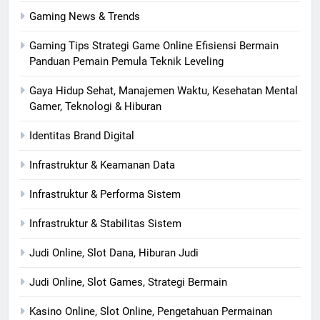
Gaming News & Trends
Gaming Tips Strategi Game Online Efisiensi Bermain
Panduan Pemain Pemula Teknik Leveling
Gaya Hidup Sehat, Manajemen Waktu, Kesehatan Mental
Gamer, Teknologi & Hiburan
Identitas Brand Digital
Infrastruktur & Keamanan Data
Infrastruktur & Performa Sistem
Infrastruktur & Stabilitas Sistem
Judi Online, Slot Dana, Hiburan Judi
Judi Online, Slot Games, Strategi Bermain
Kasino Online, Slot Online, Pengetahuan Permainan