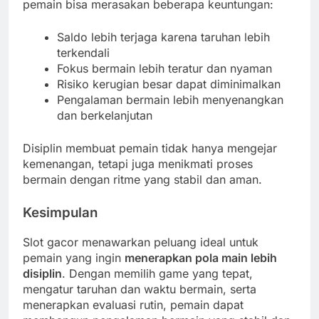
pemain bisa merasakan beberapa keuntungan:
Saldo lebih terjaga karena taruhan lebih
terkendali
Fokus bermain lebih teratur dan nyaman
Risiko kerugian besar dapat diminimalkan
Pengalaman bermain lebih menyenangkan
dan berkelanjutan
Disiplin membuat pemain tidak hanya mengejar
kemenangan, tetapi juga menikmati proses
bermain dengan ritme yang stabil dan aman.
Kesimpulan
Slot gacor menawarkan peluang ideal untuk
pemain yang ingin
menerapkan pola main lebih
disiplin
. Dengan memilih game yang tepat,
mengatur taruhan dan waktu bermain, serta
menerapkan evaluasi rutin, pemain dapat