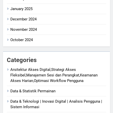
January 2025
December 2024
November 2024
October 2024
Categories
Arsitektur Akses Digital,Strategi Akses
Fleksibel,Manajemen Sesi dan Perangkat,Keamanan
Akses Harian,Optimasi Workflow Pengguna
Data & Statistik Permainan
Data & Teknologi | Inovasi Digital | Analisis Pengguna |
Sistem Informasi