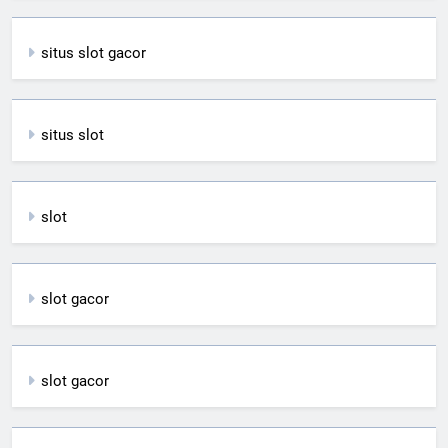
situs slot gacor
situs slot
slot
slot gacor
slot gacor