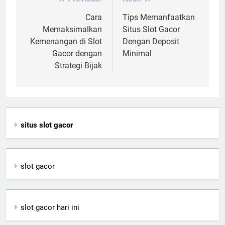
Post
navigation
Cara
Tips Memanfaatkan
Memaksimalkan
Situs Slot Gacor
Kemenangan di Slot
Dengan Deposit
Gacor dengan
Minimal
Strategi Bijak
situs slot gacor
slot gacor
slot gacor hari ini