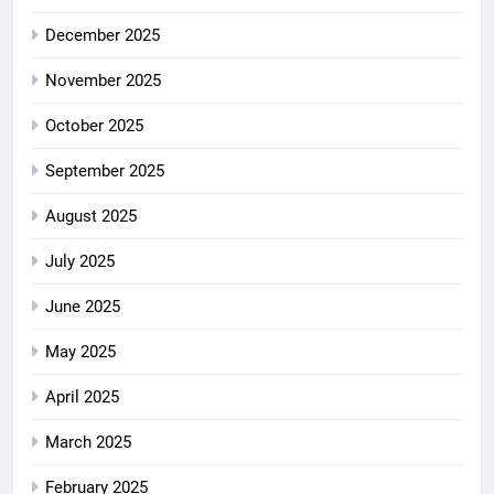
December 2025
November 2025
October 2025
September 2025
August 2025
July 2025
June 2025
May 2025
April 2025
March 2025
February 2025