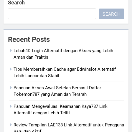
Search
SEARCH
Recent Posts
Lebah4D Login Alternatif dengan Akses yang Lebih
Aman dan Praktis
Tips Membersihkan Cache agar Edwinslot Alternatif
Lebih Lancar dan Stabil
Panduan Akses Awal Setelah Berhasil Daftar
Pokemon787 yang Aman dan Terarah
Panduan Mengevaluasi Keamanan Kaya787 Link
Alternatif dengan Lebih Teliti
Review Tampilan LAE138 Link Alternatif untuk Pengguna
Baru dan Aktif