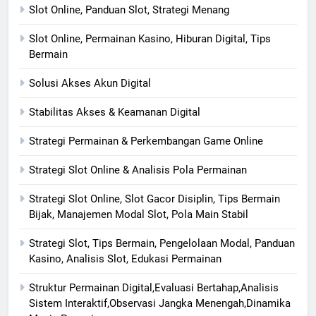
Slot Online, Panduan Slot, Strategi Menang
Slot Online, Permainan Kasino, Hiburan Digital, Tips
Bermain
Solusi Akses Akun Digital
Stabilitas Akses & Keamanan Digital
Strategi Permainan & Perkembangan Game Online
Strategi Slot Online & Analisis Pola Permainan
Strategi Slot Online, Slot Gacor Disiplin, Tips Bermain
Bijak, Manajemen Modal Slot, Pola Main Stabil
Strategi Slot, Tips Bermain, Pengelolaan Modal, Panduan
Kasino, Analisis Slot, Edukasi Permainan
Struktur Permainan Digital,Evaluasi Bertahap,Analisis
Sistem Interaktif,Observasi Jangka Menengah,Dinamika