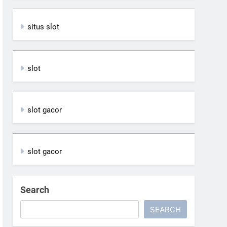
situs slot
slot
slot gacor
slot gacor
Search
SEARCH