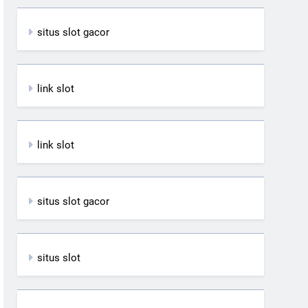
situs slot gacor
link slot
link slot
situs slot gacor
situs slot