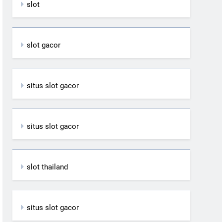
slot
slot gacor
situs slot gacor
situs slot gacor
slot thailand
situs slot gacor