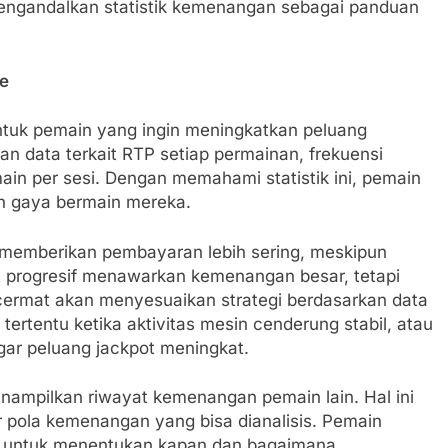
mengandalkan statistik kemenangan sebagai panduan
ne
untuk pemain yang ingin meningkatkan peluang
n data terkait RTP setiap permainan, frekuensi
in per sesi. Dengan memahami statistik ini, pemain
n gaya bermain mereka.
 memberikan pembayaran lebih sering, meskipun
ot progresif menawarkan kemenangan besar, tetapi
 cermat akan menyesuaikan strategi berdasarkan data
 tertentu ketika aktivitas mesin cenderung stabil, atau
gar peluang jackpot meningkat.
menampilkan riwayat kemenangan pemain lain. Hal ini
or pola kemenangan yang bisa dianalisis. Pemain
i untuk menentukan kapan dan bagaimana