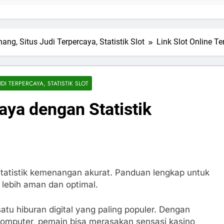
ang, Situs Judi Terpercaya, Statistik Slot
Link Slot Online T
I TERPERCAYA, STATISTIK SLOT
aya dengan Statistik
statistik kemenangan akurat. Panduan lengkap untuk
 lebih aman dan optimal.
satu hiburan digital yang paling populer. Dengan
omputer, pemain bisa merasakan sensasi kasino