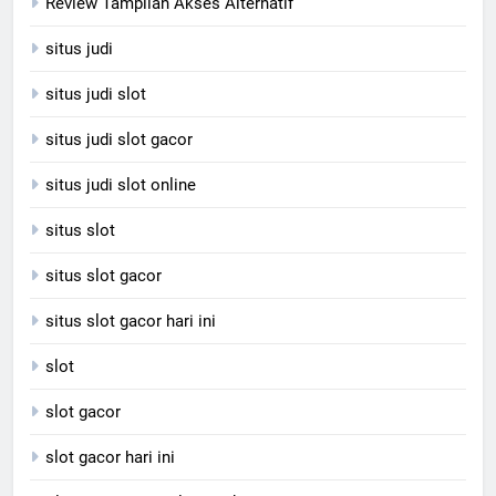
Review Tampilan Akses Alternatif
situs judi
situs judi slot
situs judi slot gacor
situs judi slot online
situs slot
situs slot gacor
situs slot gacor hari ini
slot
slot gacor
slot gacor hari ini