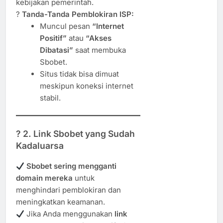
kebijakan pemerintah.
?
Tanda-Tanda Pemblokiran ISP:
Muncul pesan
“Internet
Positif”
atau
“Akses
Dibatasi”
saat membuka
Sbobet.
Situs tidak bisa dimuat
meskipun koneksi internet
stabil.
? 2. Link Sbobet yang Sudah
Kadaluarsa
Sbobet sering mengganti
domain mereka
untuk
menghindari pemblokiran dan
meningkatkan keamanan.
Jika Anda menggunakan
link