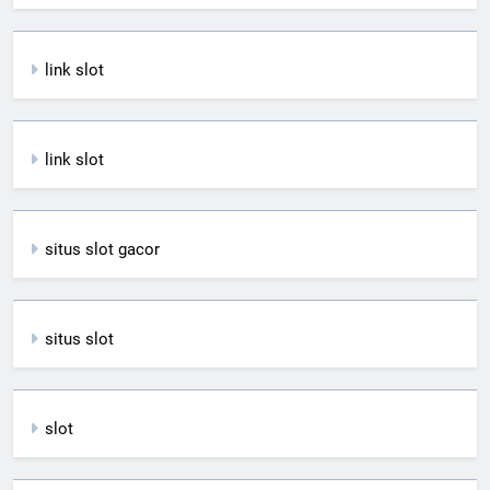
link slot
link slot
situs slot gacor
situs slot
slot