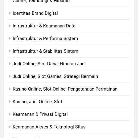
Gamer, Teknologi & Hiburan
Identitas Brand Digital
Infrastruktur & Keamanan Data
Infrastruktur & Performa Sistem
Infrastruktur & Stabilitas Sistem
Judi Online, Slot Dana, Hiburan Judi
Judi Online, Slot Games, Strategi Bermain
Kasino Online, Slot Online, Pengetahuan Permainan
Kasino, Judi Online, Slot
Keamanan & Privasi Digital
Keamanan Akses & Teknologi Situs