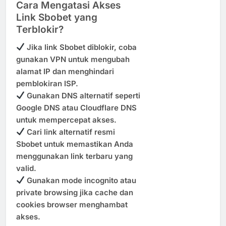
Cara Mengatasi Akses
Link Sbobet yang
Terblokir?
Jika link Sbobet diblokir, coba
gunakan VPN untuk mengubah
alamat IP dan menghindari
pemblokiran ISP.
Gunakan DNS alternatif seperti
Google DNS atau Cloudflare DNS
untuk mempercepat akses.
Cari link alternatif resmi
Sbobet untuk memastikan Anda
menggunakan link terbaru yang
valid.
Gunakan mode incognito atau
private browsing jika cache dan
cookies browser menghambat
akses.