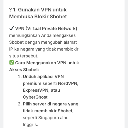
? 1. Gunakan VPN untuk
Membuka Blokir Sbobet
VPN (Virtual Private Network)
memungkinkan Anda mengakses
Sbobet dengan mengubah alamat
IP ke negara yang tidak memblokir
situs tersebut.
Cara Menggunakan VPN untuk
Akses Sbobet:
Unduh aplikasi VPN
premium
seperti
NordVPN,
ExpressVPN, atau
CyberGhost
.
Pilih server di negara yang
tidak memblokir Sbobet
,
seperti Singapura atau
Inggris.