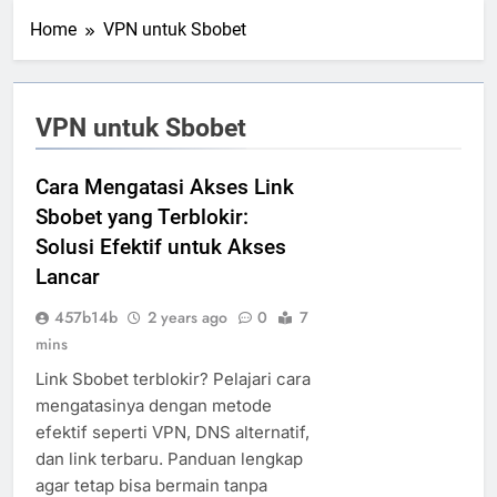
Home
VPN untuk Sbobet
VPN untuk Sbobet
Cara Mengatasi Akses Link
Sbobet yang Terblokir:
Solusi Efektif untuk Akses
Lancar
457b14b
2 years ago
0
7
mins
Link Sbobet terblokir? Pelajari cara
mengatasinya dengan metode
efektif seperti VPN, DNS alternatif,
dan link terbaru. Panduan lengkap
agar tetap bisa bermain tanpa