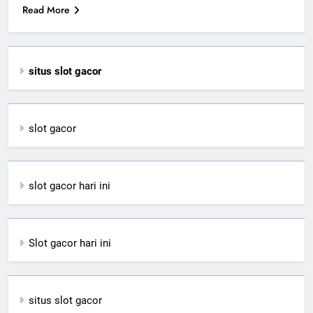
Read More
situs slot gacor
slot gacor
slot gacor hari ini
Slot gacor hari ini
situs slot gacor