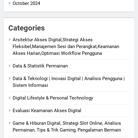
October 2024
Categories
Arsitektur Akses Digital,Strategi Akses
Fleksibel,Manajemen Sesi dan Perangkat,Keamanan
Akses Harian,Optimasi Workflow Pengguna
Data & Statistik Permainan
Data & Teknologi | Inovasi Digital | Analisis Pengguna |
Sistem Informasi
Digital Lifestyle & Personal Technology
Evaluasi Keamanan Akses Digital
Game & Hiburan Digital, Strategi Slot Online, Analisis
Permainan, Tips & Trik Gaming, Pengalaman Bermain