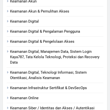
Keamanan Akun
Keamanan Akun & Pemulihan Akses
Keamanan Digital
Keamanan Digital & Pengalaman Pengguna
Keamanan Digital & Pengelolaan Akses
Keamanan Digital, Manajemen Data, Sistem Login
Kaya787, Tata Kelola Teknologi, Proteksi dan Recovery
Data
Keamanan Digital, Teknologi Informasi, Sistem
Otentikasi, Analisis Keamanan
Keamanan Infrastruktur Sertifikat & DevSecOps
Keamanan Online
Keamanan Siber / Identitas dan Akses / Autentikasi