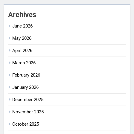
Archives
June 2026
May 2026
April 2026
March 2026
February 2026
January 2026
December 2025
November 2025
October 2025