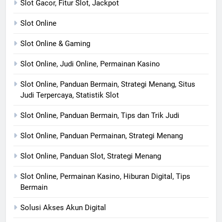
Slot Gacor, Fitur Slot, Jackpot
Slot Online
Slot Online & Gaming
Slot Online, Judi Online, Permainan Kasino
Slot Online, Panduan Bermain, Strategi Menang, Situs
Judi Terpercaya, Statistik Slot
Slot Online, Panduan Bermain, Tips dan Trik Judi
Slot Online, Panduan Permainan, Strategi Menang
Slot Online, Panduan Slot, Strategi Menang
Slot Online, Permainan Kasino, Hiburan Digital, Tips
Bermain
Solusi Akses Akun Digital