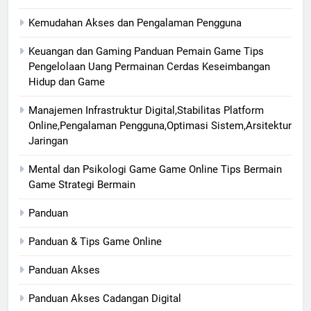
Kemudahan Akses dan Pengalaman Pengguna
Keuangan dan Gaming Panduan Pemain Game Tips
Pengelolaan Uang Permainan Cerdas Keseimbangan
Hidup dan Game
Manajemen Infrastruktur Digital,Stabilitas Platform
Online,Pengalaman Pengguna,Optimasi Sistem,Arsitektur
Jaringan
Mental dan Psikologi Game Game Online Tips Bermain
Game Strategi Bermain
Panduan
Panduan & Tips Game Online
Panduan Akses
Panduan Akses Cadangan Digital