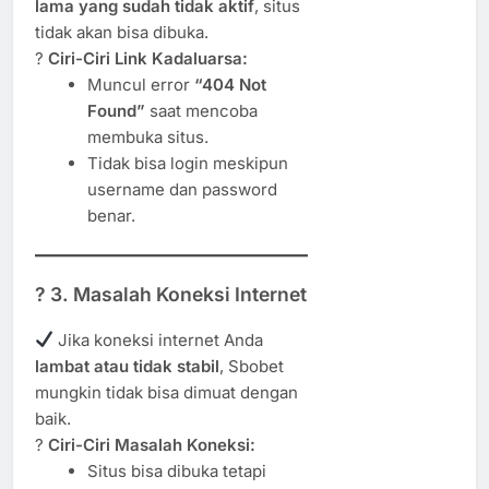
lama yang sudah tidak aktif
, situs
tidak akan bisa dibuka.
?
Ciri-Ciri Link Kadaluarsa:
Muncul error
“404 Not
Found”
saat mencoba
membuka situs.
Tidak bisa login meskipun
username dan password
benar.
? 3. Masalah Koneksi Internet
Jika koneksi internet Anda
lambat atau tidak stabil
, Sbobet
mungkin tidak bisa dimuat dengan
baik.
?
Ciri-Ciri Masalah Koneksi:
Situs bisa dibuka tetapi