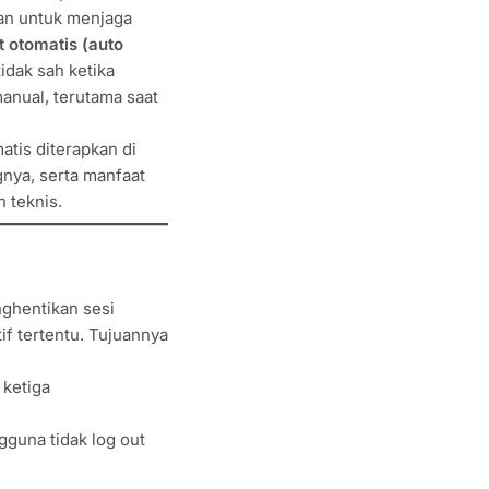
kan untuk menjaga
 otomatis (auto
idak sah ketika
anual, terutama saat
atis diterapkan di
gnya, serta manfaat
 teknis.
nghentikan sesi
if tertentu. Tujuannya
 ketiga
gguna tidak log out