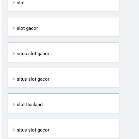
slot
slot gacor
situs slot gacor
situs slot gacor
slot thailand
situs slot gacor