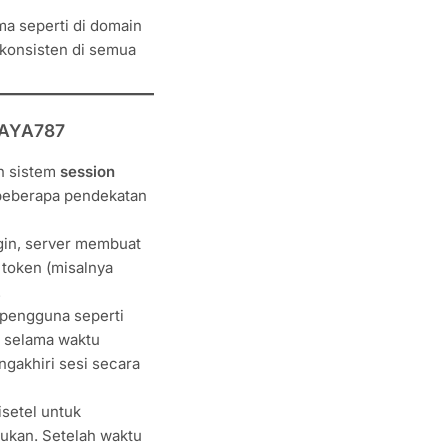
ama seperti di domain
konsisten di semua
KAYA787
n sistem
session
i beberapa pendekatan
gin, server membuat
 token (misalnya
.
 pengguna seperti
tas selama waktu
ngakhiri sesi secara
isetel untuk
tukan. Setelah waktu