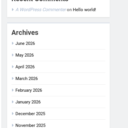
A WordPress Commenter
on
Hello world!
Archives
June 2026
May 2026
April 2026
March 2026
February 2026
January 2026
December 2025
November 2025