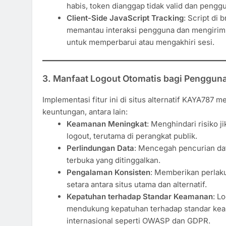
habis, token dianggap tidak valid dan pengg
Client-Side JavaScript Tracking
: Script di 
memantau interaksi pengguna dan mengirim 
untuk memperbarui atau mengakhiri sesi.
3. Manfaat Logout Otomatis bagi Penggun
Implementasi fitur ini di situs alternatif KAYA787 m
keuntungan, antara lain:
Keamanan Meningkat
: Menghindari risiko j
logout, terutama di perangkat publik.
Perlindungan Data
: Mencegah pencurian dat
terbuka yang ditinggalkan.
Pengalaman Konsisten
: Memberikan perlak
setara antara situs utama dan alternatif.
Kepatuhan terhadap Standar Keamanan
: L
mendukung kepatuhan terhadap standar ke
internasional seperti OWASP dan GDPR.