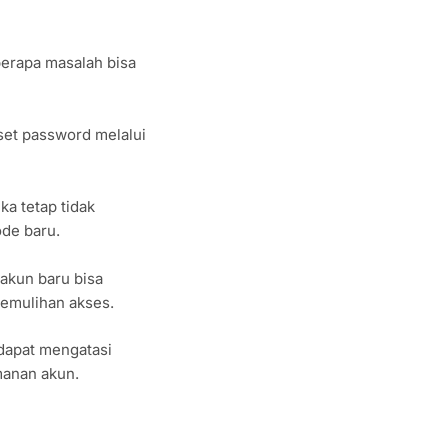
erapa masalah bisa
et password melalui
ka tetap tidak
ode baru.
 akun baru bisa
pemulihan akses.
dapat mengatasi
manan akun.