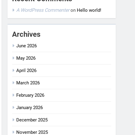
A WordPress Commenter
on
Hello world!
Archives
June 2026
May 2026
April 2026
March 2026
February 2026
January 2026
December 2025
November 2025