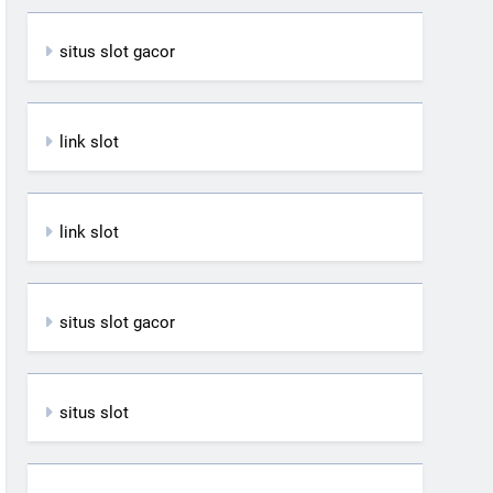
situs slot gacor
link slot
link slot
situs slot gacor
situs slot