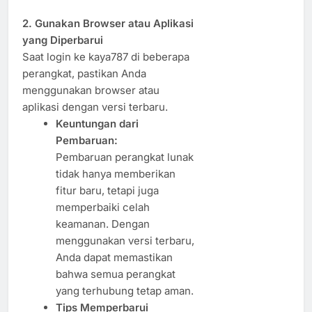
2. Gunakan Browser atau Aplikasi
yang Diperbarui
Saat login ke kaya787 di beberapa
perangkat, pastikan Anda
menggunakan browser atau
aplikasi dengan versi terbaru.
Keuntungan dari
Pembaruan:
Pembaruan perangkat lunak
tidak hanya memberikan
fitur baru, tetapi juga
memperbaiki celah
keamanan. Dengan
menggunakan versi terbaru,
Anda dapat memastikan
bahwa semua perangkat
yang terhubung tetap aman.
Tips Memperbarui