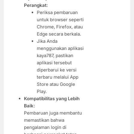
Perangkat:
Periksa pembaruan
untuk browser seperti
Chrome, Firefox, atau
Edge secara berkala.
Jika Anda
menggunakan aplikasi
kaya787, pastikan
aplikasi tersebut
diperbarui ke versi
terbaru melalui App
Store atau Google
Play.
Kompatibilitas yang Lebih
Baik:
Pembaruan juga membantu
memastikan bahwa
pengalaman login di