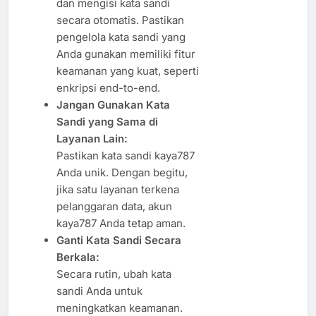
dan mengisi kata sandi
secara otomatis. Pastikan
pengelola kata sandi yang
Anda gunakan memiliki fitur
keamanan yang kuat, seperti
enkripsi end-to-end.
Jangan Gunakan Kata
Sandi yang Sama di
Layanan Lain:
Pastikan kata sandi kaya787
Anda unik. Dengan begitu,
jika satu layanan terkena
pelanggaran data, akun
kaya787 Anda tetap aman.
Ganti Kata Sandi Secara
Berkala:
Secara rutin, ubah kata
sandi Anda untuk
meningkatkan keamanan.