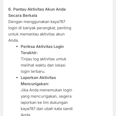
6. Pantau Aktivitas Akun Anda
Secara Berkala
Dengan menggunakan kaya787
login di banyak perangkat, penting
untuk memantau aktivitas akun
Anda.
Periksa Aktivitas Login
Terakhir:
Tinjau log aktivitas untuk
melihat waktu dan lokasi
login terbaru.
Laporkan Aktivitas
Mencurigakan:
Jika Anda menemukan login
yang mencurigakan, segera
laporkan ke tim dukungan
kaya787 dan ubah kata sandi
Anda.