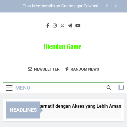
Skip
Panduan Akses Awal Setelah Berhasil Daftar
to
Pokemon787 yang Aman dan Terarah
content
Panduan Mengevaluasi Keamanan Kaya787 Link
Alternatif dengan Lebih Teliti
Lebah4D Login Alternatif dengan Akses yang
Lebih Aman dan Praktis
Tips Membersihkan Cache agar Edwinslot
Alternatif Lebih Lancar dan Stabil
Panduan Akses Awal Setelah Berhasil Daftar
Pokemon787 yang Aman dan Terarah
Diendan Game
Ikuti Komunitas Game Dan Dapatkan Tips
Panduan Mengevaluasi Keamanan Kaya787 Link
NEWSLETTER
RANDOM NEWS
Alternatif dengan Lebih Teliti
Bermain Di Diendan Game.
MENU
bah4D Login Alternatif dengan Akses yang Lebih Aman dan Pr
HEADLINES
Months Ago