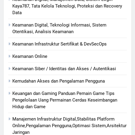
Kaya787, Tata Kelola Teknologi, Proteksi dan Recovery
Data
Keamanan Digital, Teknologi Informasi, Sistem
Otentikasi, Analisis Keamanan
Keamanan Infrastruktur Sertifikat & DevSecOps
Keamanan Online
Keamanan Siber / Identitas dan Akses / Autentikasi
Kemudahan Akses dan Pengalaman Pengguna
Keuangan dan Gaming Panduan Pemain Game Tips
Pengelolaan Uang Permainan Cerdas Keseimbangan
Hidup dan Game
Manajemen Infrastruktur Digital,Stabilitas Platform
Online,Pengalaman Pengguna,Optimasi Sistem,Arsitektur
Jaringan