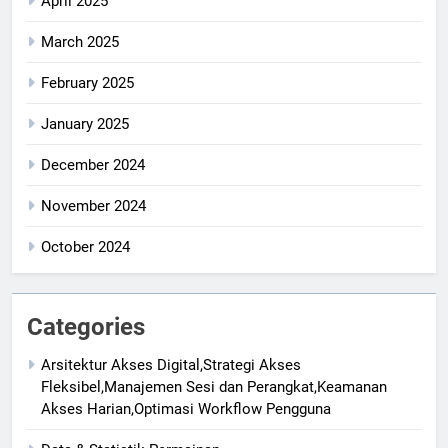
April 2025
March 2025
February 2025
January 2025
December 2024
November 2024
October 2024
Categories
Arsitektur Akses Digital,Strategi Akses
Fleksibel,Manajemen Sesi dan Perangkat,Keamanan
Akses Harian,Optimasi Workflow Pengguna