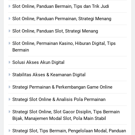
Slot Online, Panduan Bermain, Tips dan Trik Judi
Slot Online, Panduan Permainan, Strategi Menang
Slot Online, Panduan Slot, Strategi Menang
Slot Online, Permainan Kasino, Hiburan Digital, Tips
Bermain
Solusi Akses Akun Digital
Stabilitas Akses & Keamanan Digital
Strategi Permainan & Perkembangan Game Online
Strategi Slot Online & Analisis Pola Permainan
Strategi Slot Online, Slot Gacor Disiplin, Tips Bermain
Bijak, Manajemen Modal Slot, Pola Main Stabil
Strategi Slot, Tips Bermain, Pengelolaan Modal, Panduan