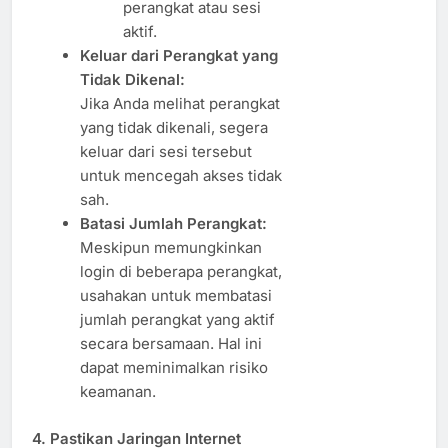
perangkat atau sesi
aktif.
Keluar dari Perangkat yang
Tidak Dikenal:
Jika Anda melihat perangkat
yang tidak dikenali, segera
keluar dari sesi tersebut
untuk mencegah akses tidak
sah.
Batasi Jumlah Perangkat:
Meskipun memungkinkan
login di beberapa perangkat,
usahakan untuk membatasi
jumlah perangkat yang aktif
secara bersamaan. Hal ini
dapat meminimalkan risiko
keamanan.
4. Pastikan Jaringan Internet