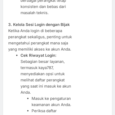
berbagai perangkat tetap
konsisten dan bebas dari
masalah teknis.
3. Kelola Sesi Login dengan Bijak
Ketika Anda login di beberapa
perangkat sekaligus, penting untuk
mengetahui perangkat mana saja
yang memiliki akses ke akun Anda.
Cek Riwayat Login:
Sebagian besar layanan,
termasuk kaya787,
menyediakan opsi untuk
melihat daftar perangkat
yang saat ini masuk ke akun
Anda.
Masuk ke pengaturan
keamanan akun Anda.
Periksa daftar