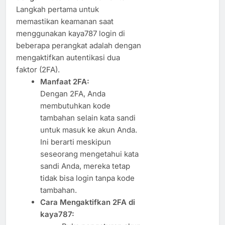
Langkah pertama untuk
memastikan keamanan saat
menggunakan kaya787 login di
beberapa perangkat adalah dengan
mengaktifkan autentikasi dua
faktor (2FA).
Manfaat 2FA:
Dengan 2FA, Anda
membutuhkan kode
tambahan selain kata sandi
untuk masuk ke akun Anda.
Ini berarti meskipun
seseorang mengetahui kata
sandi Anda, mereka tetap
tidak bisa login tanpa kode
tambahan.
Cara Mengaktifkan 2FA di
kaya787: