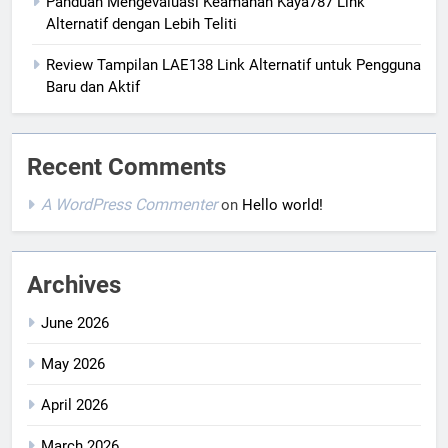
Panduan Mengevaluasi Keamanan Kaya787 Link
Alternatif dengan Lebih Teliti
Review Tampilan LAE138 Link Alternatif untuk Pengguna
Baru dan Aktif
Recent Comments
A WordPress Commenter
on
Hello world!
Archives
June 2026
May 2026
April 2026
March 2026