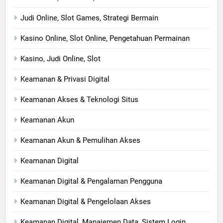
Judi Online, Slot Games, Strategi Bermain
Kasino Online, Slot Online, Pengetahuan Permainan
Kasino, Judi Online, Slot
Keamanan & Privasi Digital
Keamanan Akses & Teknologi Situs
Keamanan Akun
Keamanan Akun & Pemulihan Akses
Keamanan Digital
Keamanan Digital & Pengalaman Pengguna
Keamanan Digital & Pengelolaan Akses
Keamanan Digital, Manajemen Data, Sistem Login