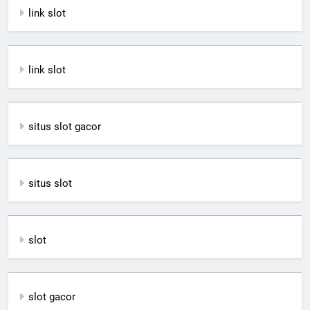
link slot
link slot
situs slot gacor
situs slot
slot
slot gacor