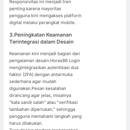
Responsivitas ini menjadi tren
penting karena mayoritas
pengguna kini mengakses platform
digital melalui perangkat mobile.
3.Peningkatan Keamanan
Terintegrasi dalam Desain
Keamanan kini menjadi bagian dari
pengalaman desain.Horas88 Login
mengintegrasikan autentikasi dua
faktor (2FA) dengan antarmuka
sederhana agar mudah
digunakan.Pesan kesalahan
dirancang agar jelas, misalnya
“kata sandi salah” atau “verifikasi
tambahan diperlukan,” sehingga
pengguna memahami langkah yang
harus dilakukan.