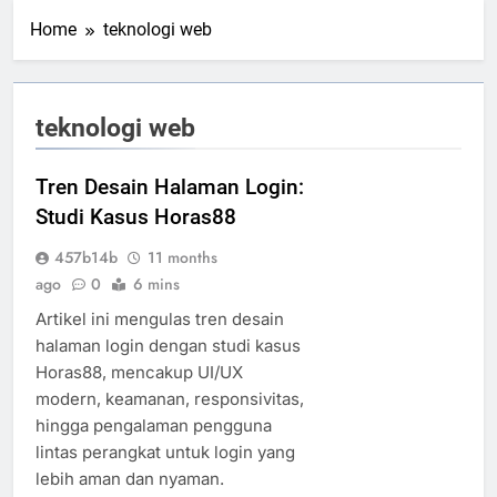
Home
teknologi web
teknologi web
Tren Desain Halaman Login:
Studi Kasus Horas88
457b14b
11 months
ago
0
6 mins
Artikel ini mengulas tren desain
halaman login dengan studi kasus
Horas88, mencakup UI/UX
modern, keamanan, responsivitas,
hingga pengalaman pengguna
lintas perangkat untuk login yang
lebih aman dan nyaman.