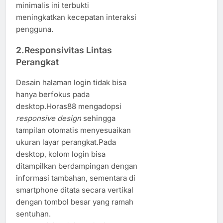
minimalis ini terbukti
meningkatkan kecepatan interaksi
pengguna.
2.Responsivitas Lintas
Perangkat
Desain halaman login tidak bisa
hanya berfokus pada
desktop.Horas88 mengadopsi
responsive design
sehingga
tampilan otomatis menyesuaikan
ukuran layar perangkat.Pada
desktop, kolom login bisa
ditampilkan berdampingan dengan
informasi tambahan, sementara di
smartphone ditata secara vertikal
dengan tombol besar yang ramah
sentuhan.