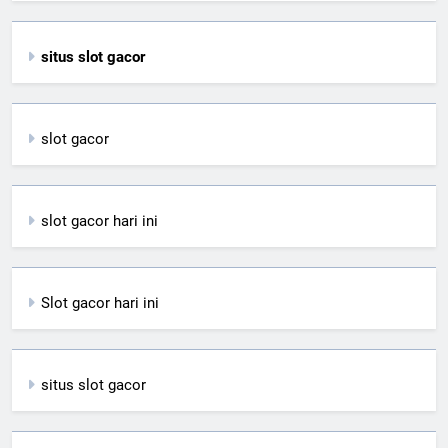
situs slot gacor
slot gacor
slot gacor hari ini
Slot gacor hari ini
situs slot gacor