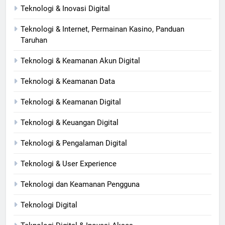
Teknologi & Inovasi Digital
Teknologi & Internet, Permainan Kasino, Panduan
Taruhan
Teknologi & Keamanan Akun Digital
Teknologi & Keamanan Data
Teknologi & Keamanan Digital
Teknologi & Keuangan Digital
Teknologi & Pengalaman Digital
Teknologi & User Experience
Teknologi dan Keamanan Pengguna
Teknologi Digital