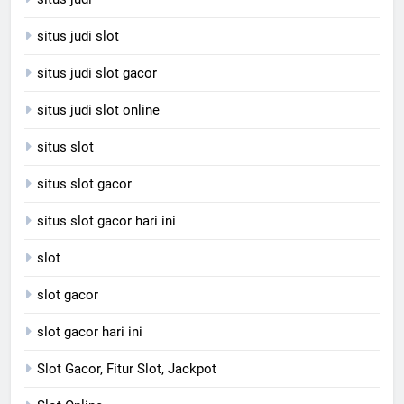
situs judi slot
situs judi slot gacor
situs judi slot online
situs slot
situs slot gacor
situs slot gacor hari ini
slot
slot gacor
slot gacor hari ini
Slot Gacor, Fitur Slot, Jackpot