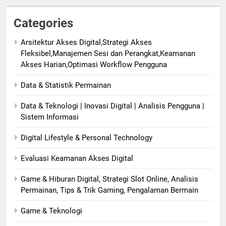
Categories
Arsitektur Akses Digital,Strategi Akses
Fleksibel,Manajemen Sesi dan Perangkat,Keamanan
Akses Harian,Optimasi Workflow Pengguna
Data & Statistik Permainan
Data & Teknologi | Inovasi Digital | Analisis Pengguna |
Sistem Informasi
Digital Lifestyle & Personal Technology
Evaluasi Keamanan Akses Digital
Game & Hiburan Digital, Strategi Slot Online, Analisis
Permainan, Tips & Trik Gaming, Pengalaman Bermain
Game & Teknologi