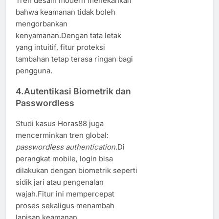
Tren desain modern menekankan
bahwa keamanan tidak boleh
mengorbankan
kenyamanan.Dengan tata letak
yang intuitif, fitur proteksi
tambahan tetap terasa ringan bagi
pengguna.
4.Autentikasi Biometrik dan
Passwordless
Studi kasus Horas88 juga
mencerminkan tren global:
passwordless authentication
.Di
perangkat mobile, login bisa
dilakukan dengan biometrik seperti
sidik jari atau pengenalan
wajah.Fitur ini mempercepat
proses sekaligus menambah
lapisan keamanan.