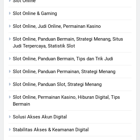
Slot Online
Slot Online & Gaming
Slot Online, Judi Online, Permainan Kasino
Slot Online, Panduan Bermain, Strategi Menang, Situs
Judi Terpercaya, Statistik Slot
Slot Online, Panduan Bermain, Tips dan Trik Judi
Slot Online, Panduan Permainan, Strategi Menang
Slot Online, Panduan Slot, Strategi Menang
Slot Online, Permainan Kasino, Hiburan Digital, Tips
Bermain
Solusi Akses Akun Digital
Stabilitas Akses & Keamanan Digital