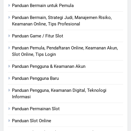
Panduan Bermain untuk Pemula
Panduan Bermain, Strategi Judi, Manajemen Risiko,
Keamanan Online, Tips Profesional
Panduan Game / Fitur Slot
Panduan Pemula, Pendaftaran Online, Keamanan Akun,
Slot Online, Tips Login
Panduan Pengguna & Keamanan Akun
Panduan Pengguna Baru
Panduan Pengguna, Keamanan Digital, Teknologi
Informasi
Panduan Permainan Slot
Panduan Slot Online