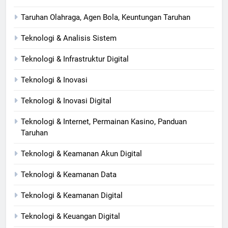
Taruhan Olahraga, Agen Bola, Keuntungan Taruhan
Teknologi & Analisis Sistem
Teknologi & Infrastruktur Digital
Teknologi & Inovasi
Teknologi & Inovasi Digital
Teknologi & Internet, Permainan Kasino, Panduan
Taruhan
Teknologi & Keamanan Akun Digital
Teknologi & Keamanan Data
Teknologi & Keamanan Digital
Teknologi & Keuangan Digital