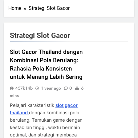
Home
Strategi Slot Gacor
Strategi Slot Gacor
Slot Gacor Thailand dengan
Kombinasi Pola Berulang:
Rahasia Pola Konsisten
untuk Menang Lebih Sering
457b14b
1 year ago
0
6
mins
Pelajari karakteristik
slot gacor
thailand
dengan kombinasi pola
berulang. Temukan game dengan
kestabilan tinggi, waktu bermain
optimal, dan strategi membaca