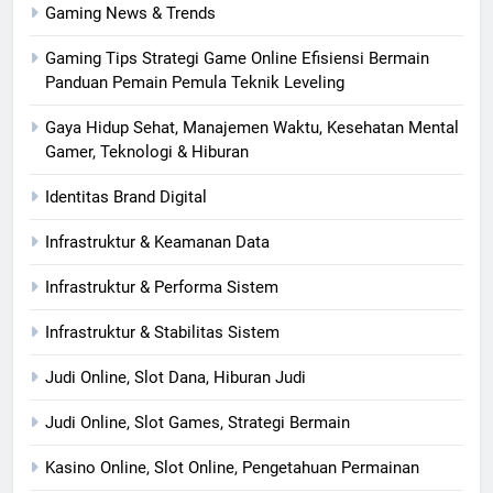
Gaming News & Trends
Gaming Tips Strategi Game Online Efisiensi Bermain
Panduan Pemain Pemula Teknik Leveling
Gaya Hidup Sehat, Manajemen Waktu, Kesehatan Mental
Gamer, Teknologi & Hiburan
Identitas Brand Digital
Infrastruktur & Keamanan Data
Infrastruktur & Performa Sistem
Infrastruktur & Stabilitas Sistem
Judi Online, Slot Dana, Hiburan Judi
Judi Online, Slot Games, Strategi Bermain
Kasino Online, Slot Online, Pengetahuan Permainan