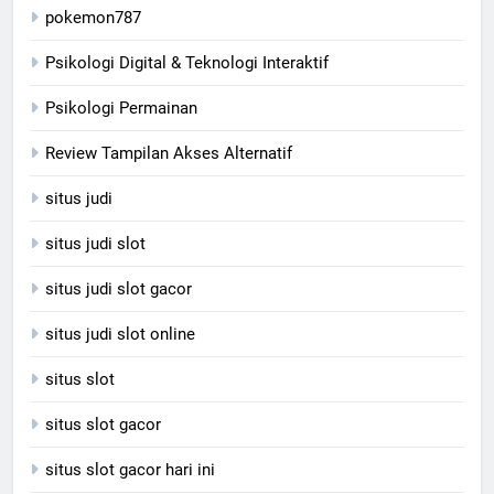
pokemon787
Psikologi Digital & Teknologi Interaktif
Psikologi Permainan
Review Tampilan Akses Alternatif
situs judi
situs judi slot
situs judi slot gacor
situs judi slot online
situs slot
situs slot gacor
situs slot gacor hari ini