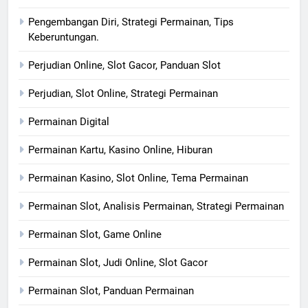
Pengembangan Diri, Strategi Permainan, Tips
Keberuntungan.
Perjudian Online, Slot Gacor, Panduan Slot
Perjudian, Slot Online, Strategi Permainan
Permainan Digital
Permainan Kartu, Kasino Online, Hiburan
Permainan Kasino, Slot Online, Tema Permainan
Permainan Slot, Analisis Permainan, Strategi Permainan
Permainan Slot, Game Online
Permainan Slot, Judi Online, Slot Gacor
Permainan Slot, Panduan Permainan