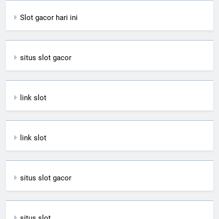
Slot gacor hari ini
situs slot gacor
link slot
link slot
situs slot gacor
situs slot