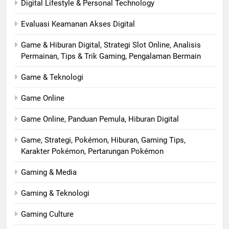
Digital Lifestyle & Personal Technology
Evaluasi Keamanan Akses Digital
Game & Hiburan Digital, Strategi Slot Online, Analisis
Permainan, Tips & Trik Gaming, Pengalaman Bermain
Game & Teknologi
Game Online
Game Online, Panduan Pemula, Hiburan Digital
Game, Strategi, Pokémon, Hiburan, Gaming Tips,
Karakter Pokémon, Pertarungan Pokémon
Gaming & Media
Gaming & Teknologi
Gaming Culture