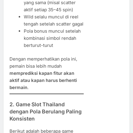
yang sama (misal scatter
aktif setiap 35–45 spin)
Wild selalu muncul di reel
tengah setelah scatter gagal
Pola bonus muncul setelah
kombinasi simbol rendah
berturut-turut
Dengan memperhatikan pola ini,
pemain bisa lebih mudah
memprediksi kapan fitur akan
aktif atau kapan harus berhenti
bermain
.
2. Game Slot Thailand
dengan Pola Berulang Paling
Konsisten
Berikut adalah beberapa game