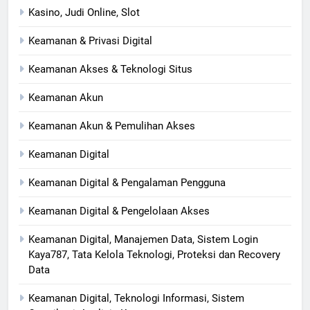
Kasino, Judi Online, Slot
Keamanan & Privasi Digital
Keamanan Akses & Teknologi Situs
Keamanan Akun
Keamanan Akun & Pemulihan Akses
Keamanan Digital
Keamanan Digital & Pengalaman Pengguna
Keamanan Digital & Pengelolaan Akses
Keamanan Digital, Manajemen Data, Sistem Login
Kaya787, Tata Kelola Teknologi, Proteksi dan Recovery
Data
Keamanan Digital, Teknologi Informasi, Sistem