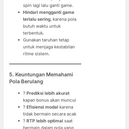
spin lagi lalu ganti game.
Hindari mengganti game
terlalu sering
, karena pola
butuh waktu untuk
terbentuk.
Gunakan taruhan tetap
untuk menjaga kestabilan
ritme sistem.
5. Keuntungan Memahami
Pola Berulang
?
Prediksi lebih akurat
kapan bonus akan muncul
?
Efisiensi modal
karena
tidak bermain secara acak
?
RTP lebih optimal
saat
bermain dalam pola yang