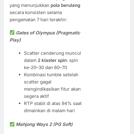
yang menunjukkan
pola berulang
secara konsisten selama
pengamatan 7 hari terakhir:
Gates of Olympus (Pragmatic
Play)
Scatter cenderung muncul
dalam
2 klaster spin
: spin
ke-20–30 dan 60–70
Kombinasi tumble setelah
scatter gagal
mengindikasikan fitur akan
segera aktif
RTP stabil di atas 94% saat
dimainkan di malam hari
Mahjong Ways 2 (PG Soft)