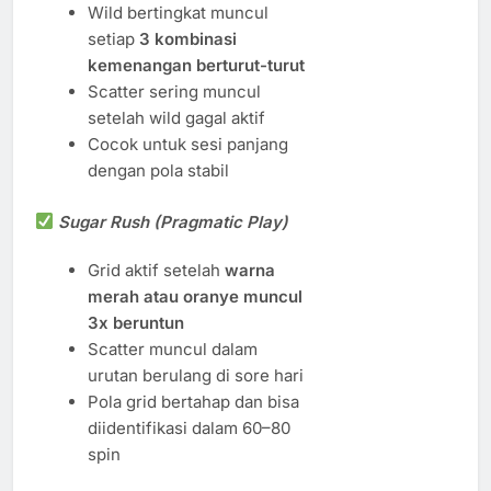
Wild bertingkat muncul
setiap
3 kombinasi
kemenangan berturut-turut
Scatter sering muncul
setelah wild gagal aktif
Cocok untuk sesi panjang
dengan pola stabil
Sugar Rush (Pragmatic Play)
Grid aktif setelah
warna
merah atau oranye muncul
3x beruntun
Scatter muncul dalam
urutan berulang di sore hari
Pola grid bertahap dan bisa
diidentifikasi dalam 60–80
spin