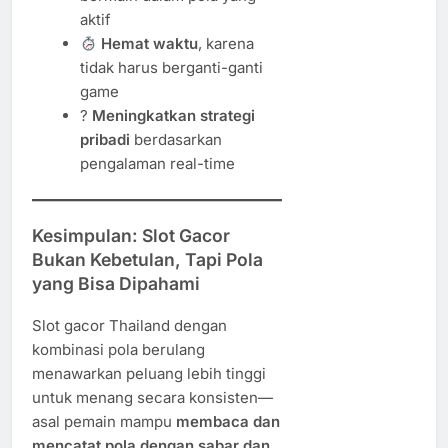
aktif
Hemat waktu
, karena
tidak harus berganti-ganti
game
?
Meningkatkan strategi
pribadi
berdasarkan
pengalaman real-time
Kesimpulan: Slot Gacor
Bukan Kebetulan, Tapi Pola
yang Bisa Dipahami
Slot gacor Thailand dengan
kombinasi pola berulang
menawarkan peluang lebih tinggi
untuk menang secara konsisten—
asal pemain mampu
membaca dan
mencatat pola dengan sabar dan