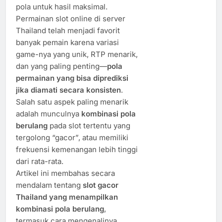
pola untuk hasil maksimal.
Permainan slot online di server
Thailand telah menjadi favorit
banyak pemain karena variasi
game-nya yang unik, RTP menarik,
dan yang paling penting—
pola
permainan yang bisa diprediksi
jika diamati secara konsisten
.
Salah satu aspek paling menarik
adalah munculnya
kombinasi pola
berulang
pada slot tertentu yang
tergolong “gacor”, atau memiliki
frekuensi kemenangan lebih tinggi
dari rata-rata.
Artikel ini membahas secara
mendalam tentang
slot gacor
Thailand yang menampilkan
kombinasi pola berulang
,
termasuk cara mengenalinya,