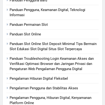
Panduan Pengguna Baru
Panduan Pengguna, Keamanan Digital, Teknologi
Informasi
Panduan Permainan Slot
Panduan Slot Online
Panduan Slot Online Slot Deposit Minimal Tips Bermain
Slot Edukasi Slot Digital Situs Slot Terpercaya
Panduan Troubleshooting Login Keamanan Akses dan
Verifikasi Optimasi Browser dan Jaringan Privasi dan
Pengaturan Web Pengalaman Pengguna Digital
Pengalaman Hiburan Digital Fleksibel
Pengalaman Pengguna dan Stabilitas Akses
Pengalaman Pengguna, Hiburan Digital, Kenyamanan
Platform Online