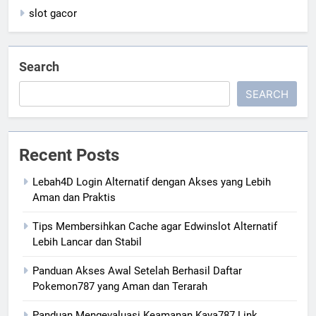
slot gacor
Search
SEARCH
Recent Posts
Lebah4D Login Alternatif dengan Akses yang Lebih
Aman dan Praktis
Tips Membersihkan Cache agar Edwinslot Alternatif
Lebih Lancar dan Stabil
Panduan Akses Awal Setelah Berhasil Daftar
Pokemon787 yang Aman dan Terarah
Panduan Mengevaluasi Keamanan Kaya787 Link