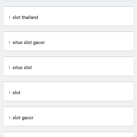
slot thailand
situs slot gacor
situs slot
slot
slot gacor