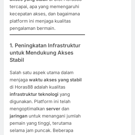
tercapai, apa yang memengaruhi
kecepatan akses, dan bagaimana
platform ini menjaga kualitas
pengalaman bermain.
1.
Peningkatan Infrastruktur
untuk Mendukung Akses
Stabil
Salah satu aspek utama dalam
menjaga
waktu akses yang stabil
di Horas88 adalah kualitas
infrastruktur teknologi
yang
digunakan. Platform ini telah
mengoptimalkan
server
dan
jaringan
untuk menangani jumlah
pemain yang tinggi, terutama
selama jam puncak. Beberapa