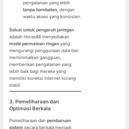
pengalaman yang lebih
tanpa hambatan
, dengan
waktu akses yang konsisten.
Solusi untuk pengaruh jaringan
adalah Horas88 menyediakan
mode permainan ringan
yang
mengurangi penggunaan data dan
meminimalkan gangguan,
memberikan pengalaman yang
lebih baik bagi mereka yang
memiliki koneksi internet kurang
stabil.
3.
Pemeliharaan dan
Optimasi Berkala
Pemeliharaan dan
pembaruan
sistem
secara berkala menjadi