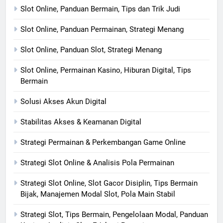
Slot Online, Panduan Bermain, Tips dan Trik Judi
Slot Online, Panduan Permainan, Strategi Menang
Slot Online, Panduan Slot, Strategi Menang
Slot Online, Permainan Kasino, Hiburan Digital, Tips
Bermain
Solusi Akses Akun Digital
Stabilitas Akses & Keamanan Digital
Strategi Permainan & Perkembangan Game Online
Strategi Slot Online & Analisis Pola Permainan
Strategi Slot Online, Slot Gacor Disiplin, Tips Bermain
Bijak, Manajemen Modal Slot, Pola Main Stabil
Strategi Slot, Tips Bermain, Pengelolaan Modal, Panduan