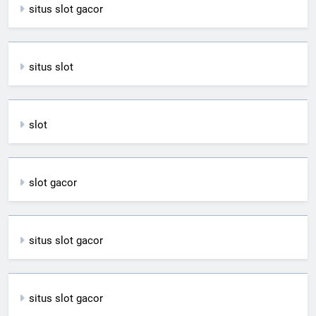
situs slot gacor
situs slot
slot
slot gacor
situs slot gacor
situs slot gacor