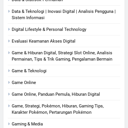
Data & Teknologi | Inovasi Digital | Analisis Pengguna |
Sistem Informasi
Digital Lifestyle & Personal Technology
Evaluasi Keamanan Akses Digital
Game & Hiburan Digital, Strategi Slot Online, Analisis
Permainan, Tips & Trik Gaming, Pengalaman Bermain
Game & Teknologi
Game Online
Game Online, Panduan Pemula, Hiburan Digital
Game, Strategi, Pokémon, Hiburan, Gaming Tips,
Karakter Pokémon, Pertarungan Pokémon
Gaming & Media