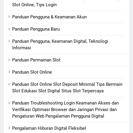
Slot Online, Tips Login
Panduan Pengguna & Keamanan Akun
Panduan Pengguna Baru
Panduan Pengguna, Keamanan Digital, Teknologi
Informasi
Panduan Permainan Slot
Panduan Slot Online
Panduan Slot Online Slot Deposit Minimal Tips Bermain
Slot Edukasi Slot Digital Situs Slot Terpercaya
Panduan Troubleshooting Login Keamanan Akses dan
Verifikasi Optimasi Browser dan Jaringan Privasi dan
Pengaturan Web Pengalaman Pengguna Digital
Pengalaman Hiburan Digital Fleksibel