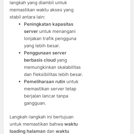
langkah yang diambil untuk
memastikan waktu akses yang
stabil antara lain:
Peningkatan kapasitas
server
untuk menangani
lonjakan trafik pengguna
yang lebih besar.
Penggunaan server
berbasis cloud
yang
memungkinkan skalabilitas
dan fleksibilitas lebih besar.
Pemeliharaan rutin
untuk
memastikan server tetap
berjalan lancar tanpa
gangguan.
Langkah-langkah ini bertujuan
untuk memastikan bahwa
waktu
loading halaman
dan
waktu