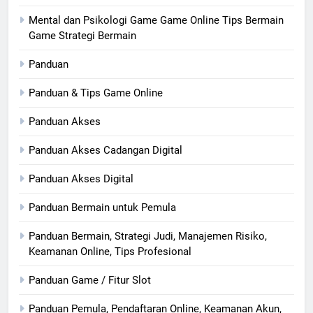
Mental dan Psikologi Game Game Online Tips Bermain
Game Strategi Bermain
Panduan
Panduan & Tips Game Online
Panduan Akses
Panduan Akses Cadangan Digital
Panduan Akses Digital
Panduan Bermain untuk Pemula
Panduan Bermain, Strategi Judi, Manajemen Risiko,
Keamanan Online, Tips Profesional
Panduan Game / Fitur Slot
Panduan Pemula, Pendaftaran Online, Keamanan Akun,