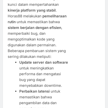
kunci dalam mempertahankan
kinerja platform yang stabil
.
Horas88 melakukan
pemeliharaan
rutin
untuk memastikan bahwa
sistem berjalan dengan efisien
,
memperbaiki bug, dan
mengoptimalkan kode yang
digunakan dalam permainan.
Beberapa pembaruan sistem yang
sering dilakukan meliputi:
Update server dan software
untuk meningkatkan
performa dan mengatasi
bug yang dapat
menyebabkan downtime.
Perbaikan latensi
untuk
memastikan bahwa
pengambilan data dan