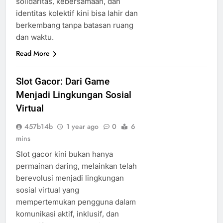
solidaritas, kebersamaan, dan
identitas kolektif kini bisa lahir dan
berkembang tanpa batasan ruang
dan waktu.
Read More
Slot Gacor: Dari Game
Menjadi Lingkungan Sosial
Virtual
457b14b
1 year ago
0
6
mins
Slot gacor kini bukan hanya
permainan daring, melainkan telah
berevolusi menjadi lingkungan
sosial virtual yang
mempertemukan pengguna dalam
komunikasi aktif, inklusif, dan