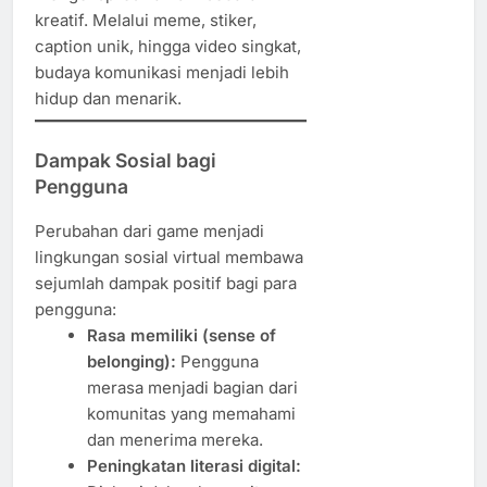
kreatif. Melalui meme, stiker,
caption unik, hingga video singkat,
budaya komunikasi menjadi lebih
hidup dan menarik.
Dampak Sosial bagi
Pengguna
Perubahan dari game menjadi
lingkungan sosial virtual membawa
sejumlah dampak positif bagi para
pengguna:
Rasa memiliki (sense of
belonging):
Pengguna
merasa menjadi bagian dari
komunitas yang memahami
dan menerima mereka.
Peningkatan literasi digital: