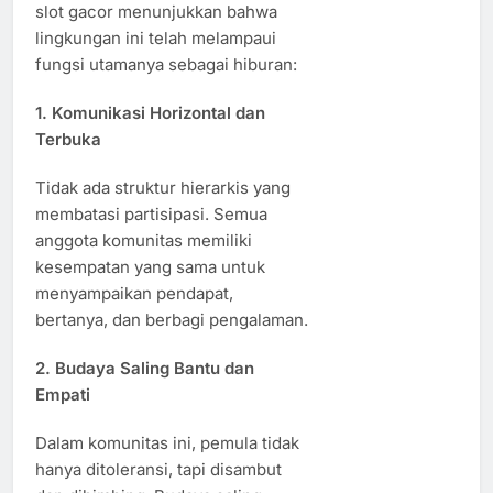
slot gacor menunjukkan bahwa
lingkungan ini telah melampaui
fungsi utamanya sebagai hiburan:
1.
Komunikasi Horizontal dan
Terbuka
Tidak ada struktur hierarkis yang
membatasi partisipasi. Semua
anggota komunitas memiliki
kesempatan yang sama untuk
menyampaikan pendapat,
bertanya, dan berbagi pengalaman.
2.
Budaya Saling Bantu dan
Empati
Dalam komunitas ini, pemula tidak
hanya ditoleransi, tapi disambut