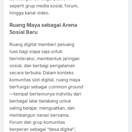
seperti grup media sosial, forum,
hingga kanal video.
Ruang Maya sebagai Arena
Sosial Baru
Ruang digital memberi peluang
luas bagi siapa saja untuk
berinteraksi, membentuk jaringan
sosial, dan berbagi pengalaman
secara terbuka. Dalam konteks
komunitas slot digital, ruang maya
berfungsi sebagai
common ground
—tempat bertemunya individu dari
berbagai latar belakang untuk
saling belajar, menguatkan, dan
membangun narasi bersama.
Forum dan grup komunitas
berperan sebagai “desa digital”,