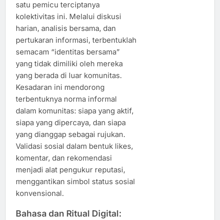
satu pemicu terciptanya
kolektivitas ini. Melalui diskusi
harian, analisis bersama, dan
pertukaran informasi, terbentuklah
semacam “identitas bersama”
yang tidak dimiliki oleh mereka
yang berada di luar komunitas.
Kesadaran ini mendorong
terbentuknya norma informal
dalam komunitas: siapa yang aktif,
siapa yang dipercaya, dan siapa
yang dianggap sebagai rujukan.
Validasi sosial dalam bentuk likes,
komentar, dan rekomendasi
menjadi alat pengukur reputasi,
menggantikan simbol status sosial
konvensional.
Bahasa dan Ritual Digital: