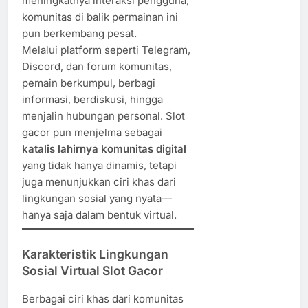
meningkatnya interaksi pengguna,
komunitas di balik permainan ini
pun berkembang pesat.
Melalui platform seperti Telegram,
Discord, dan forum komunitas,
pemain berkumpul, berbagi
informasi, berdiskusi, hingga
menjalin hubungan personal. Slot
gacor pun menjelma sebagai
katalis lahirnya komunitas digital
yang tidak hanya dinamis, tetapi
juga menunjukkan ciri khas dari
lingkungan sosial yang nyata—
hanya saja dalam bentuk virtual.
Karakteristik Lingkungan
Sosial Virtual Slot Gacor
Berbagai ciri khas dari komunitas