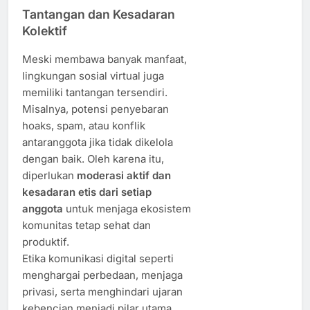
Tantangan dan Kesadaran
Kolektif
Meski membawa banyak manfaat,
lingkungan sosial virtual juga
memiliki tantangan tersendiri.
Misalnya, potensi penyebaran
hoaks, spam, atau konflik
antaranggota jika tidak dikelola
dengan baik. Oleh karena itu,
diperlukan
moderasi aktif dan
kesadaran etis dari setiap
anggota
untuk menjaga ekosistem
komunitas tetap sehat dan
produktif.
Etika komunikasi digital seperti
menghargai perbedaan, menjaga
privasi, serta menghindari ujaran
kebencian menjadi pilar utama