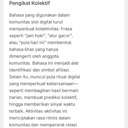
Pengikat Kolektif
Bahasa yang digunakan dalam
komunitas slot digital turut
memperkuat kolektivitas. Frasa
seperti “jam hoki”, “alur gacor”,
atau “pola hari ini” membentuk
bahasa khas yang hanya
dimengerti oleh anggota
komunitas. Bahasa ini menjadi alat
identifikasi dan simbol afiliasi.
Selain itu, muncul pula ritual digital
yang memperkuat kebersamaan—
seperti membagikan hasil bermain
harian, membuat prediksi kolektif,
hingga memberikan sinyal waktu
terbaik. Aktivitas-aktivitas ini
menciptakan rasa ritmis dalam
komunitas dan mempererat relasi