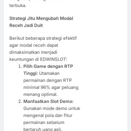
terbuka.
Strategi Jitu Mengubah Modal
Receh Jadi Duit
Berikut beberapa strategi efektif
agar modal receh dapat
dimaksimalkan menjadi
keuntungan di EDWINSLOT:
Pilih Game dengan RTP
Tinggi:
Utamakan
permainan dengan RTP
minimal 96% agar peluang
menang optimal.
Manfaatkan Slot Demo:
Gunakan mode demo untuk
mengenal pola dan fitur
permainan sebelum
bertaruh uang asli.