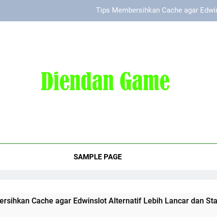
Tips Membersihkan Cache agar Edwinsl
Panduan Akses Awal Setelah Berhasil Daft
Panduan Mengevaluasi Keamanan Kaya78
Lebah4D Login Alternatif den
Tips Membersihkan Cache agar Edwinsl
Panduan Akses Awal Setelah Berhasil Daft
ndan Game
unitas Game Dan Dapatkan Tips Bermain Di Diendan Game.
Panduan Mengevaluasi Keamanan Kaya78
SAMPLE PAGE
 agar Edwinslot Alternatif Lebih Lancar dan Stabil
Pa
3 M