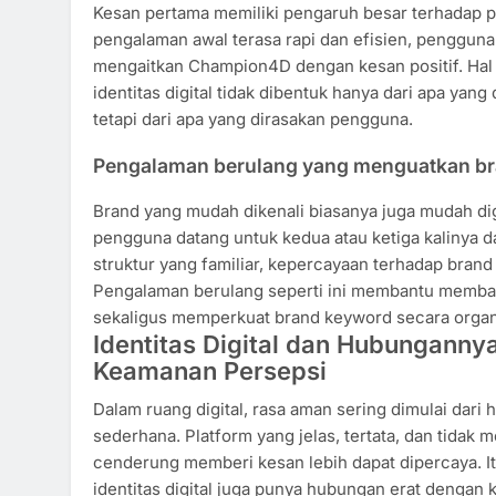
Kesan pertama memiliki pengaruh besar terhadap p
pengalaman awal terasa rapi dan efisien, penggun
mengaitkan Champion4D dengan kesan positif. Hal 
identitas digital tidak dibentuk hanya dari apa yang
tetapi dari apa yang dirasakan pengguna.
Pengalaman berulang yang menguatkan b
Brand yang mudah dikenali biasanya juga mudah di
pengguna datang untuk kedua atau ketiga kalinya
struktur yang familiar, kepercayaan terhadap brand
Pengalaman berulang seperti ini membantu memban
sekaligus memperkuat brand keyword secara organ
Identitas Digital dan Hubunganny
Keamanan Persepsi
Dalam ruang digital, rasa aman sering dimulai dari 
sederhana. Platform yang jelas, tertata, dan tida
cenderung memberi kesan lebih dapat dipercaya. I
identitas digital juga punya hubungan erat dengan