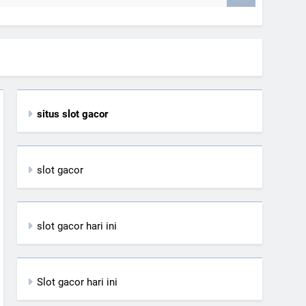
situs slot gacor
slot gacor
slot gacor hari ini
Slot gacor hari ini