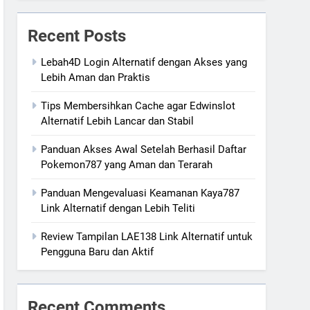
Recent Posts
Lebah4D Login Alternatif dengan Akses yang
Lebih Aman dan Praktis
Tips Membersihkan Cache agar Edwinslot
Alternatif Lebih Lancar dan Stabil
Panduan Akses Awal Setelah Berhasil Daftar
Pokemon787 yang Aman dan Terarah
Panduan Mengevaluasi Keamanan Kaya787
Link Alternatif dengan Lebih Teliti
Review Tampilan LAE138 Link Alternatif untuk
Pengguna Baru dan Aktif
Recent Comments