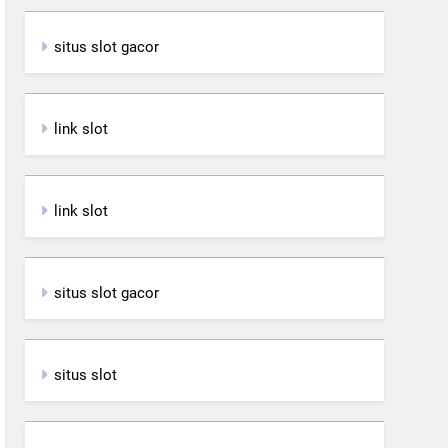
situs slot gacor
link slot
link slot
situs slot gacor
situs slot