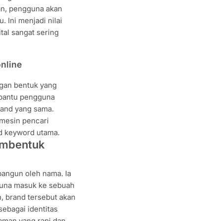
an, pengguna akan
 Ini menjadi nilai
tal sangat sering
nline
engan bentuk yang
bantu pengguna
and yang sama.
 mesin pencari
nd keyword utama.
embentuk
ibangun oleh nama. Ia
gguna masuk ke sebuah
 brand tersebut akan
sebagai identitas
aman yang rapi dan