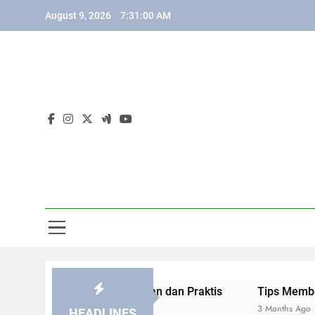
Skip
August 9, 2026
7:31:01 AM
to
content
Die
Ikuti Kom
es yang Lebih Aman dan Praktis
Tips Membersihkan Cache
3 Months Ago
HEADLINES