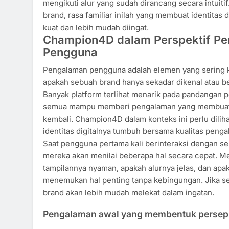
mengikuti alur yang sudah dirancang secara intuitif.
brand, rasa familiar inilah yang membuat identitas d
kuat dan lebih mudah diingat.
Champion4D dalam Perspektif P
Pengguna
Pengalaman pengguna adalah elemen yang sering 
apakah sebuah brand hanya sekadar dikenal atau be
Banyak platform terlihat menarik pada pandangan pe
semua mampu memberi pengalaman yang membuat
kembali. Champion4D dalam konteks ini perlu dilih
identitas digitalnya tumbuh bersama kualitas penga
Saat pengguna pertama kali berinteraksi dengan se
mereka akan menilai beberapa hal secara cepat. M
tampilannya nyaman, apakah alurnya jelas, dan apa
menemukan hal penting tanpa kebingungan. Jika sem
brand akan lebih mudah melekat dalam ingatan.
Pengalaman awal yang membentuk persep