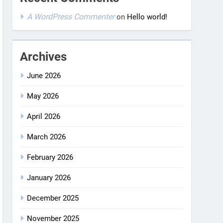
A WordPress Commenter
on
Hello world!
Archives
June 2026
May 2026
April 2026
March 2026
February 2026
January 2026
December 2025
November 2025