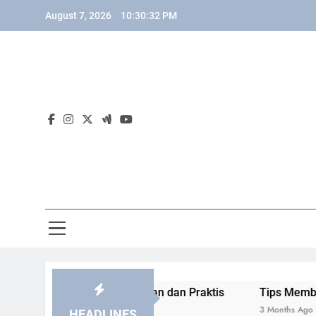
Skip
August 7, 2026
10:30:33 PM
to
content
Die
Ikuti Kom
es yang Lebih Aman dan Praktis
Tips Membersihkan Cach
3 Months Ago
HEADLINES