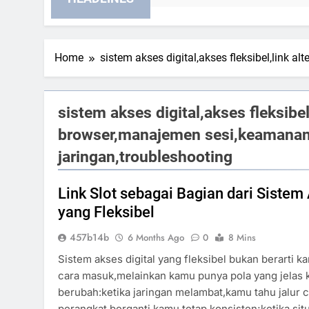
Home
sistem akses digital,akses fleksibel,link 
sistem akses digital,akses fleksibel
browser,manajemen sesi,keamanan 
jaringan,troubleshooting
Link Slot sebagai Bagian dari Sistem 
yang Fleksibel
457b14b
6 Months Ago
0
8 Mins
Sistem akses digital yang fleksibel bukan berarti 
cara masuk,melainkan kamu punya pola yang jelas k
berubah:ketika jaringan melambat,kamu tahu jalur 
perangkat berganti,kamu tetap konsisten;ketika sit