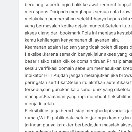
berulang seperti login balik ke awal,redirect loop,a
merespons.Daripada menghapus semua data browser
melakukan pembersihan selektif:hanya hapus data 
yang bermasalah ketika gejala muncul.Setelah itu,r
akses ulang dari bookmark.Pola ini menjaga kesta
kamu kehilangan kenyamanan di layanan lain.
Keamanan adalah lapisan yang tidak boleh dilepas 
fleksibel,karena semakin banyak jalur akses yang
besar risiko salah klik ke domain tiruan.Prinsip ama
selalu verifikasi domain sebelum memasukkan kred
indikator HTTPS,dan jangan melanjutkan jika brow
peringatan sertifikat.Selain itu,aktifkan autentikasi
tersedia,dan gunakan kata sandi unik yang dikelol
manager.Keamanan yang rapi membuat fleksibilitas
menjadi celah.
Fleksibilitas juga berarti siap menghadapi variasi j
rumah,Wi-Fi publik,data seluler,jaringan kantor,da
jaringan punya karakter berbeda,dan masalah akses 
perpindahan jaringan di tengah proses login.Atur k