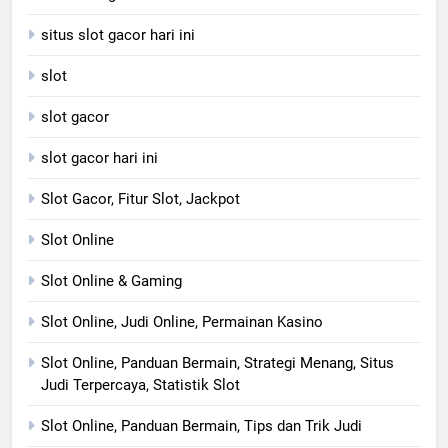
situs slot gacor hari ini
slot
slot gacor
slot gacor hari ini
Slot Gacor, Fitur Slot, Jackpot
Slot Online
Slot Online & Gaming
Slot Online, Judi Online, Permainan Kasino
Slot Online, Panduan Bermain, Strategi Menang, Situs
Judi Terpercaya, Statistik Slot
Slot Online, Panduan Bermain, Tips dan Trik Judi