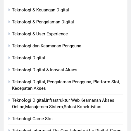
Teknologi & Keuangan Digital
Teknologi & Pengalaman Digital
Teknologi & User Experience
Teknologi dan Keamanan Pengguna
Teknologi Digital
Teknologi Digital & Inovasi Akses
Teknologi Digital, Pengalaman Pengguna, Platform Slot,
Kecepatan Akses
Teknologi Digital,Infrastruktur Web,Keamanan Akses
Online,Manajemen Sistem,Solusi Konektivitas
Teknologi Game Slot
Teknologi Informasi, DevOps, Infrastruktur Digital, Game