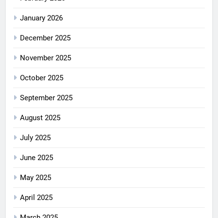
January 2026
December 2025
November 2025
October 2025
September 2025
August 2025
July 2025
June 2025
May 2025
April 2025
March 2025