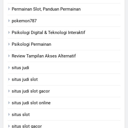
Permainan Slot, Panduan Permainan
pokemon787
Psikologi Digital & Teknologi Interaktif
Psikologi Permainan
Review Tampilan Akses Alternatif
situs judi
situs judi slot
situs judi slot gacor
situs judi slot online
situs slot
situs slot gacor