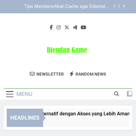
Skip
Panduan Akses Awal Setelah Berhasil Daftar
to
Pokemon787 yang Aman dan Terarah
content
Panduan Mengevaluasi Keamanan Kaya787 Link
Alternatif dengan Lebih Teliti
Lebah4D Login Alternatif dengan Akses yang
Lebih Aman dan Praktis
Tips Membersihkan Cache agar Edwinslot
Alternatif Lebih Lancar dan Stabil
Panduan Akses Awal Setelah Berhasil Daftar
Pokemon787 yang Aman dan Terarah
Diendan Game
Ikuti Komunitas Game Dan Dapatkan Tips
Panduan Mengevaluasi Keamanan Kaya787 Link
NEWSLETTER
RANDOM NEWS
Alternatif dengan Lebih Teliti
Bermain Di Diendan Game.
MENU
ebah4D Login Alternatif dengan Akses yang Lebih Aman dan P
HEADLINES
 Months Ago