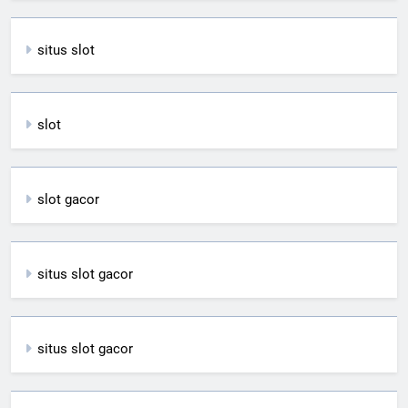
situs slot
slot
slot gacor
situs slot gacor
situs slot gacor