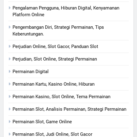
Pengalaman Pengguna, Hiburan Digital, Kenyamanan
Platform Online
Pengembangan Diri, Strategi Permainan, Tips
Keberuntungan.
Perjudian Online, Slot Gacor, Panduan Slot
Perjudian, Slot Online, Strategi Permainan
Permainan Digital
Permainan Kartu, Kasino Online, Hiburan
Permainan Kasino, Slot Online, Tema Permainan
Permainan Slot, Analisis Permainan, Strategi Permainan
Permainan Slot, Game Online
Permainan Slot, Judi Online, Slot Gacor