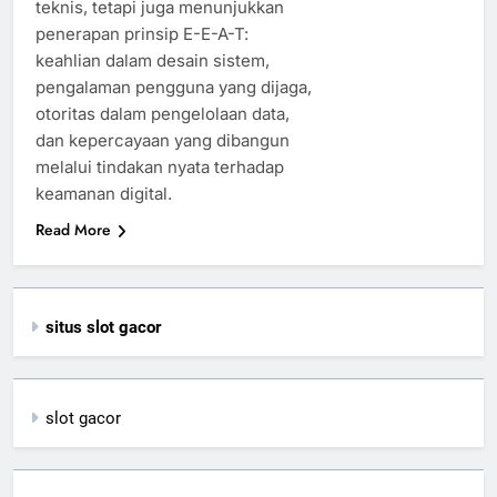
teknis, tetapi juga menunjukkan
penerapan prinsip E-E-A-T:
keahlian dalam desain sistem,
pengalaman pengguna yang dijaga,
otoritas dalam pengelolaan data,
dan kepercayaan yang dibangun
melalui tindakan nyata terhadap
keamanan digital.
Read More
situs slot gacor
slot gacor