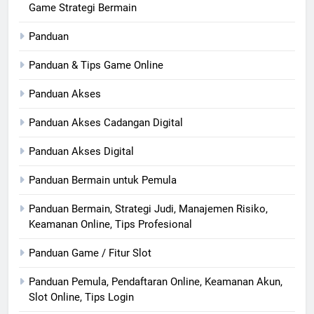
Game Strategi Bermain
Panduan
Panduan & Tips Game Online
Panduan Akses
Panduan Akses Cadangan Digital
Panduan Akses Digital
Panduan Bermain untuk Pemula
Panduan Bermain, Strategi Judi, Manajemen Risiko,
Keamanan Online, Tips Profesional
Panduan Game / Fitur Slot
Panduan Pemula, Pendaftaran Online, Keamanan Akun,
Slot Online, Tips Login