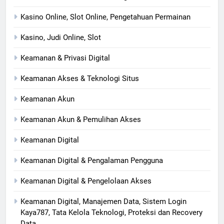
Kasino Online, Slot Online, Pengetahuan Permainan
Kasino, Judi Online, Slot
Keamanan & Privasi Digital
Keamanan Akses & Teknologi Situs
Keamanan Akun
Keamanan Akun & Pemulihan Akses
Keamanan Digital
Keamanan Digital & Pengalaman Pengguna
Keamanan Digital & Pengelolaan Akses
Keamanan Digital, Manajemen Data, Sistem Login
Kaya787, Tata Kelola Teknologi, Proteksi dan Recovery
Data