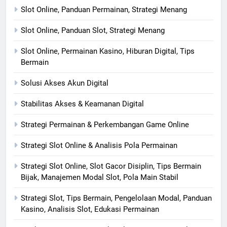
Slot Online, Panduan Permainan, Strategi Menang
Slot Online, Panduan Slot, Strategi Menang
Slot Online, Permainan Kasino, Hiburan Digital, Tips
Bermain
Solusi Akses Akun Digital
Stabilitas Akses & Keamanan Digital
Strategi Permainan & Perkembangan Game Online
Strategi Slot Online & Analisis Pola Permainan
Strategi Slot Online, Slot Gacor Disiplin, Tips Bermain
Bijak, Manajemen Modal Slot, Pola Main Stabil
Strategi Slot, Tips Bermain, Pengelolaan Modal, Panduan
Kasino, Analisis Slot, Edukasi Permainan