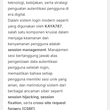
teknologi, kebijakan, serta strategi
penguatan autentikasi pengguna di
era digital.
Dalam sistem login modern seperti
yang digunakan oleh
KAYA787
,
salah satu komponen krusial dalam
menjaga keamanan dan
kenyamanan pengguna adalah
session management
. Manajemen
sesi bertanggung jawab atas
pengelolaan data autentikasi
pengguna setelah login,
memastikan bahwa setiap
pengguna memiliki sesi unik yang
aman, dan melindungi sistem dari
berbagai ancaman siber seperti
session hijacking
,
session
fixation
, serta
cross-site request
forgery (CSRF)
.