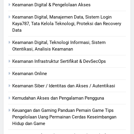
Keamanan Digital & Pengelolaan Akses
Keamanan Digital, Manajemen Data, Sistem Login
Kaya787, Tata Kelola Teknologi, Proteksi dan Recovery
Data
Keamanan Digital, Teknologi Informasi, Sistem
Otentikasi, Analisis Keamanan
Keamanan Infrastruktur Sertifikat & DevSecOps
Keamanan Online
Keamanan Siber / Identitas dan Akses / Autentikasi
Kemudahan Akses dan Pengalaman Pengguna
Keuangan dan Gaming Panduan Pemain Game Tips
Pengelolaan Uang Permainan Cerdas Keseimbangan
Hidup dan Game