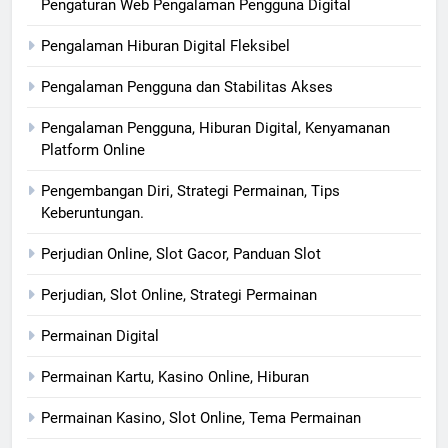
Pengaturan Web Pengalaman Pengguna Digital
Pengalaman Hiburan Digital Fleksibel
Pengalaman Pengguna dan Stabilitas Akses
Pengalaman Pengguna, Hiburan Digital, Kenyamanan
Platform Online
Pengembangan Diri, Strategi Permainan, Tips
Keberuntungan.
Perjudian Online, Slot Gacor, Panduan Slot
Perjudian, Slot Online, Strategi Permainan
Permainan Digital
Permainan Kartu, Kasino Online, Hiburan
Permainan Kasino, Slot Online, Tema Permainan