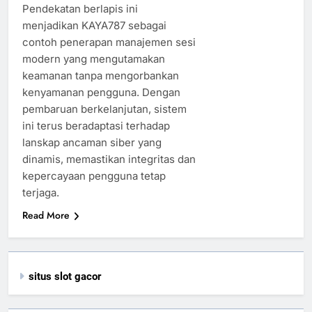
Pendekatan berlapis ini
menjadikan KAYA787 sebagai
contoh penerapan manajemen sesi
modern yang mengutamakan
keamanan tanpa mengorbankan
kenyamanan pengguna. Dengan
pembaruan berkelanjutan, sistem
ini terus beradaptasi terhadap
lanskap ancaman siber yang
dinamis, memastikan integritas dan
kepercayaan pengguna tetap
terjaga.
Read More
situs slot gacor