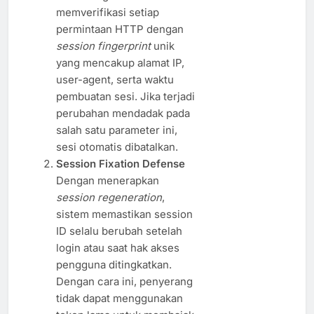
memverifikasi setiap
permintaan HTTP dengan
session fingerprint
unik
yang mencakup alamat IP,
user-agent, serta waktu
pembuatan sesi. Jika terjadi
perubahan mendadak pada
salah satu parameter ini,
sesi otomatis dibatalkan.
Session Fixation Defense
Dengan menerapkan
session regeneration
,
sistem memastikan session
ID selalu berubah setelah
login atau saat hak akses
pengguna ditingkatkan.
Dengan cara ini, penyerang
tidak dapat menggunakan