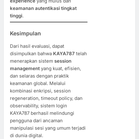
experience
yang mulus dan
keamanan autentikasi tingkat
tinggi
.
Kesimpulan
Dari hasil evaluasi, dapat
disimpulkan bahwa
KAYA787
telah
menerapkan sistem
session
management
yang kuat, efisien,
dan selaras dengan praktik
keamanan global. Melalui
kombinasi enkripsi, session
regeneration, timeout policy, dan
observability, sistem login
KAYA787 berhasil melindungi
pengguna dari ancaman
manipulasi sesi yang umum terjadi
di dunia digital.