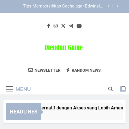
Skip
Panduan Akses Awal Setelah Berhasil Daftar
to
Pokemon787 yang Aman dan Terarah
content
Panduan Mengevaluasi Keamanan Kaya787 Link
Alternatif dengan Lebih Teliti
Lebah4D Login Alternatif dengan Akses yang
Lebih Aman dan Praktis
Tips Membersihkan Cache agar Edwinslot
Alternatif Lebih Lancar dan Stabil
Panduan Akses Awal Setelah Berhasil Daftar
Pokemon787 yang Aman dan Terarah
Diendan Game
Ikuti Komunitas Game Dan Dapatkan Tips
Panduan Mengevaluasi Keamanan Kaya787 Link
NEWSLETTER
RANDOM NEWS
Alternatif dengan Lebih Teliti
Bermain Di Diendan Game.
MENU
bah4D Login Alternatif dengan Akses yang Lebih Aman dan Pr
HEADLINES
Months Ago