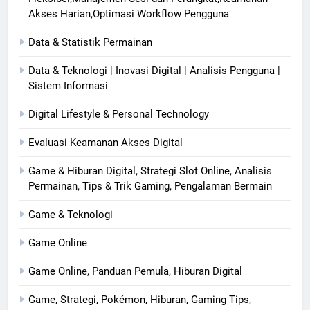
Akses Harian,Optimasi Workflow Pengguna
Data & Statistik Permainan
Data & Teknologi | Inovasi Digital | Analisis Pengguna |
Sistem Informasi
Digital Lifestyle & Personal Technology
Evaluasi Keamanan Akses Digital
Game & Hiburan Digital, Strategi Slot Online, Analisis
Permainan, Tips & Trik Gaming, Pengalaman Bermain
Game & Teknologi
Game Online
Game Online, Panduan Pemula, Hiburan Digital
Game, Strategi, Pokémon, Hiburan, Gaming Tips,