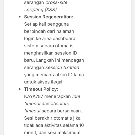
serangan
cross-site
scripting (XSS)
.
Session Regeneration:
Setiap kali pengguna
berpindah dari halaman
login ke area dashboard,
sistem secara otomatis
menghasilkan session ID
baru. Langkah ini mencegah
serangan
session fixation
yang memanfaatkan ID lama
untuk akses ilegal.
Timeout Policy:
KAYA787 menerapkan
idle
timeout
dan
absolute
timeout
secara bersamaan.
Sesi berakhir otomatis jika
tidak ada aktivitas selama 10
menit, dan sesi maksimum