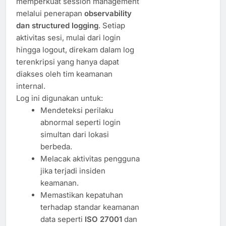
memperkuat session management
melalui penerapan
observability
dan structured logging
. Setiap
aktivitas sesi, mulai dari login
hingga logout, direkam dalam log
terenkripsi yang hanya dapat
diakses oleh tim keamanan
internal.
Log ini digunakan untuk:
Mendeteksi perilaku
abnormal seperti login
simultan dari lokasi
berbeda.
Melacak aktivitas pengguna
jika terjadi insiden
keamanan.
Memastikan kepatuhan
terhadap standar keamanan
data seperti
ISO 27001
dan