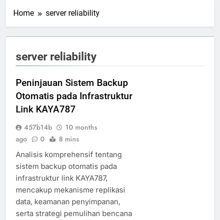
Home
server reliability
server reliability
Peninjauan Sistem Backup
Otomatis pada Infrastruktur
Link KAYA787
457b14b
10 months
ago
0
8 mins
Analisis komprehensif tentang
sistem backup otomatis pada
infrastruktur link KAYA787,
mencakup mekanisme replikasi
data, keamanan penyimpanan,
serta strategi pemulihan bencana