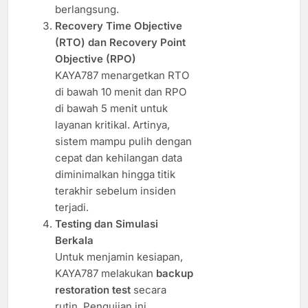
berlangsung.
Recovery Time Objective
(RTO) dan Recovery Point
Objective (RPO)
KAYA787 menargetkan RTO
di bawah 10 menit dan RPO
di bawah 5 menit untuk
layanan kritikal. Artinya,
sistem mampu pulih dengan
cepat dan kehilangan data
diminimalkan hingga titik
terakhir sebelum insiden
terjadi.
Testing dan Simulasi
Berkala
Untuk menjamin kesiapan,
KAYA787 melakukan
backup
restoration test
secara
rutin. Pengujian ini