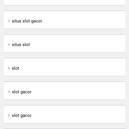
situs slot gacor
situs slot
slot
slot gacor
slot gacor