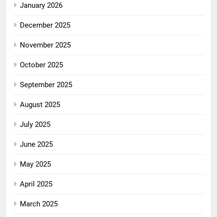
January 2026
December 2025
November 2025
October 2025
September 2025
August 2025
July 2025
June 2025
May 2025
April 2025
March 2025