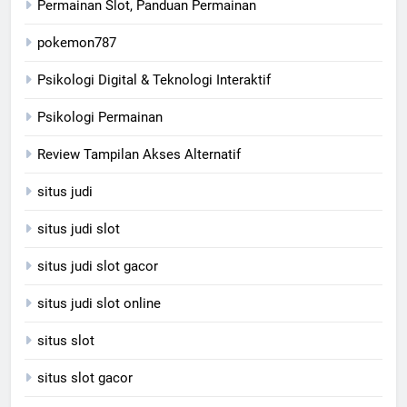
Permainan Slot, Panduan Permainan
pokemon787
Psikologi Digital & Teknologi Interaktif
Psikologi Permainan
Review Tampilan Akses Alternatif
situs judi
situs judi slot
situs judi slot gacor
situs judi slot online
situs slot
situs slot gacor