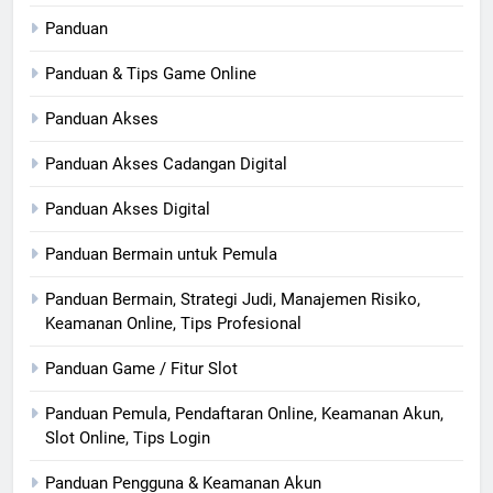
Panduan
Panduan & Tips Game Online
Panduan Akses
Panduan Akses Cadangan Digital
Panduan Akses Digital
Panduan Bermain untuk Pemula
Panduan Bermain, Strategi Judi, Manajemen Risiko,
Keamanan Online, Tips Profesional
Panduan Game / Fitur Slot
Panduan Pemula, Pendaftaran Online, Keamanan Akun,
Slot Online, Tips Login
Panduan Pengguna & Keamanan Akun