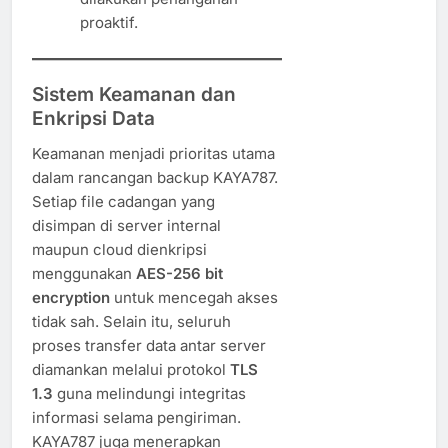
proaktif.
Sistem Keamanan dan
Enkripsi Data
Keamanan menjadi prioritas utama
dalam rancangan backup KAYA787.
Setiap file cadangan yang
disimpan di server internal
maupun cloud dienkripsi
menggunakan
AES-256 bit
encryption
untuk mencegah akses
tidak sah. Selain itu, seluruh
proses transfer data antar server
diamankan melalui protokol
TLS
1.3
guna melindungi integritas
informasi selama pengiriman.
KAYA787 juga menerapkan