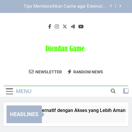
Skip
Panduan Akses Awal Setelah Berhasil Daftar
to
Pokemon787 yang Aman dan Terarah
content
Panduan Mengevaluasi Keamanan Kaya787 Link
Alternatif dengan Lebih Teliti
Lebah4D Login Alternatif dengan Akses yang
Lebih Aman dan Praktis
Tips Membersihkan Cache agar Edwinslot
Alternatif Lebih Lancar dan Stabil
Panduan Akses Awal Setelah Berhasil Daftar
Pokemon787 yang Aman dan Terarah
Diendan Game
Ikuti Komunitas Game Dan Dapatkan Tips
Panduan Mengevaluasi Keamanan Kaya787 Link
NEWSLETTER
RANDOM NEWS
Alternatif dengan Lebih Teliti
Bermain Di Diendan Game.
MENU
bah4D Login Alternatif dengan Akses yang Lebih Aman dan Pr
HEADLINES
onths Ago