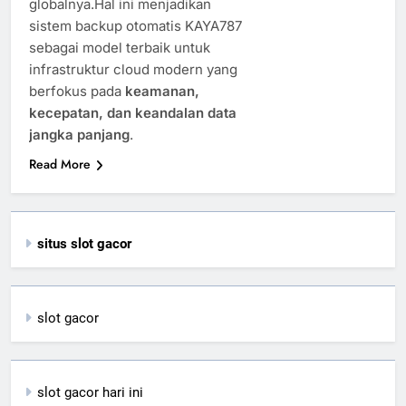
globalnya.Hal ini menjadikan
sistem backup otomatis KAYA787
sebagai model terbaik untuk
infrastruktur cloud modern yang
berfokus pada
keamanan,
kecepatan, dan keandalan data
jangka panjang
.
Read More
situs slot gacor
slot gacor
slot gacor hari ini