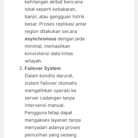
kehilangan akibat bencana
lokal seperti kebakaran,
banjir, atau gangguan listrik
besar. Proses replikasi antar
region dilakukan secara
asynchronous
dengan jeda
minimal, memastikan
konsistensi data lintas
wilayah.
Failover System
Dalam kondisi darurat,
sistem failover otomatis
mengalihkan operasi ke
server cadangan tanpa
intervensi manual.
Pengguna tetap dapat
mengakses layanan tanpa
menyadari adanya proses
pemulihan yang sedang