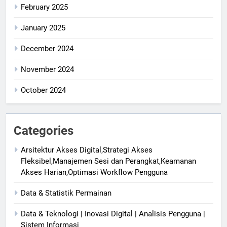
February 2025
January 2025
December 2024
November 2024
October 2024
Categories
Arsitektur Akses Digital,Strategi Akses
Fleksibel,Manajemen Sesi dan Perangkat,Keamanan
Akses Harian,Optimasi Workflow Pengguna
Data & Statistik Permainan
Data & Teknologi | Inovasi Digital | Analisis Pengguna |
Sistem Informasi