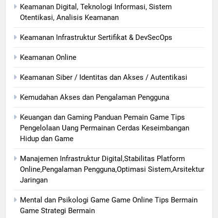
Keamanan Digital, Teknologi Informasi, Sistem
Otentikasi, Analisis Keamanan
Keamanan Infrastruktur Sertifikat & DevSecOps
Keamanan Online
Keamanan Siber / Identitas dan Akses / Autentikasi
Kemudahan Akses dan Pengalaman Pengguna
Keuangan dan Gaming Panduan Pemain Game Tips
Pengelolaan Uang Permainan Cerdas Keseimbangan
Hidup dan Game
Manajemen Infrastruktur Digital,Stabilitas Platform
Online,Pengalaman Pengguna,Optimasi Sistem,Arsitektur
Jaringan
Mental dan Psikologi Game Game Online Tips Bermain
Game Strategi Bermain