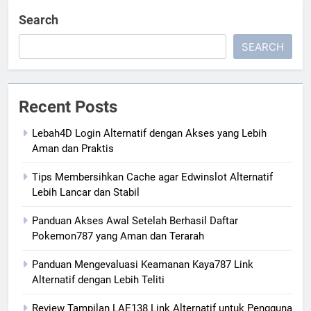
Search
SEARCH
Recent Posts
Lebah4D Login Alternatif dengan Akses yang Lebih
Aman dan Praktis
Tips Membersihkan Cache agar Edwinslot Alternatif
Lebih Lancar dan Stabil
Panduan Akses Awal Setelah Berhasil Daftar
Pokemon787 yang Aman dan Terarah
Panduan Mengevaluasi Keamanan Kaya787 Link
Alternatif dengan Lebih Teliti
Review Tampilan LAE138 Link Alternatif untuk Pengguna