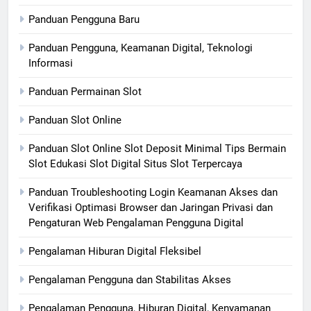
Panduan Pengguna Baru
Panduan Pengguna, Keamanan Digital, Teknologi
Informasi
Panduan Permainan Slot
Panduan Slot Online
Panduan Slot Online Slot Deposit Minimal Tips Bermain
Slot Edukasi Slot Digital Situs Slot Terpercaya
Panduan Troubleshooting Login Keamanan Akses dan
Verifikasi Optimasi Browser dan Jaringan Privasi dan
Pengaturan Web Pengalaman Pengguna Digital
Pengalaman Hiburan Digital Fleksibel
Pengalaman Pengguna dan Stabilitas Akses
Pengalaman Pengguna, Hiburan Digital, Kenyamanan