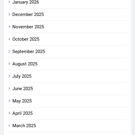
January 2026
December 2025
November 2025
October 2025
September 2025
August 2025
July 2025
June 2025
May 2025
April 2025
March 2025