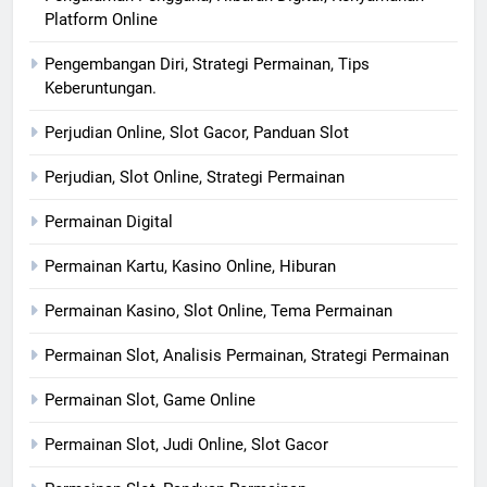
Platform Online
Pengembangan Diri, Strategi Permainan, Tips
Keberuntungan.
Perjudian Online, Slot Gacor, Panduan Slot
Perjudian, Slot Online, Strategi Permainan
Permainan Digital
Permainan Kartu, Kasino Online, Hiburan
Permainan Kasino, Slot Online, Tema Permainan
Permainan Slot, Analisis Permainan, Strategi Permainan
Permainan Slot, Game Online
Permainan Slot, Judi Online, Slot Gacor