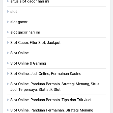
situs slot gacor hari ini
slot
slot gacor
slot gacor hari ini
Slot Gacor, Fitur Slot, Jackpot
Slot Online
Slot Online & Gaming
Slot Online, Judi Online, Permainan Kasino
Slot Online, Panduan Bermain, Strategi Menang, Situs
Judi Terpercaya, Statistik Slot
Slot Online, Panduan Bermain, Tips dan Trik Judi
Slot Online, Panduan Permainan, Strategi Menang