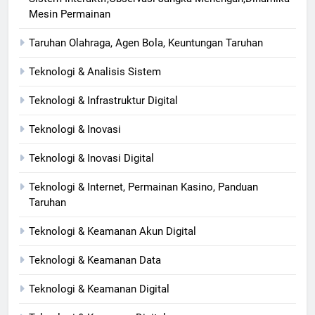
Mesin Permainan
Taruhan Olahraga, Agen Bola, Keuntungan Taruhan
Teknologi & Analisis Sistem
Teknologi & Infrastruktur Digital
Teknologi & Inovasi
Teknologi & Inovasi Digital
Teknologi & Internet, Permainan Kasino, Panduan
Taruhan
Teknologi & Keamanan Akun Digital
Teknologi & Keamanan Data
Teknologi & Keamanan Digital