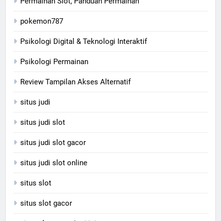
Permainan Slot, Panduan Permainan
pokemon787
Psikologi Digital & Teknologi Interaktif
Psikologi Permainan
Review Tampilan Akses Alternatif
situs judi
situs judi slot
situs judi slot gacor
situs judi slot online
situs slot
situs slot gacor