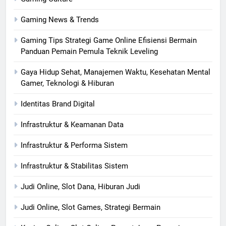
Gaming News & Trends
Gaming Tips Strategi Game Online Efisiensi Bermain
Panduan Pemain Pemula Teknik Leveling
Gaya Hidup Sehat, Manajemen Waktu, Kesehatan Mental
Gamer, Teknologi & Hiburan
Identitas Brand Digital
Infrastruktur & Keamanan Data
Infrastruktur & Performa Sistem
Infrastruktur & Stabilitas Sistem
Judi Online, Slot Dana, Hiburan Judi
Judi Online, Slot Games, Strategi Bermain