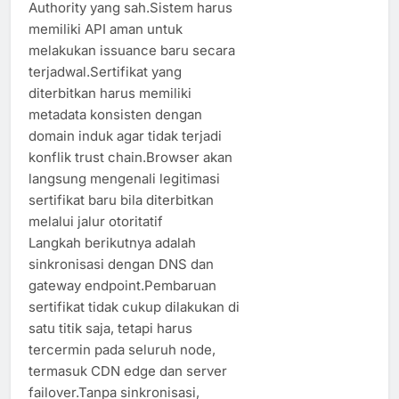
Authority yang sah.Sistem harus
memiliki API aman untuk
melakukan issuance baru secara
terjadwal.Sertifikat yang
diterbitkan harus memiliki
metadata konsisten dengan
domain induk agar tidak terjadi
konflik trust chain.Browser akan
langsung mengenali legitimasi
sertifikat baru bila diterbitkan
melalui jalur otoritatif
Langkah berikutnya adalah
sinkronisasi dengan DNS dan
gateway endpoint.Pembaruan
sertifikat tidak cukup dilakukan di
satu titik saja, tetapi harus
tercermin pada seluruh node,
termasuk CDN edge dan server
failover.Tanpa sinkronisasi,