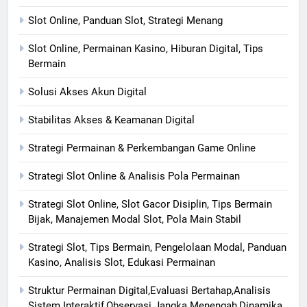
Slot Online, Panduan Slot, Strategi Menang
Slot Online, Permainan Kasino, Hiburan Digital, Tips
Bermain
Solusi Akses Akun Digital
Stabilitas Akses & Keamanan Digital
Strategi Permainan & Perkembangan Game Online
Strategi Slot Online & Analisis Pola Permainan
Strategi Slot Online, Slot Gacor Disiplin, Tips Bermain
Bijak, Manajemen Modal Slot, Pola Main Stabil
Strategi Slot, Tips Bermain, Pengelolaan Modal, Panduan
Kasino, Analisis Slot, Edukasi Permainan
Struktur Permainan Digital,Evaluasi Bertahap,Analisis
Sistem Interaktif,Observasi Jangka Menengah,Dinamika