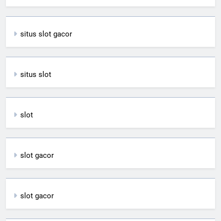
situs slot gacor
situs slot
slot
slot gacor
slot gacor