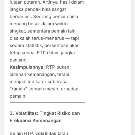
jutaan putaran. Artinya, hasil dalam
jangka pendek bisa sangat
bervariasi. Seorang pemain bisa
menang besar dalam waktu
singkat, sementara pemain lain
bisa kalah terus-menerus — tapi
secara statistik, persentase akan
tetap sesuai RTP dalam jangka
panjang.
Kesimpulannya:
RTP bukan
jaminan kemenangan, tetapi
menjadi indikator seberapa
“ramah” sebuah mesin terhadap
pemain.
3. Volatilitas: Tingkat Risiko dan
Frekuensi Kemenangan
Selain RTP,
volatilitas
(atau