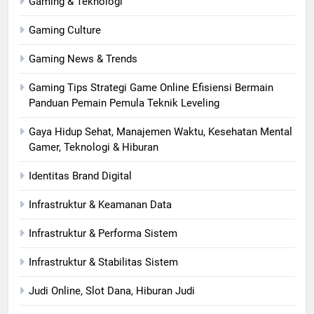
Gaming & Teknologi
Gaming Culture
Gaming News & Trends
Gaming Tips Strategi Game Online Efisiensi Bermain
Panduan Pemain Pemula Teknik Leveling
Gaya Hidup Sehat, Manajemen Waktu, Kesehatan Mental
Gamer, Teknologi & Hiburan
Identitas Brand Digital
Infrastruktur & Keamanan Data
Infrastruktur & Performa Sistem
Infrastruktur & Stabilitas Sistem
Judi Online, Slot Dana, Hiburan Judi