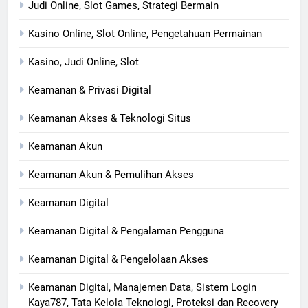
Judi Online, Slot Games, Strategi Bermain
Kasino Online, Slot Online, Pengetahuan Permainan
Kasino, Judi Online, Slot
Keamanan & Privasi Digital
Keamanan Akses & Teknologi Situs
Keamanan Akun
Keamanan Akun & Pemulihan Akses
Keamanan Digital
Keamanan Digital & Pengalaman Pengguna
Keamanan Digital & Pengelolaan Akses
Keamanan Digital, Manajemen Data, Sistem Login
Kaya787, Tata Kelola Teknologi, Proteksi dan Recovery