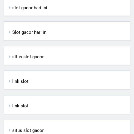
slot gacor hari ini
Slot gacor hari ini
situs slot gacor
link slot
link slot
situs slot gacor