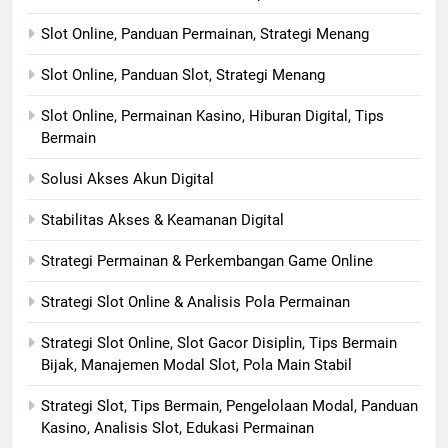
Slot Online, Panduan Permainan, Strategi Menang
Slot Online, Panduan Slot, Strategi Menang
Slot Online, Permainan Kasino, Hiburan Digital, Tips
Bermain
Solusi Akses Akun Digital
Stabilitas Akses & Keamanan Digital
Strategi Permainan & Perkembangan Game Online
Strategi Slot Online & Analisis Pola Permainan
Strategi Slot Online, Slot Gacor Disiplin, Tips Bermain
Bijak, Manajemen Modal Slot, Pola Main Stabil
Strategi Slot, Tips Bermain, Pengelolaan Modal, Panduan
Kasino, Analisis Slot, Edukasi Permainan