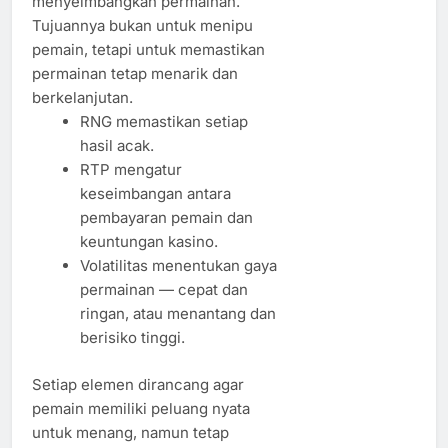
menyeimbangkan permainan.
Tujuannya bukan untuk menipu
pemain, tetapi untuk memastikan
permainan tetap menarik dan
berkelanjutan.
RNG memastikan setiap
hasil acak.
RTP mengatur
keseimbangan antara
pembayaran pemain dan
keuntungan kasino.
Volatilitas menentukan gaya
permainan — cepat dan
ringan, atau menantang dan
berisiko tinggi.
Setiap elemen dirancang agar
pemain memiliki peluang nyata
untuk menang, namun tetap