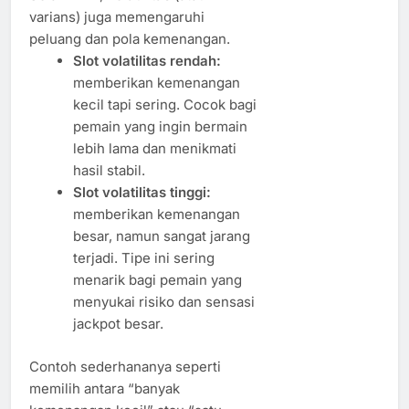
varians) juga memengaruhi
peluang dan pola kemenangan.
Slot volatilitas rendah:
memberikan kemenangan
kecil tapi sering. Cocok bagi
pemain yang ingin bermain
lebih lama dan menikmati
hasil stabil.
Slot volatilitas tinggi:
memberikan kemenangan
besar, namun sangat jarang
terjadi. Tipe ini sering
menarik bagi pemain yang
menyukai risiko dan sensasi
jackpot besar.
Contoh sederhananya seperti
memilih antara “banyak