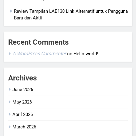
Review Tampilan LAE138 Link Alternatif untuk Pengguna
Baru dan Aktif
Recent Comments
A WordPress Commenter
on
Hello world!
Archives
June 2026
May 2026
April 2026
March 2026