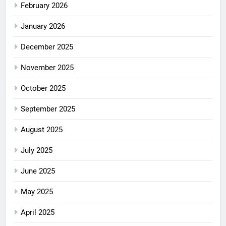
February 2026
January 2026
December 2025
November 2025
October 2025
September 2025
August 2025
July 2025
June 2025
May 2025
April 2025