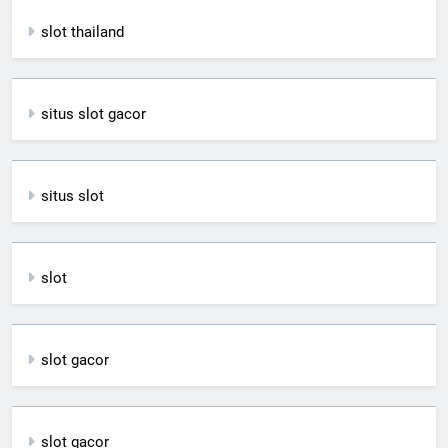
slot thailand
situs slot gacor
situs slot
slot
slot gacor
slot gacor