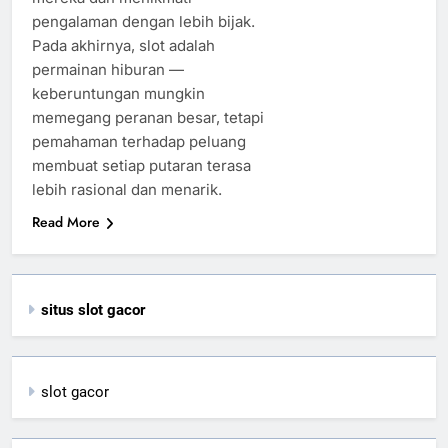
pengalaman dengan lebih bijak.
Pada akhirnya, slot adalah
permainan hiburan —
keberuntungan mungkin
memegang peranan besar, tetapi
pemahaman terhadap peluang
membuat setiap putaran terasa
lebih rasional dan menarik.
Read More
situs slot gacor
slot gacor