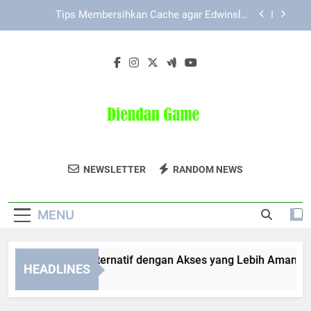
Skip
Panduan Akses Awal Setelah Berhasil Daftar
to
Pokemon787 yang Aman dan Terarah
content
Panduan Mengevaluasi Keamanan Kaya787 Link
Alternatif dengan Lebih Teliti
Lebah4D Login Alternatif dengan Akses yang
Lebih Aman dan Praktis
Tips Membersihkan Cache agar Edwinslot
Alternatif Lebih Lancar dan Stabil
Panduan Akses Awal Setelah Berhasil Daftar
Pokemon787 yang Aman dan Terarah
Diendan Game
Ikuti Komunitas Game Dan Dapatkan Tips
Panduan Mengevaluasi Keamanan Kaya787 Link
NEWSLETTER
RANDOM NEWS
Alternatif dengan Lebih Teliti
Bermain Di Diendan Game.
MENU
bah4D Login Alternatif dengan Akses yang Lebih Aman dan Pr
HEADLINES
Months Ago