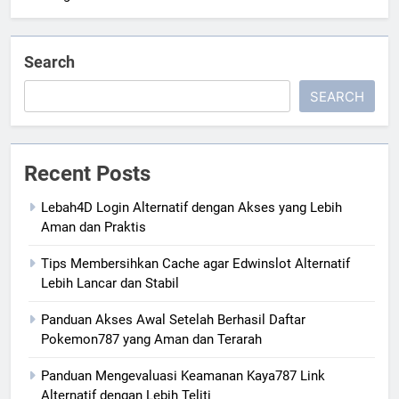
Search
SEARCH
Recent Posts
Lebah4D Login Alternatif dengan Akses yang Lebih
Aman dan Praktis
Tips Membersihkan Cache agar Edwinslot Alternatif
Lebih Lancar dan Stabil
Panduan Akses Awal Setelah Berhasil Daftar
Pokemon787 yang Aman dan Terarah
Panduan Mengevaluasi Keamanan Kaya787 Link
Alternatif dengan Lebih Teliti