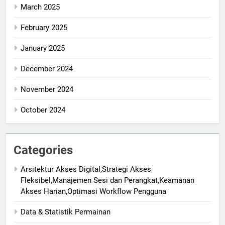
March 2025
February 2025
January 2025
December 2024
November 2024
October 2024
Categories
Arsitektur Akses Digital,Strategi Akses
Fleksibel,Manajemen Sesi dan Perangkat,Keamanan
Akses Harian,Optimasi Workflow Pengguna
Data & Statistik Permainan