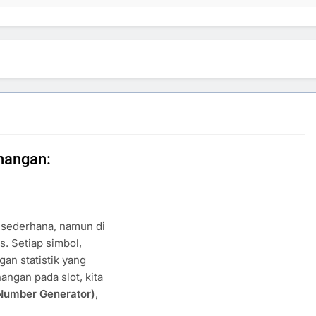
nangan:
 sederhana, namun di
s. Setiap simbol,
an statistik yang
ngan pada slot, kita
umber Generator)
,