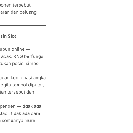
ponen tersebut
taran dan peluang
in Slot
aupun online —
a acak. RNG berfungsi
ukan posisi simbol
”
ribuan kombinasi angka
Begitu tombol diputar,
tan tersebut dan
ependen — tidak ada
adi, tidak ada cara
na semuanya murni