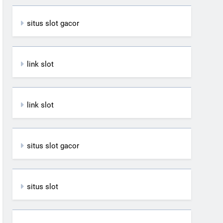
situs slot gacor
link slot
link slot
situs slot gacor
situs slot