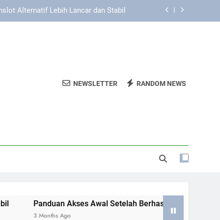
ot Alternatif Lebih Lancar dan Stabil
ar Pokemon787 yang Aman dan Terarah
7 Link Alternatif dengan Lebih Teliti
gan Akses yang Lebih Aman dan Praktis
NEWSLETTER
RANDOM NEWS
ot Alternatif Lebih Lancar dan Stabil
ar Pokemon787 yang Aman dan Terarah
7 Link Alternatif dengan Lebih Teliti
nduan Akses Awal Setelah Berhasil Daftar Pokemon787 yang
onths Ago