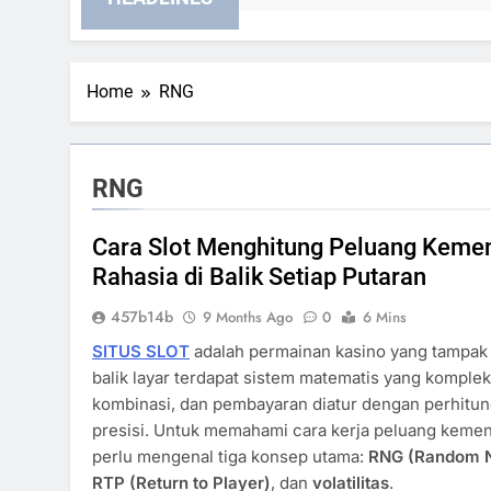
Home
RNG
RNG
Cara Slot Menghitung Peluang Keme
Rahasia di Balik Setiap Putaran
457b14b
9 Months Ago
0
6 Mins
SITUS SLOT
adalah permainan kasino yang tampak
balik layar terdapat sistem matematis yang komplek
kombinasi, dan pembayaran diatur dengan perhitung
presisi. Untuk memahami cara kerja peluang kemena
perlu mengenal tiga konsep utama:
RNG (Random N
RTP (Return to Player)
, dan
volatilitas
.