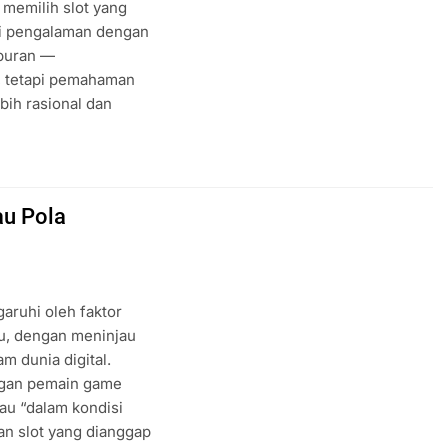
memilih slot yang
i pengalaman dengan
iburan —
 tetapi pemahaman
bih rasional dan
au Pola
garuhi oleh faktor
u, dengan meninjau
m dunia digital.
ngan pemain game
tau “dalam kondisi
n slot yang dianggap