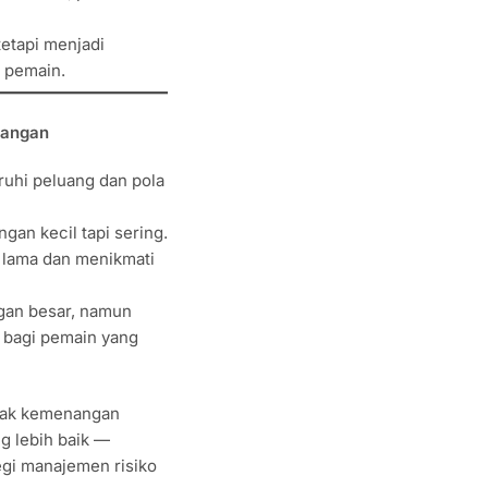
etapi menjadi
 pemain.
enangan
ruhi peluang dan pola
n kecil tapi sering.
 lama dan menikmati
an besar, namun
k bagi pemain yang
nyak kemenangan
g lebih baik —
gi manajemen risiko