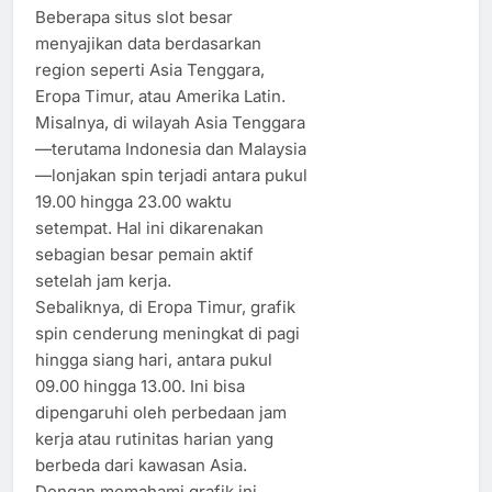
Beberapa situs slot besar
menyajikan data berdasarkan
region seperti Asia Tenggara,
Eropa Timur, atau Amerika Latin.
Misalnya, di wilayah Asia Tenggara
—terutama Indonesia dan Malaysia
—lonjakan spin terjadi antara pukul
19.00 hingga 23.00 waktu
setempat. Hal ini dikarenakan
sebagian besar pemain aktif
setelah jam kerja.
Sebaliknya, di Eropa Timur, grafik
spin cenderung meningkat di pagi
hingga siang hari, antara pukul
09.00 hingga 13.00. Ini bisa
dipengaruhi oleh perbedaan jam
kerja atau rutinitas harian yang
berbeda dari kawasan Asia.
Dengan memahami grafik ini,