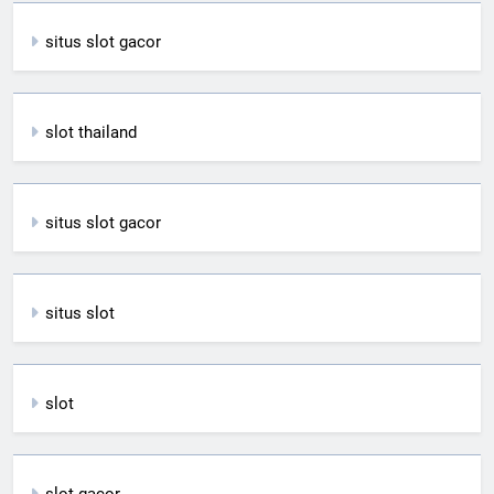
situs slot gacor
slot thailand
situs slot gacor
situs slot
slot