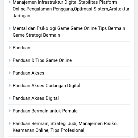
Manajemen Infrastruktur Digital,Stabilitas Platform
Online,Pengalaman Pengguna,Optimasi Sistem,Arsitektur
Jaringan
Mental dan Psikologi Game Game Online Tips Bermain
Game Strategi Bermain
Panduan
Panduan & Tips Game Online
Panduan Akses
Panduan Akses Cadangan Digital
Panduan Akses Digital
Panduan Bermain untuk Pemula
Panduan Bermain, Strategi Judi, Manajemen Risiko,
Keamanan Online, Tips Profesional