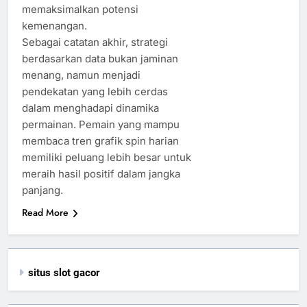
memaksimalkan potensi
kemenangan.
Sebagai catatan akhir, strategi
berdasarkan data bukan jaminan
menang, namun menjadi
pendekatan yang lebih cerdas
dalam menghadapi dinamika
permainan. Pemain yang mampu
membaca tren grafik spin harian
memiliki peluang lebih besar untuk
meraih hasil positif dalam jangka
panjang.
Read More
situs slot gacor