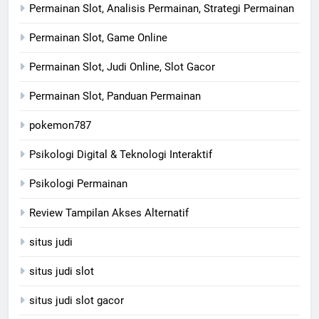
Permainan Slot, Analisis Permainan, Strategi Permainan
Permainan Slot, Game Online
Permainan Slot, Judi Online, Slot Gacor
Permainan Slot, Panduan Permainan
pokemon787
Psikologi Digital & Teknologi Interaktif
Psikologi Permainan
Review Tampilan Akses Alternatif
situs judi
situs judi slot
situs judi slot gacor