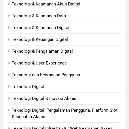
Teknologi & Keamanan Akun Digital
Teknologi & Keamanan Data
Teknologi & Keamanan Digital
Teknologi & Keuangan Digital
Teknologi & Pengalaman Digital
Teknologi & User Experience
Teknologi dan Keamanan Pengguna
Teknologi Digital
Teknologi Digital & Inovasi Akses
Teknologi Digital, Pengalaman Pengguna, Platform Slot,
Kecepatan Akses
Teknologi Digital,Infrastruktur Web,Keamanan Akses