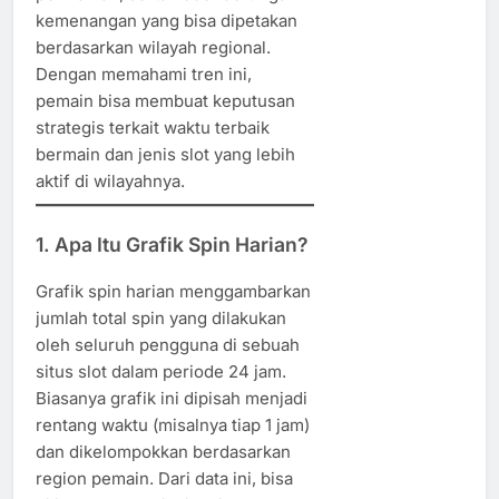
kemenangan yang bisa dipetakan
berdasarkan wilayah regional.
Dengan memahami tren ini,
pemain bisa membuat keputusan
strategis terkait waktu terbaik
bermain dan jenis slot yang lebih
aktif di wilayahnya.
1. Apa Itu Grafik Spin Harian?
Grafik spin harian menggambarkan
jumlah total spin yang dilakukan
oleh seluruh pengguna di sebuah
situs slot dalam periode 24 jam.
Biasanya grafik ini dipisah menjadi
rentang waktu (misalnya tiap 1 jam)
dan dikelompokkan berdasarkan
region pemain. Dari data ini, bisa