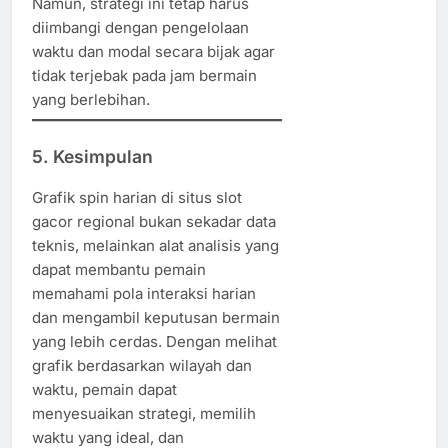
Namun, strategi ini tetap harus
diimbangi dengan pengelolaan
waktu dan modal secara bijak agar
tidak terjebak pada jam bermain
yang berlebihan.
5. Kesimpulan
Grafik spin harian di situs slot
gacor regional bukan sekadar data
teknis, melainkan alat analisis yang
dapat membantu pemain
memahami pola interaksi harian
dan mengambil keputusan bermain
yang lebih cerdas. Dengan melihat
grafik berdasarkan wilayah dan
waktu, pemain dapat
menyesuaikan strategi, memilih
waktu yang ideal, dan