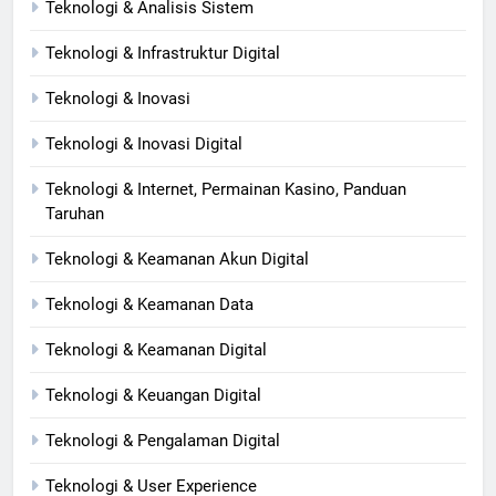
Teknologi & Analisis Sistem
Teknologi & Infrastruktur Digital
Teknologi & Inovasi
Teknologi & Inovasi Digital
Teknologi & Internet, Permainan Kasino, Panduan
Taruhan
Teknologi & Keamanan Akun Digital
Teknologi & Keamanan Data
Teknologi & Keamanan Digital
Teknologi & Keuangan Digital
Teknologi & Pengalaman Digital
Teknologi & User Experience