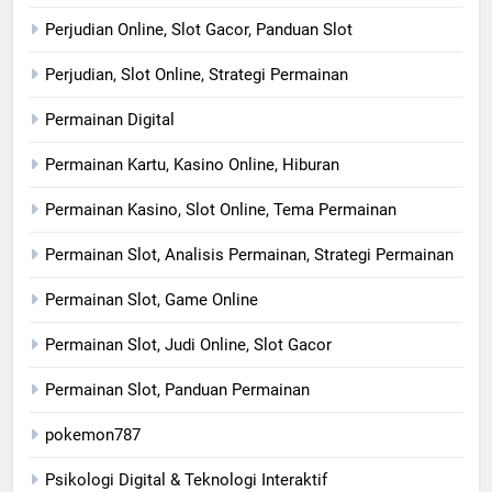
Perjudian Online, Slot Gacor, Panduan Slot
Perjudian, Slot Online, Strategi Permainan
Permainan Digital
Permainan Kartu, Kasino Online, Hiburan
Permainan Kasino, Slot Online, Tema Permainan
Permainan Slot, Analisis Permainan, Strategi Permainan
Permainan Slot, Game Online
Permainan Slot, Judi Online, Slot Gacor
Permainan Slot, Panduan Permainan
pokemon787
Psikologi Digital & Teknologi Interaktif