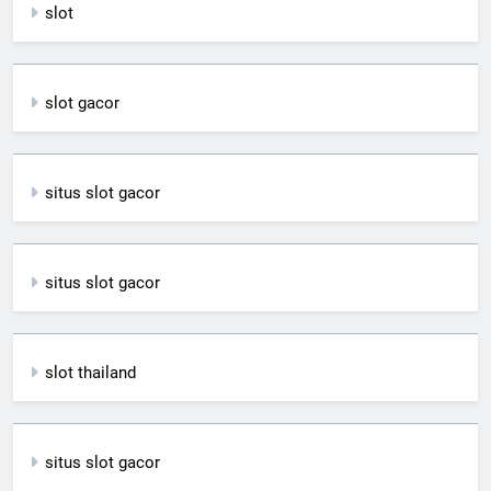
slot
slot gacor
situs slot gacor
situs slot gacor
slot thailand
situs slot gacor