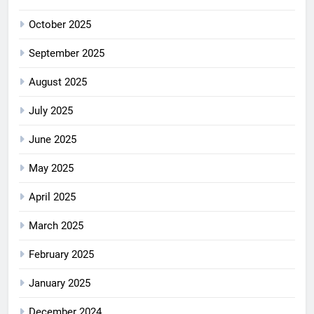
October 2025
September 2025
August 2025
July 2025
June 2025
May 2025
April 2025
March 2025
February 2025
January 2025
December 2024