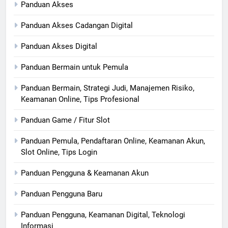
Panduan Akses
Panduan Akses Cadangan Digital
Panduan Akses Digital
Panduan Bermain untuk Pemula
Panduan Bermain, Strategi Judi, Manajemen Risiko,
Keamanan Online, Tips Profesional
Panduan Game / Fitur Slot
Panduan Pemula, Pendaftaran Online, Keamanan Akun,
Slot Online, Tips Login
Panduan Pengguna & Keamanan Akun
Panduan Pengguna Baru
Panduan Pengguna, Keamanan Digital, Teknologi
Informasi