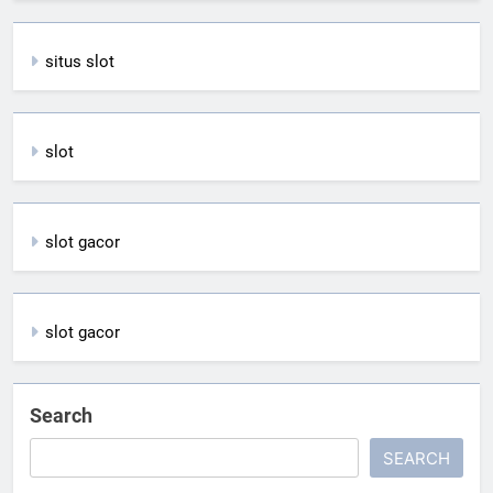
situs slot
slot
slot gacor
slot gacor
Search
SEARCH