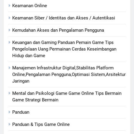
Keamanan Online
Keamanan Siber / Identitas dan Akses / Autentikasi
Kemudahan Akses dan Pengalaman Pengguna
Keuangan dan Gaming Panduan Pemain Game Tips
Pengelolaan Uang Permainan Cerdas Keseimbangan
Hidup dan Game
Manajemen Infrastruktur Digital,Stabilitas Platform
Online,Pengalaman Pengguna,Optimasi Sistem,Arsitektur
Jaringan
Mental dan Psikologi Game Game Online Tips Bermain
Game Strategi Bermain
Panduan
Panduan & Tips Game Online