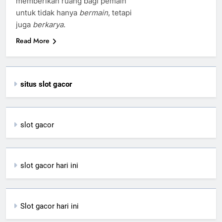
memberikan ruang bagi pemain
untuk tidak hanya
bermain
, tetapi
juga
berkarya
.
Read More
situs slot gacor
slot gacor
slot gacor hari ini
Slot gacor hari ini