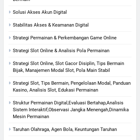
Solusi Akses Akun Digital
Stabilitas Akses & Keamanan Digital
Strategi Permainan & Perkembangan Game Online
Strategi Slot Online & Analisis Pola Permainan
Strategi Slot Online, Slot Gacor Disiplin, Tips Bermain
Bijak, Manajemen Modal Slot, Pola Main Stabil
Strategi Slot, Tips Bermain, Pengelolaan Modal, Panduan
Kasino, Analisis Slot, Edukasi Permainan
Struktur Permainan Digital,Evaluasi Bertahap,Analisis
Sistem Interaktif,Observasi Jangka Menengah,Dinamika
Mesin Permainan
Taruhan Olahraga, Agen Bola, Keuntungan Taruhan