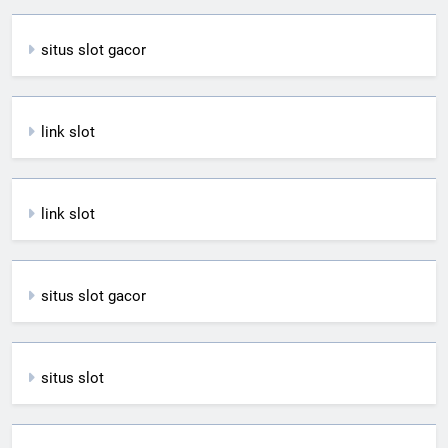
situs slot gacor
link slot
link slot
situs slot gacor
situs slot