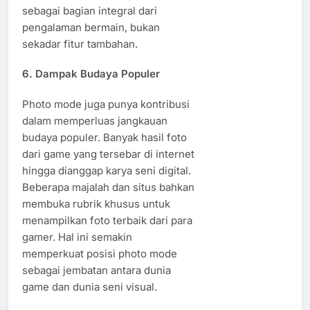
sebagai bagian integral dari
pengalaman bermain, bukan
sekadar fitur tambahan.
6. Dampak Budaya Populer
Photo mode juga punya kontribusi
dalam memperluas jangkauan
budaya populer. Banyak hasil foto
dari game yang tersebar di internet
hingga dianggap karya seni digital.
Beberapa majalah dan situs bahkan
membuka rubrik khusus untuk
menampilkan foto terbaik dari para
gamer. Hal ini semakin
memperkuat posisi photo mode
sebagai jembatan antara dunia
game dan dunia seni visual.