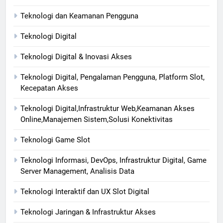
Teknologi dan Keamanan Pengguna
Teknologi Digital
Teknologi Digital & Inovasi Akses
Teknologi Digital, Pengalaman Pengguna, Platform Slot,
Kecepatan Akses
Teknologi Digital,Infrastruktur Web,Keamanan Akses
Online,Manajemen Sistem,Solusi Konektivitas
Teknologi Game Slot
Teknologi Informasi, DevOps, Infrastruktur Digital, Game
Server Management, Analisis Data
Teknologi Interaktif dan UX Slot Digital
Teknologi Jaringan & Infrastruktur Akses