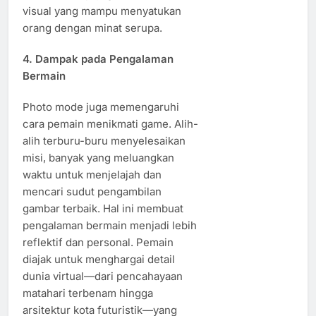
visual yang mampu menyatukan
orang dengan minat serupa.
4. Dampak pada Pengalaman
Bermain
Photo mode juga memengaruhi
cara pemain menikmati game. Alih-
alih terburu-buru menyelesaikan
misi, banyak yang meluangkan
waktu untuk menjelajah dan
mencari sudut pengambilan
gambar terbaik. Hal ini membuat
pengalaman bermain menjadi lebih
reflektif dan personal. Pemain
diajak untuk menghargai detail
dunia virtual—dari pencahayaan
matahari terbenam hingga
arsitektur kota futuristik—yang