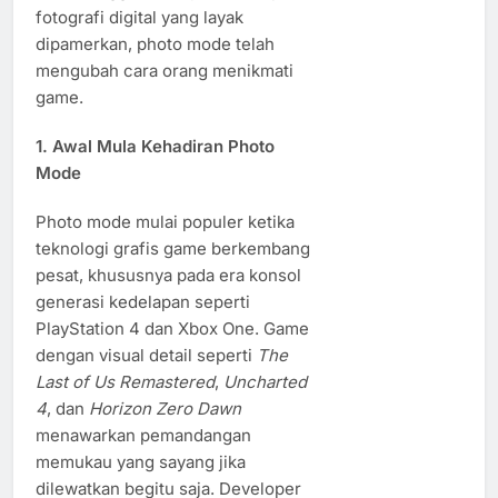
fotografi digital yang layak
dipamerkan, photo mode telah
mengubah cara orang menikmati
game.
1. Awal Mula Kehadiran Photo
Mode
Photo mode mulai populer ketika
teknologi grafis game berkembang
pesat, khususnya pada era konsol
generasi kedelapan seperti
PlayStation 4 dan Xbox One. Game
dengan visual detail seperti
The
Last of Us Remastered
,
Uncharted
4
, dan
Horizon Zero Dawn
menawarkan pemandangan
memukau yang sayang jika
dilewatkan begitu saja. Developer