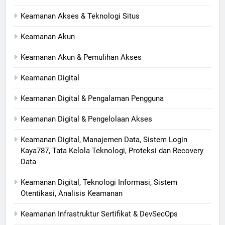
Keamanan Akses & Teknologi Situs
Keamanan Akun
Keamanan Akun & Pemulihan Akses
Keamanan Digital
Keamanan Digital & Pengalaman Pengguna
Keamanan Digital & Pengelolaan Akses
Keamanan Digital, Manajemen Data, Sistem Login
Kaya787, Tata Kelola Teknologi, Proteksi dan Recovery
Data
Keamanan Digital, Teknologi Informasi, Sistem
Otentikasi, Analisis Keamanan
Keamanan Infrastruktur Sertifikat & DevSecOps