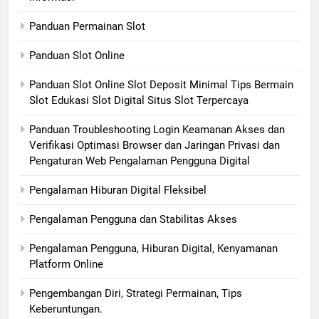
Panduan Permainan Slot
Panduan Slot Online
Panduan Slot Online Slot Deposit Minimal Tips Bermain
Slot Edukasi Slot Digital Situs Slot Terpercaya
Panduan Troubleshooting Login Keamanan Akses dan
Verifikasi Optimasi Browser dan Jaringan Privasi dan
Pengaturan Web Pengalaman Pengguna Digital
Pengalaman Hiburan Digital Fleksibel
Pengalaman Pengguna dan Stabilitas Akses
Pengalaman Pengguna, Hiburan Digital, Kenyamanan
Platform Online
Pengembangan Diri, Strategi Permainan, Tips
Keberuntungan.