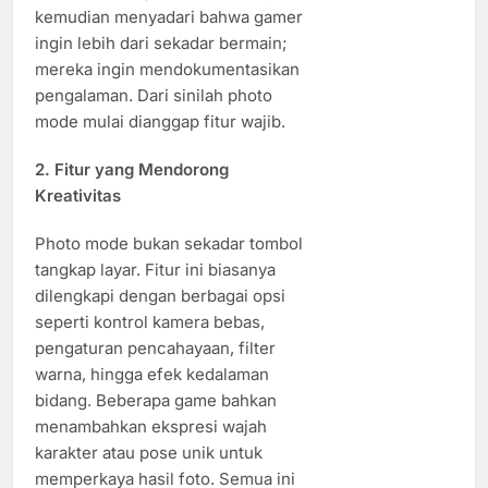
kemudian menyadari bahwa gamer
ingin lebih dari sekadar bermain;
mereka ingin mendokumentasikan
pengalaman. Dari sinilah photo
mode mulai dianggap fitur wajib.
2. Fitur yang Mendorong
Kreativitas
Photo mode bukan sekadar tombol
tangkap layar. Fitur ini biasanya
dilengkapi dengan berbagai opsi
seperti kontrol kamera bebas,
pengaturan pencahayaan, filter
warna, hingga efek kedalaman
bidang. Beberapa game bahkan
menambahkan ekspresi wajah
karakter atau pose unik untuk
memperkaya hasil foto. Semua ini