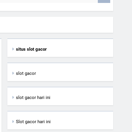
situs slot gacor
slot gacor
slot gacor hari ini
Slot gacor hari ini