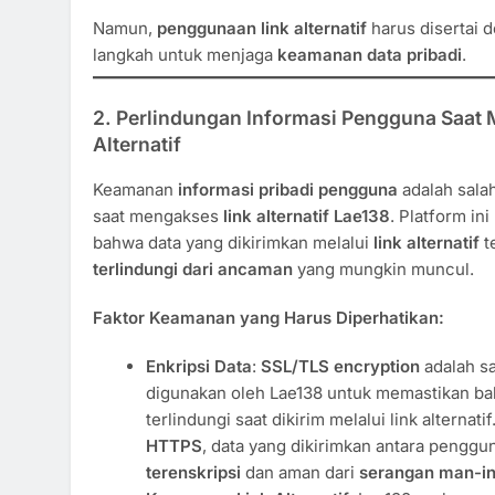
Namun,
penggunaan link alternatif
harus disertai 
langkah untuk menjaga
keamanan data pribadi
.
2.
Perlindungan Informasi Pengguna Saat
Alternatif
Keamanan
informasi pribadi pengguna
adalah salah
saat mengakses
link alternatif Lae138
. Platform in
bahwa data yang dikirimkan melalui
link alternatif
t
terlindungi dari ancaman
yang mungkin muncul.
Faktor Keamanan yang Harus Diperhatikan:
Enkripsi Data
:
SSL/TLS encryption
adalah sa
digunakan oleh Lae138 untuk memastikan b
terlindungi saat dikirim melalui link alternat
HTTPS
, data yang dikirimkan antara penggu
terenskripsi
dan aman dari
serangan man-in