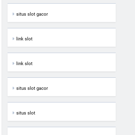
situs slot gacor
link slot
link slot
situs slot gacor
situs slot