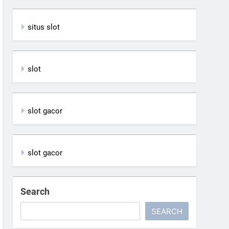
situs slot
slot
slot gacor
slot gacor
Search
SEARCH