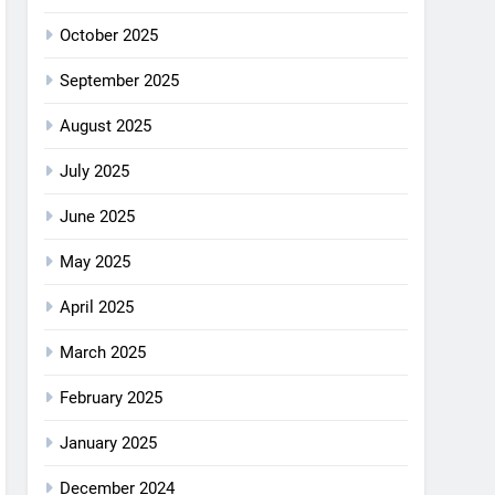
October 2025
September 2025
August 2025
July 2025
June 2025
May 2025
April 2025
March 2025
February 2025
January 2025
December 2024