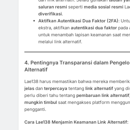
saluran resmi
seperti
media sosial resmi
La
diverifikasi
.
Aktifkan Autentikasi Dua Faktor (2FA)
: Unt
ekstra, aktifkan
autentikasi dua faktor
pada 
untuk menambah lapisan keamanan saat men
melalui link alternatif.
4.
Pentingnya Transparansi dalam Pengelo
Alternatif
Lae138 harus memastikan bahwa mereka memberi
jelas
dan
terpercaya
tentang
link alternatif
yang di
perlu diberi tahu tentang
pembaruan link alternatif
mungkin timbul
saat mengakses platform menggun
pengganti.
Cara Lae138 Menjamin Keamanan Link Alternatif: