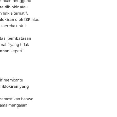
kinkan pengguna
ma diblokir
atau
ink alternatif,
lokiran oleh ISP
atau
i mereka untuk
asi pembatasan
rnatif yang tidak
anan
seperti
atif membantu
mblokiran yang
a memastikan bahwa
utama mengalami