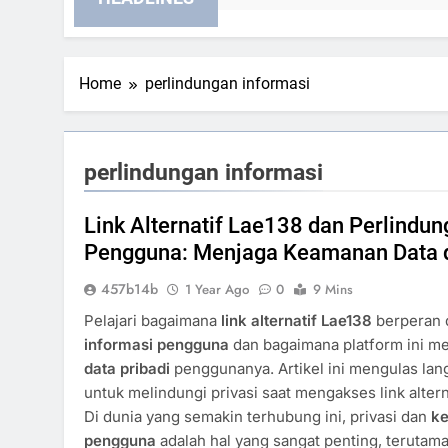
Home
perlindungan informasi
perlindungan informasi
Link Alternatif Lae138 dan Perlindun
Pengguna: Menjaga Keamanan Data di
457b14b
1 Year Ago
0
9 Mins
Pelajari bagaimana
link alternatif Lae138
berperan
informasi pengguna
dan bagaimana platform ini m
data pribadi
penggunanya. Artikel ini mengulas lan
untuk melindungi privasi saat mengakses link alterna
Di dunia yang semakin terhubung ini, privasi dan
ke
pengguna
adalah hal yang sangat penting, terutam