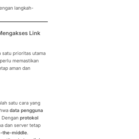
dengan langkah-
 Mengakses Link
 satu prioritas utama
i perlu memastikan
etap aman dan
lah satu cara yang
ahwa
data pengguna
if. Dengan
protokol
na dan server tetap
-the-middle
.