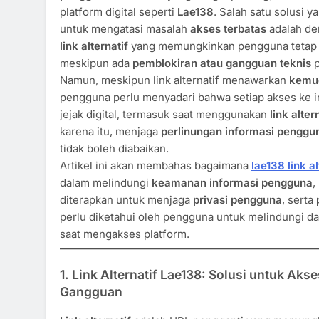
platform digital seperti
Lae138
. Salah satu solusi 
untuk mengatasi masalah
akses terbatas
adalah de
link alternatif
yang memungkinkan pengguna tetap 
meskipun ada
pemblokiran atau gangguan teknis
p
Namun, meskipun link alternatif menawarkan
kemu
pengguna perlu menyadari bahwa setiap akses ke 
jejak digital, termasuk saat menggunakan
link alter
karena itu, menjaga
perlinungan informasi penggu
tidak boleh diabaikan.
Artikel ini akan membahas bagaimana
lae138 link al
dalam melindungi
keamanan informasi pengguna
,
diterapkan untuk menjaga
privasi pengguna
, serta
perlu diketahui oleh pengguna untuk melindungi da
saat mengakses platform.
1.
Link Alternatif Lae138: Solusi untuk Aks
Gangguan