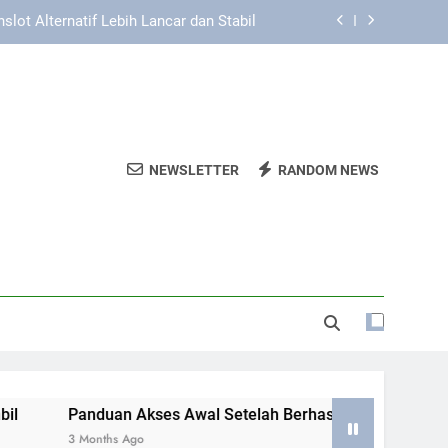
ot Alternatif Lebih Lancar dan Stabil
ar Pokemon787 yang Aman dan Terarah
7 Link Alternatif dengan Lebih Teliti
gan Akses yang Lebih Aman dan Praktis
NEWSLETTER
RANDOM NEWS
ot Alternatif Lebih Lancar dan Stabil
ar Pokemon787 yang Aman dan Terarah
7 Link Alternatif dengan Lebih Teliti
nduan Akses Awal Setelah Berhasil Daftar Pokemon787 yang
onths Ago