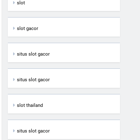
slot
slot gacor
situs slot gacor
situs slot gacor
slot thailand
situs slot gacor