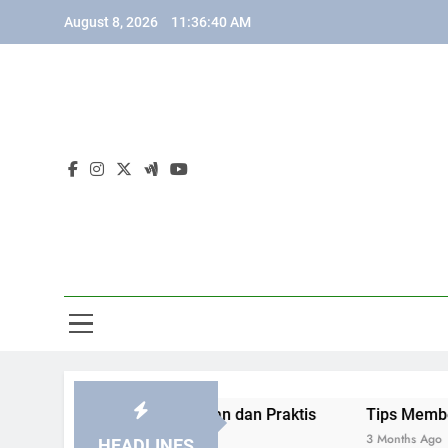
Skip
August 8, 2026
11:36:41 AM
to
content
Die
Ikuti Kom
es yang Lebih Aman dan Praktis
Tips Membersihkan Cach
3 Months Ago
HEADLINES