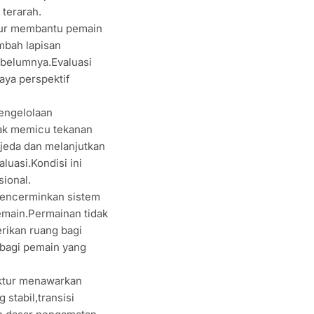
 terarah.
tur membantu pemain
mbah lapisan
belumnya.Evaluasi
aya perspektif
engelolaan
dak memicu tekanan
 jeda dan melanjutkan
luasi.Kondisi ini
ional.
mencerminkan sistem
emain.Permainan tidak
rikan ruang bagi
n bagi pemain yang
ruktur menawarkan
 stabil,transisi