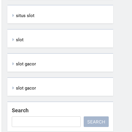
situs slot
slot
slot gacor
slot gacor
Search
SEARCH