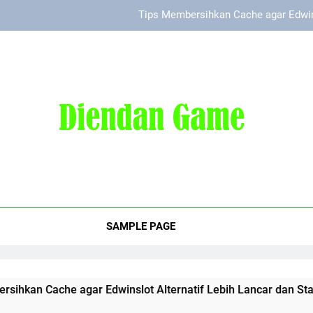
Tips Membersihkan Cache agar Edwinsl
Panduan Akses Awal Setelah Berhasil Daft
Panduan Mengevaluasi Keamanan Kaya78
Lebah4D Login Alternatif den
Tips Membersihkan Cache agar Edwinsl
Panduan Akses Awal Setelah Berhasil Daft
ndan Game
unitas Game Dan Dapatkan Tips Bermain Di Diendan Game.
Panduan Mengevaluasi Keamanan Kaya78
SAMPLE PAGE
e agar Edwinslot Alternatif Lebih Lancar dan Stabil
Pa
3 M