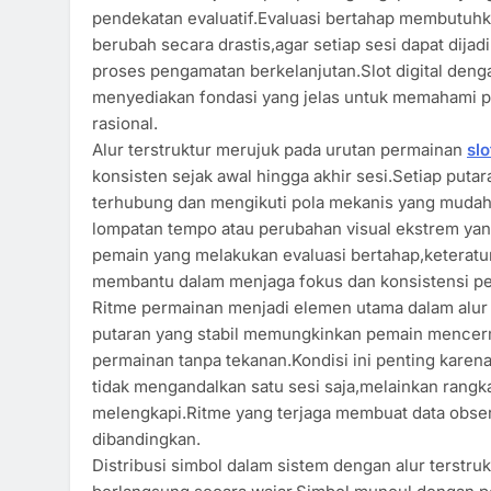
pendekatan evaluatif.Evaluasi bertahap membutuhk
berubah secara drastis,agar setiap sesi dapat dijad
proses pengamatan berkelanjutan.Slot digital denga
menyediakan fondasi yang jelas untuk memahami pe
rasional.
Alur terstruktur merujuk pada urutan permainan
slo
konsisten sejak awal hingga akhir sesi.Setiap putar
terhubung dan mengikuti pola mekanis yang mudah 
lompatan tempo atau perubahan visual ekstrem yan
pemain yang melakukan evaluasi bertahap,keteratur
membantu dalam menjaga fokus dan konsistensi p
Ritme permainan menjadi elemen utama dalam alur 
putaran yang stabil memungkinkan pemain mencerm
permainan tanpa tekanan.Kondisi ini penting karena
tidak mengandalkan satu sesi saja,melainkan rangka
melengkapi.Ritme yang terjaga membuat data obse
dibandingkan.
Distribusi simbol dalam sistem dengan alur terstru