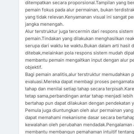
ditempatkan secara proporsional.Tampilan yang b
pemain fokus pada alur permainan, bukan terdistrak
yang tidak relevan.Kenyamanan visual ini sangat pe
jangka menengah.
Alur terstruktur juga tercermin dari respons sistem
pemain.Tindakan yang dilakukan menghasilkan rea
serupa dari waktu ke waktu.Bukan dalam arti hasil 
ditebak,melainkan pola respons sistem mudah dipah
membantu pemain mengaitkan input dengan alur pe
objektif.
Bagi pemain analitis,alur terstruktur memudahkan
evaluasi.Mereka dapat membagi proses pengamata
tahap dan menilai setiap tahap secara terpisah.Kar
tetap sama,perbandingan antar tahap menjadi lebih 
bertahap pun dapat dilakukan dengan pendekatan ya
Pemula juga diuntungkan oleh alur permainan yang
dapat memahami mekanisme dasar secara bertahap
kewalahan oleh perubahan mendadak.Pengalaman a
membantu membangun pemahaman intuitif tentang 