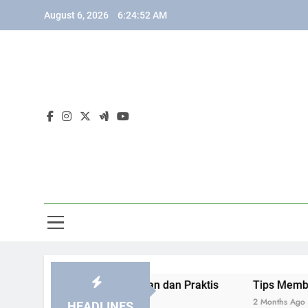
Skip
August 6, 2026
6:24:53 AM
to
content
Die
Ikuti Kom
es yang Lebih Aman dan Praktis
Tips Membersihkan Cach
2 Months Ago
HEADLINES