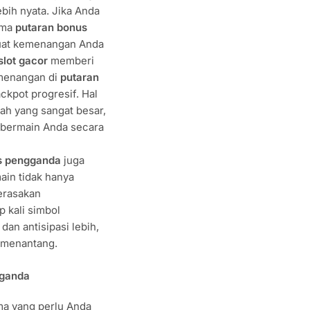
bih nyata. Jika Anda
ama
putaran bonus
at kemenangan Anda
slot gacor
memberi
menangan di
putaran
ckpot progresif. Hal
ah yang sangat besar,
bermain Anda secara
s pengganda
juga
in tidak hanya
erasakan
p kali simbol
an antisipasi lebih,
 menantang.
gganda
ma yang perlu Anda