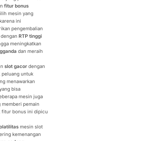
an
fitur bonus
Pilih mesin yang
karena ini
ikan pengembalian
n dengan
RTP tinggi
ngga meningkatkan
ngganda
dan meraih
in
slot gacor
dengan
 peluang untuk
yang menawarkan
yang bisa
eberapa mesin juga
g memberi pemain
itur bonus ini dipicu
olatilitas
mesin slot
sering kemenangan