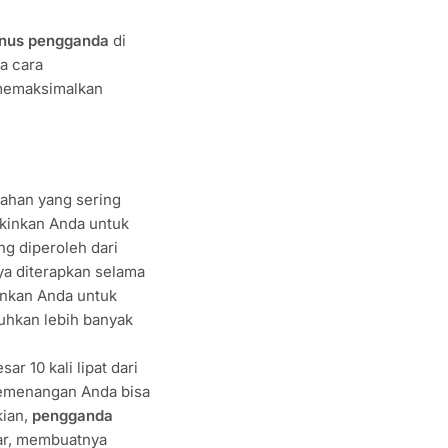
bonus pengganda
di
na cara
emaksimalkan
bahan yang sering
gkinkan Anda untuk
g diperoleh dari
a diterapkan selama
nkan Anda untuk
hkan lebih banyak
 10 kali lipat dari
kemenangan Anda bisa
kian,
pengganda
ar, membuatnya