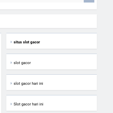
situs slot gacor
slot gacor
slot gacor hari ini
Slot gacor hari ini