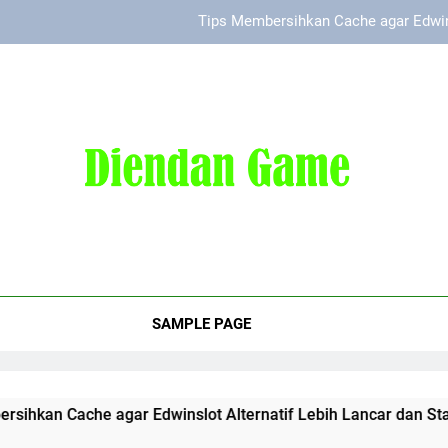
Tips Membersihkan Cache agar Edwinsl
Panduan Akses Awal Setelah Berhasil Daft
Panduan Mengevaluasi Keamanan Kaya78
Lebah4D Login Alternatif den
Tips Membersihkan Cache agar Edwinsl
Panduan Akses Awal Setelah Berhasil Daft
ndan Game
unitas Game Dan Dapatkan Tips Bermain Di Diendan Game.
Panduan Mengevaluasi Keamanan Kaya78
SAMPLE PAGE
e agar Edwinslot Alternatif Lebih Lancar dan Stabil
Pa
3 M