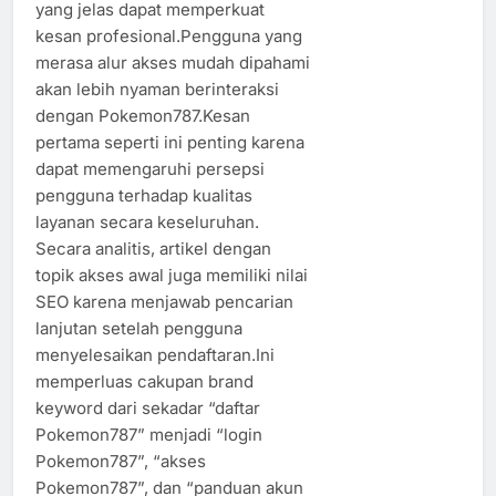
yang jelas dapat memperkuat
kesan profesional.Pengguna yang
merasa alur akses mudah dipahami
akan lebih nyaman berinteraksi
dengan Pokemon787.Kesan
pertama seperti ini penting karena
dapat memengaruhi persepsi
pengguna terhadap kualitas
layanan secara keseluruhan.
Secara analitis, artikel dengan
topik akses awal juga memiliki nilai
SEO karena menjawab pencarian
lanjutan setelah pengguna
menyelesaikan pendaftaran.Ini
memperluas cakupan brand
keyword dari sekadar “daftar
Pokemon787” menjadi “login
Pokemon787”, “akses
Pokemon787”, dan “panduan akun