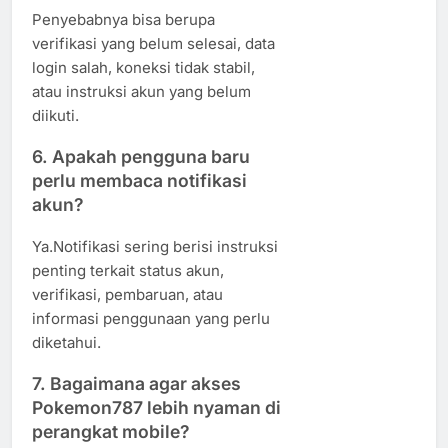
Penyebabnya bisa berupa
verifikasi yang belum selesai, data
login salah, koneksi tidak stabil,
atau instruksi akun yang belum
diikuti.
6. Apakah pengguna baru
perlu membaca notifikasi
akun?
Ya.Notifikasi sering berisi instruksi
penting terkait status akun,
verifikasi, pembaruan, atau
informasi penggunaan yang perlu
diketahui.
7. Bagaimana agar akses
Pokemon787 lebih nyaman di
perangkat mobile?