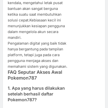
kendala, mengetahui letak pusat
bantuan akan sangat berguna
ketika suatu saat membutuhkan
solusi cepat.Kebiasaan kecil ini
menunjukkan kesiapan pengguna
dalam mengelola akun secara
mandiri.
Pengalaman digital yang baik tidak
hanya bergantung pada tampilan
platform, tetapi juga pada cara
pengguna menjaga akses dan
memahami sistem yang digunakan.
FAQ Seputar Akses Awal
Pokemon787
1. Apa yang harus dilakukan
setelah berhasil daftar
Pokemon787?