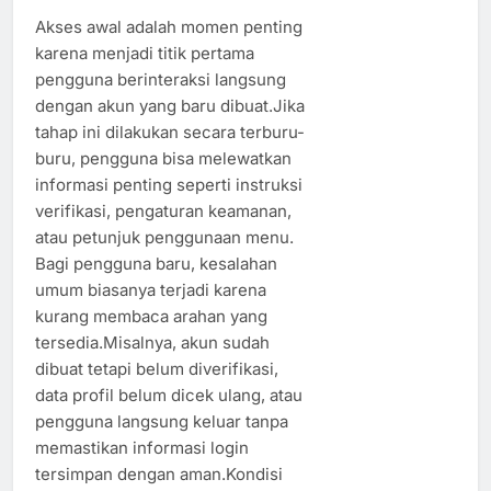
Akses awal adalah momen penting
karena menjadi titik pertama
pengguna berinteraksi langsung
dengan akun yang baru dibuat.Jika
tahap ini dilakukan secara terburu-
buru, pengguna bisa melewatkan
informasi penting seperti instruksi
verifikasi, pengaturan keamanan,
atau petunjuk penggunaan menu.
Bagi pengguna baru, kesalahan
umum biasanya terjadi karena
kurang membaca arahan yang
tersedia.Misalnya, akun sudah
dibuat tetapi belum diverifikasi,
data profil belum dicek ulang, atau
pengguna langsung keluar tanpa
memastikan informasi login
tersimpan dengan aman.Kondisi