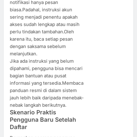
notifikasi hanya pesan
biasa.Padahal, instruksi akun
sering menjadi penentu apakah
akses sudah lengkap atau masih
perlu tindakan tambahan.Oleh
karena itu, baca setiap pesan
dengan saksama sebelum
melanjutkan.
Jika ada instruksi yang belum
dipahami, pengguna bisa mencari
bagian bantuan atau pusat
informasi yang tersedia.Membaca
panduan resmi di dalam sistem
jauh lebih baik daripada menebak-
nebak langkah berikutnya.
Skenario Praktis
Pengguna Baru Setelah
Daftar