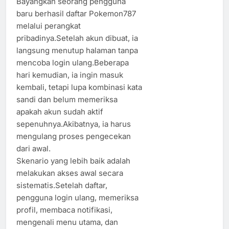
Bayangkan seorang pengguna
baru berhasil daftar Pokemon787
melalui perangkat
pribadinya.Setelah akun dibuat, ia
langsung menutup halaman tanpa
mencoba login ulang.Beberapa
hari kemudian, ia ingin masuk
kembali, tetapi lupa kombinasi kata
sandi dan belum memeriksa
apakah akun sudah aktif
sepenuhnya.Akibatnya, ia harus
mengulang proses pengecekan
dari awal.
Skenario yang lebih baik adalah
melakukan akses awal secara
sistematis.Setelah daftar,
pengguna login ulang, memeriksa
profil, membaca notifikasi,
mengenali menu utama, dan