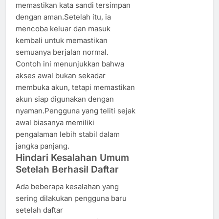
memastikan kata sandi tersimpan
dengan aman.Setelah itu, ia
mencoba keluar dan masuk
kembali untuk memastikan
semuanya berjalan normal.
Contoh ini menunjukkan bahwa
akses awal bukan sekadar
membuka akun, tetapi memastikan
akun siap digunakan dengan
nyaman.Pengguna yang teliti sejak
awal biasanya memiliki
pengalaman lebih stabil dalam
jangka panjang.
Hindari Kesalahan Umum
Setelah Berhasil Daftar
Ada beberapa kesalahan yang
sering dilakukan pengguna baru
setelah daftar