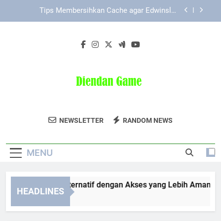
Skip
Panduan Akses Awal Setelah Berhasil Daftar
to
Pokemon787 yang Aman dan Terarah
content
Panduan Mengevaluasi Keamanan Kaya787 Link
Alternatif dengan Lebih Teliti
Lebah4D Login Alternatif dengan Akses yang
Lebih Aman dan Praktis
Tips Membersihkan Cache agar Edwinslot
Alternatif Lebih Lancar dan Stabil
Panduan Akses Awal Setelah Berhasil Daftar
Pokemon787 yang Aman dan Terarah
Diendan Game
Ikuti Komunitas Game Dan Dapatkan Tips
Panduan Mengevaluasi Keamanan Kaya787 Link
NEWSLETTER
RANDOM NEWS
Alternatif dengan Lebih Teliti
Bermain Di Diendan Game.
MENU
bah4D Login Alternatif dengan Akses yang Lebih Aman dan Pr
HEADLINES
Months Ago