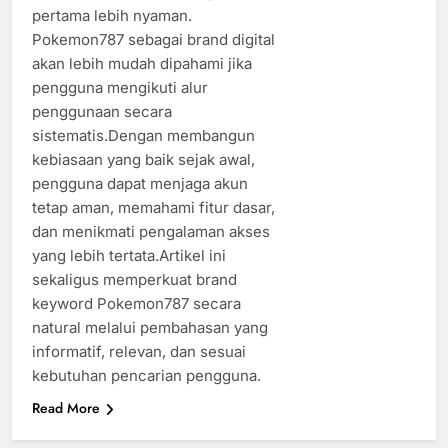
pertama lebih nyaman.
Pokemon787 sebagai brand digital
akan lebih mudah dipahami jika
pengguna mengikuti alur
penggunaan secara
sistematis.Dengan membangun
kebiasaan yang baik sejak awal,
pengguna dapat menjaga akun
tetap aman, memahami fitur dasar,
dan menikmati pengalaman akses
yang lebih tertata.Artikel ini
sekaligus memperkuat brand
keyword Pokemon787 secara
natural melalui pembahasan yang
informatif, relevan, dan sesuai
kebutuhan pencarian pengguna.
Read More