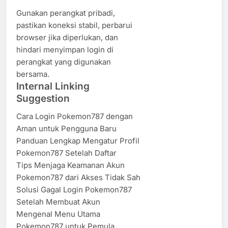
Gunakan perangkat pribadi,
pastikan koneksi stabil, perbarui
browser jika diperlukan, dan
hindari menyimpan login di
perangkat yang digunakan
bersama.
Internal Linking
Suggestion
Cara Login Pokemon787 dengan
Aman untuk Pengguna Baru
Panduan Lengkap Mengatur Profil
Pokemon787 Setelah Daftar
Tips Menjaga Keamanan Akun
Pokemon787 dari Akses Tidak Sah
Solusi Gagal Login Pokemon787
Setelah Membuat Akun
Mengenal Menu Utama
Pokemon787 untuk Pemula