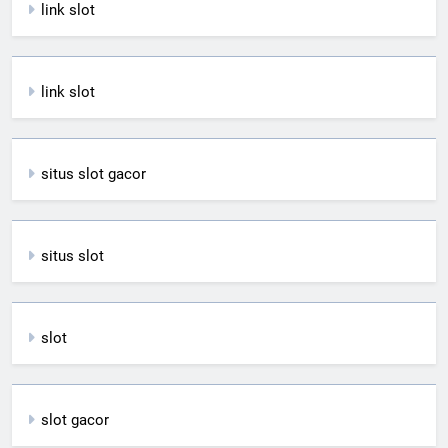
link slot
link slot
situs slot gacor
situs slot
slot
slot gacor