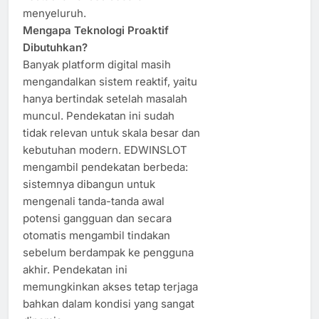
menyeluruh.
Mengapa Teknologi Proaktif
Dibutuhkan?
Banyak platform digital masih
mengandalkan sistem reaktif, yaitu
hanya bertindak setelah masalah
muncul. Pendekatan ini sudah
tidak relevan untuk skala besar dan
kebutuhan modern. EDWINSLOT
mengambil pendekatan berbeda:
sistemnya dibangun untuk
mengenali tanda-tanda awal
potensi gangguan dan secara
otomatis mengambil tindakan
sebelum berdampak ke pengguna
akhir. Pendekatan ini
memungkinkan akses tetap terjaga
bahkan dalam kondisi yang sangat