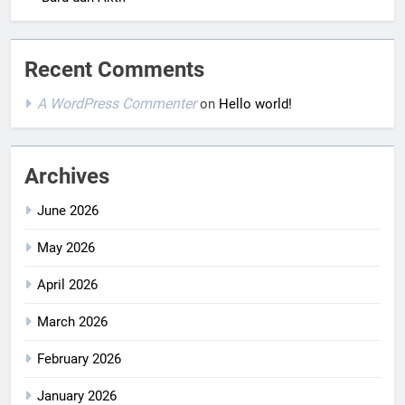
Recent Comments
A WordPress Commenter
on
Hello world!
Archives
June 2026
May 2026
April 2026
March 2026
February 2026
January 2026