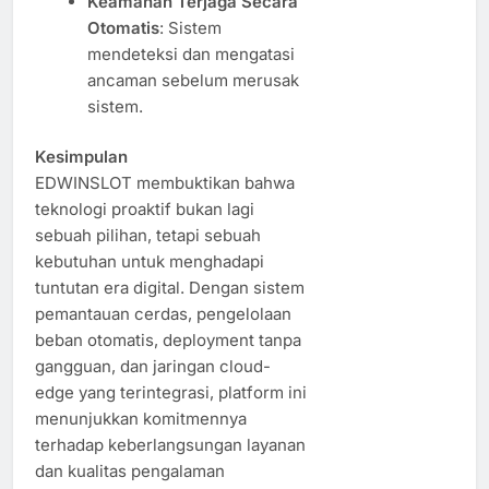
Keamanan Terjaga Secara
Otomatis
: Sistem
mendeteksi dan mengatasi
ancaman sebelum merusak
sistem.
Kesimpulan
EDWINSLOT membuktikan bahwa
teknologi proaktif bukan lagi
sebuah pilihan, tetapi sebuah
kebutuhan untuk menghadapi
tuntutan era digital. Dengan sistem
pemantauan cerdas, pengelolaan
beban otomatis, deployment tanpa
gangguan, dan jaringan cloud-
edge yang terintegrasi, platform ini
menunjukkan komitmennya
terhadap keberlangsungan layanan
dan kualitas pengalaman