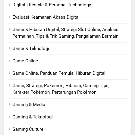
Digital Lifestyle & Personal Technology
Evaluasi Keamanan Akses Digital
Game & Hiburan Digital, Strategi Slot Online, Analisis
Permainan, Tips & Trik Gaming, Pengalaman Bermain
Game & Teknologi
Game Online
Game Online, Panduan Pemula, Hiburan Digital
Game, Strategi, Pokémon, Hiburan, Gaming Tips,
Karakter Pokémon, Pertarungan Pokémon
Gaming & Media
Gaming & Teknologi
Gaming Culture