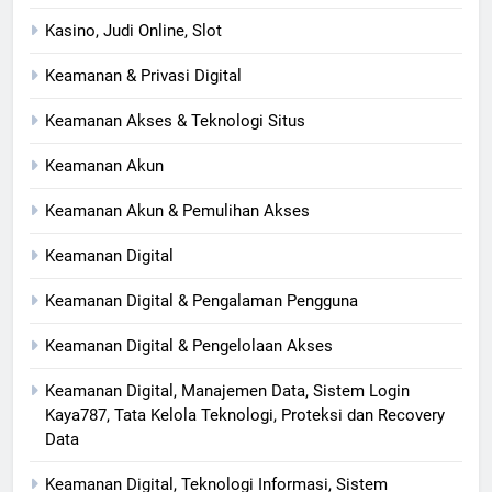
Kasino, Judi Online, Slot
Keamanan & Privasi Digital
Keamanan Akses & Teknologi Situs
Keamanan Akun
Keamanan Akun & Pemulihan Akses
Keamanan Digital
Keamanan Digital & Pengalaman Pengguna
Keamanan Digital & Pengelolaan Akses
Keamanan Digital, Manajemen Data, Sistem Login
Kaya787, Tata Kelola Teknologi, Proteksi dan Recovery
Data
Keamanan Digital, Teknologi Informasi, Sistem