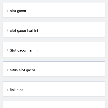
slot gacor
slot gacor hari ini
Slot gacor hari ini
situs slot gacor
link slot