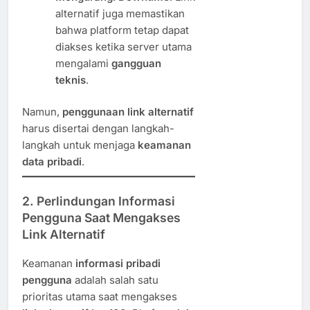
alternatif juga memastikan
bahwa platform tetap dapat
diakses ketika server utama
mengalami
gangguan
teknis
.
Namun,
penggunaan link alternatif
harus disertai dengan langkah-
langkah untuk menjaga
keamanan
data pribadi
.
2.
Perlindungan Informasi
Pengguna Saat Mengakses
Link Alternatif
Keamanan
informasi pribadi
pengguna
adalah salah satu
prioritas utama saat mengakses