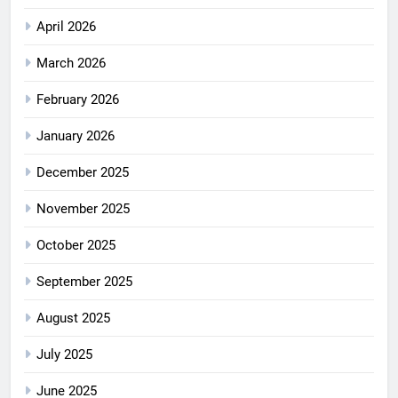
April 2026
March 2026
February 2026
January 2026
December 2025
November 2025
October 2025
September 2025
August 2025
July 2025
June 2025