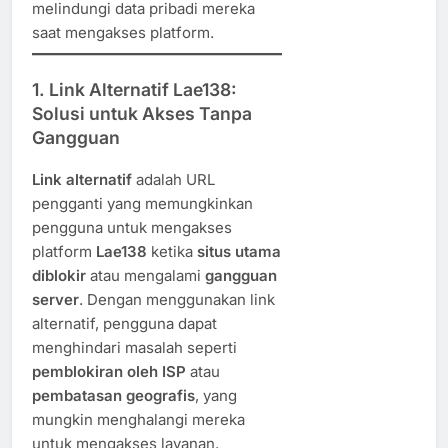
melindungi data pribadi mereka
saat mengakses platform.
1.
Link Alternatif Lae138:
Solusi untuk Akses Tanpa
Gangguan
Link alternatif
adalah URL
pengganti yang memungkinkan
pengguna untuk mengakses
platform
Lae138
ketika
situs utama
diblokir
atau mengalami
gangguan
server
. Dengan menggunakan link
alternatif, pengguna dapat
menghindari masalah seperti
pemblokiran oleh ISP
atau
pembatasan geografis
, yang
mungkin menghalangi mereka
untuk mengakses layanan.