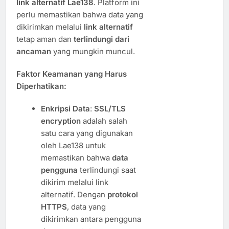
link alternatif Lae138
. Platform ini
perlu memastikan bahwa data yang
dikirimkan melalui
link alternatif
tetap aman dan
terlindungi dari
ancaman
yang mungkin muncul.
Faktor Keamanan yang Harus
Diperhatikan:
Enkripsi Data
:
SSL/TLS
encryption
adalah salah
satu cara yang digunakan
oleh Lae138 untuk
memastikan bahwa
data
pengguna
terlindungi saat
dikirim melalui link
alternatif. Dengan
protokol
HTTPS
, data yang
dikirimkan antara pengguna