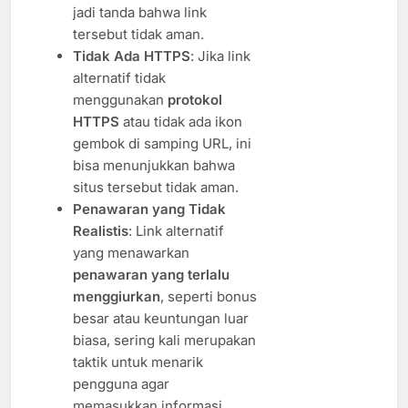
jadi tanda bahwa link
tersebut tidak aman.
Tidak Ada HTTPS
: Jika link
alternatif tidak
menggunakan
protokol
HTTPS
atau tidak ada ikon
gembok di samping URL, ini
bisa menunjukkan bahwa
situs tersebut tidak aman.
Penawaran yang Tidak
Realistis
: Link alternatif
yang menawarkan
penawaran yang terlalu
menggiurkan
, seperti bonus
besar atau keuntungan luar
biasa, sering kali merupakan
taktik untuk menarik
pengguna agar
memasukkan informasi