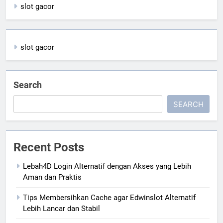
slot gacor
slot gacor
Search
SEARCH
Recent Posts
Lebah4D Login Alternatif dengan Akses yang Lebih
Aman dan Praktis
Tips Membersihkan Cache agar Edwinslot Alternatif
Lebih Lancar dan Stabil