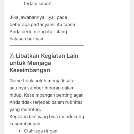
terlalu lama?
Jika jawabannya “iya” pada
beberapa pertanyaan, itu tanda
Anda perlu mengatur ulang
batasan bermain.
7. Libatkan Kegiatan Lain
untuk Menjaga
Keseimbangan
Game tidak boleh menjadi satu-
satunya sumber hiburan dalam
hidup. Keseimbangan penting agar
Anda tidak terjebak dalam rutinitas
yang monoton.
Kegiatan lain yang bisa mendukung
keseimbangan:
Olahraga ringan