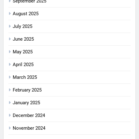
September 2025
August 2025
July 2025
June 2025
May 2025
April 2025
March 2025
February 2025
January 2025
December 2024
November 2024