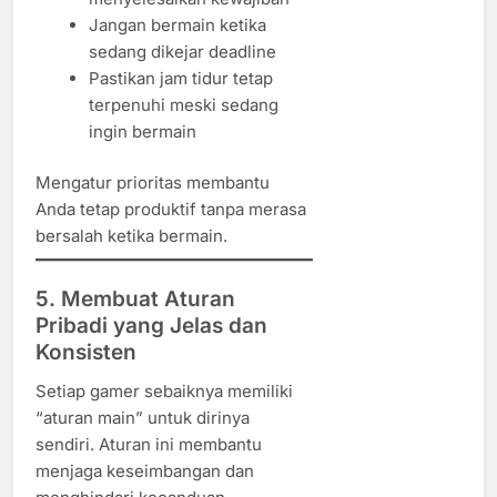
Jangan bermain ketika
sedang dikejar deadline
Pastikan jam tidur tetap
terpenuhi meski sedang
ingin bermain
Mengatur prioritas membantu
Anda tetap produktif tanpa merasa
bersalah ketika bermain.
5. Membuat Aturan
Pribadi yang Jelas dan
Konsisten
Setiap gamer sebaiknya memiliki
“aturan main” untuk dirinya
sendiri. Aturan ini membantu
menjaga keseimbangan dan