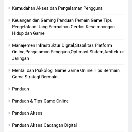
Kemudahan Akses dan Pengalaman Pengguna
Keuangan dan Gaming Panduan Pemain Game Tips
Pengelolaan Uang Permainan Cerdas Keseimbangan
Hidup dan Game
Manajemen Infrastruktur Digital,Stabilitas Platform
Online,Pengalaman Pengguna,Optimasi Sistem,Arsitektur
Jaringan
Mental dan Psikologi Game Game Online Tips Bermain
Game Strategi Bermain
Panduan
Panduan & Tips Game Online
Panduan Akses
Panduan Akses Cadangan Digital