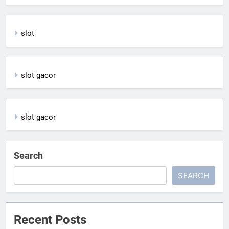
slot
slot gacor
slot gacor
Search
SEARCH
Recent Posts