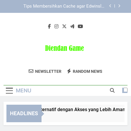
Skip
Panduan Akses Awal Setelah Berhasil Daftar
to
Pokemon787 yang Aman dan Terarah
content
Panduan Mengevaluasi Keamanan Kaya787 Link
Alternatif dengan Lebih Teliti
Lebah4D Login Alternatif dengan Akses yang
Lebih Aman dan Praktis
Tips Membersihkan Cache agar Edwinslot
Alternatif Lebih Lancar dan Stabil
Panduan Akses Awal Setelah Berhasil Daftar
Pokemon787 yang Aman dan Terarah
Diendan Game
Ikuti Komunitas Game Dan Dapatkan Tips
Panduan Mengevaluasi Keamanan Kaya787 Link
NEWSLETTER
RANDOM NEWS
Alternatif dengan Lebih Teliti
Bermain Di Diendan Game.
MENU
bah4D Login Alternatif dengan Akses yang Lebih Aman dan Pr
HEADLINES
Months Ago