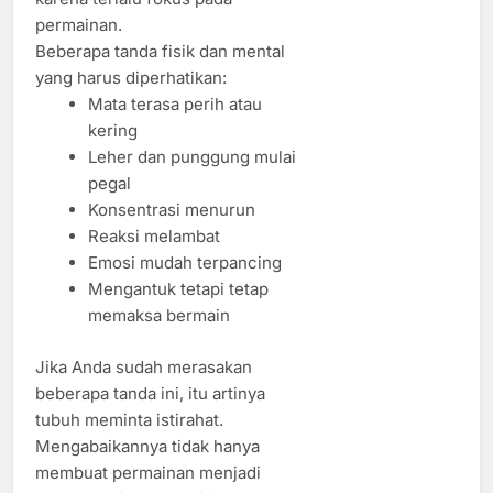
permainan.
Beberapa tanda fisik dan mental
yang harus diperhatikan:
Mata terasa perih atau
kering
Leher dan punggung mulai
pegal
Konsentrasi menurun
Reaksi melambat
Emosi mudah terpancing
Mengantuk tetapi tetap
memaksa bermain
Jika Anda sudah merasakan
beberapa tanda ini, itu artinya
tubuh meminta istirahat.
Mengabaikannya tidak hanya
membuat permainan menjadi