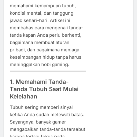
memahami kemampuan tubuh,
kondisi mental, dan tanggung
jawab sehari-hari. Artikel ini
membahas cara mengenali tanda-
tanda kapan Anda perlu berhenti,
bagaimana membuat aturan
pribadi, dan bagaimana menjaga
keseimbangan hidup tanpa harus
meninggalkan hobi gaming.
1. Memahami Tanda-
Tanda Tubuh Saat Mulai
Kelelahan
Tubuh sering memberi sinyal
ketika Anda sudah melewati batas.
Sayangnya, banyak gamer
mengabaikan tanda-tanda tersebut
karena terlalu fokus pada