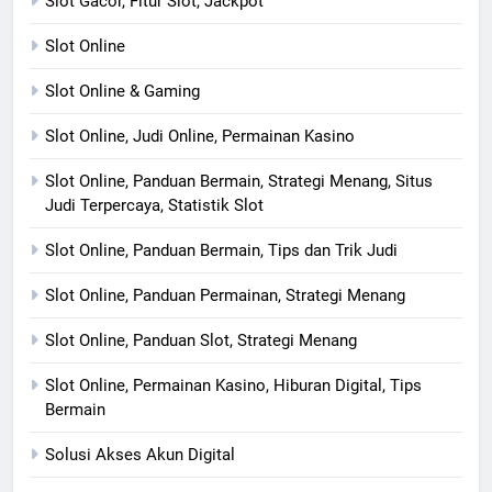
Slot Gacor, Fitur Slot, Jackpot
Slot Online
Slot Online & Gaming
Slot Online, Judi Online, Permainan Kasino
Slot Online, Panduan Bermain, Strategi Menang, Situs
Judi Terpercaya, Statistik Slot
Slot Online, Panduan Bermain, Tips dan Trik Judi
Slot Online, Panduan Permainan, Strategi Menang
Slot Online, Panduan Slot, Strategi Menang
Slot Online, Permainan Kasino, Hiburan Digital, Tips
Bermain
Solusi Akses Akun Digital