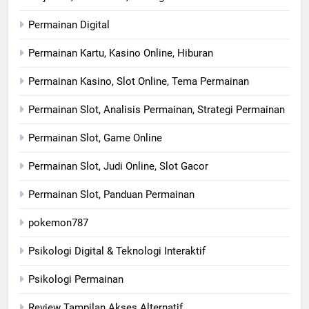
Permainan Digital
Permainan Kartu, Kasino Online, Hiburan
Permainan Kasino, Slot Online, Tema Permainan
Permainan Slot, Analisis Permainan, Strategi Permainan
Permainan Slot, Game Online
Permainan Slot, Judi Online, Slot Gacor
Permainan Slot, Panduan Permainan
pokemon787
Psikologi Digital & Teknologi Interaktif
Psikologi Permainan
Review Tampilan Akses Alternatif