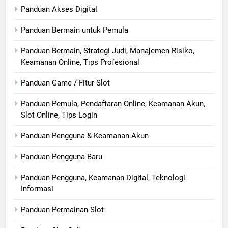
Panduan Akses Digital
Panduan Bermain untuk Pemula
Panduan Bermain, Strategi Judi, Manajemen Risiko,
Keamanan Online, Tips Profesional
Panduan Game / Fitur Slot
Panduan Pemula, Pendaftaran Online, Keamanan Akun,
Slot Online, Tips Login
Panduan Pengguna & Keamanan Akun
Panduan Pengguna Baru
Panduan Pengguna, Keamanan Digital, Teknologi
Informasi
Panduan Permainan Slot