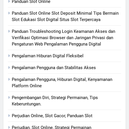
Panduan Slot Online
Panduan Slot Online Slot Deposit Minimal Tips Bermain
Slot Edukasi Slot Digital Situs Slot Terpercaya
Panduan Troubleshooting Login Keamanan Akses dan
Verifikasi Optimasi Browser dan Jaringan Privasi dan
Pengaturan Web Pengalaman Pengguna Digital
Pengalaman Hiburan Digital Fleksibel
Pengalaman Pengguna dan Stabilitas Akses
Pengalaman Pengguna, Hiburan Digital, Kenyamanan
Platform Online
Pengembangan Diri, Strategi Permainan, Tips
Keberuntungan.
Perjudian Online, Slot Gacor, Panduan Slot
Perjudian, Slot Online, Strategi Permainan