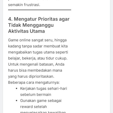
semakin frustrasi.
4. Mengatur Prioritas agar
Tidak Mengganggu
Aktivitas Utama
Game online sangat seru, hingga
kadang tanpa sadar membuat kita
mengabaikan tugas utama seperti
belajar, bekerja, atau tidur cukup.
Untuk mengenali batasan, Anda
harus bisa membedakan mana
yang harus diprioritaskan.
Beberapa cara mengaturnya:
Kerjakan tugas sehari-hari
sebelum bermain
Gunakan game sebagai
reward setelah
menyelesaikan kewajiban